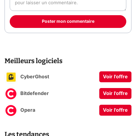
Poster mon commentaire
Meilleurs logiciels
CyberGhost
Voir l'offre
Bitdefender
Voir l'offre
Opera
Voir l'offre
Les tendances