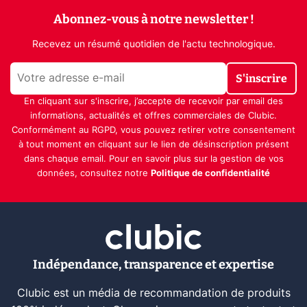
Abonnez-vous à notre newsletter !
Recevez un résumé quotidien de l'actu technologique.
S'inscrire
En cliquant sur s'inscrire, j’accepte de recevoir par email des
informations, actualités et offres commerciales de Clubic.
Conformément au RGPD, vous pouvez retirer votre consentement
à tout moment en cliquant sur le lien de désinscription présent
dans chaque email. Pour en savoir plus sur la gestion de vos
données, consultez notre
Politique de confidentialité
Indépendance, transparence et expertise
Clubic est un média de recommandation de produits