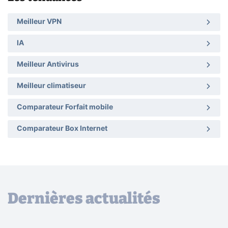
Meilleur VPN
IA
Meilleur Antivirus
Meilleur climatiseur
Comparateur Forfait mobile
Comparateur Box Internet
Dernières actualités