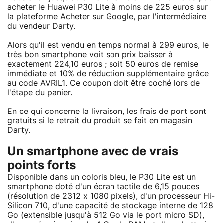
acheter le Huawei P30 Lite à moins de 225 euros sur
la plateforme Acheter sur Google, par l'intermédiaire
du vendeur Darty.
Alors qu'il est vendu en temps normal à 299 euros, le
très bon smartphone voit son prix baisser à
exactement 224,10 euros ; soit 50 euros de remise
immédiate et 10% de réduction supplémentaire grâce
au code AVRIL1. Ce coupon doit être coché lors de
l'étape du panier.
En ce qui concerne la livraison, les frais de port sont
gratuits si le retrait du produit se fait en magasin
Darty.
Un smartphone avec de vrais
points forts
Disponible dans un coloris bleu, le P30 Lite est un
smartphone doté d'un écran tactile de 6,15 pouces
(résolution de 2312 x 1080 pixels), d'un processeur Hi-
Silicon 710, d'une capacité de stockage interne de 128
Go (extensible jusqu'à 512 Go via le port micro SD),