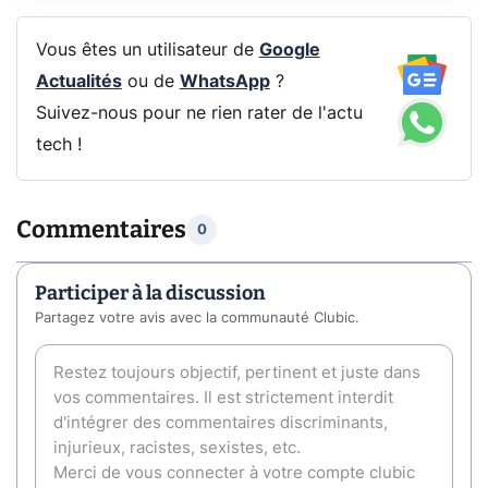
Vous êtes un utilisateur de
Google
Actualités
ou de
WhatsApp
?
Suivez-nous pour ne rien rater de l'actu
tech !
Commentaires
0
Participer à la discussion
Partagez votre avis avec la communauté Clubic.