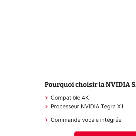
Pourquoi choisir la NVIDIA Sh
Compatible 4K
Processeur NVIDIA Tegra X1
Commande vocale intégrée