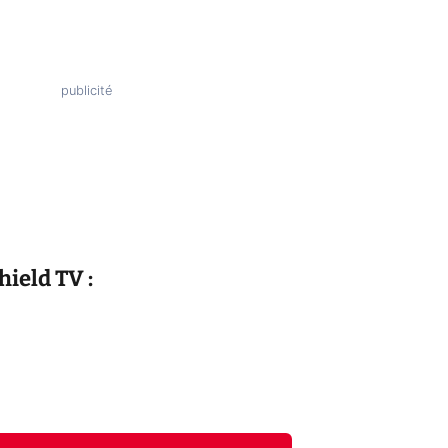
ield TV :