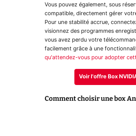
Vous pouvez également, sous réserv
compatible, directement gérer votr
Pour une stabilité accrue, connecte
visionnez des programmes enregistr
vous avez perdu votre télécommand
facilement grâce à une fonctionnali
qu'attendez-vous pour adopter cett
Voir l'offre Box NVID
Comment choisir une box An