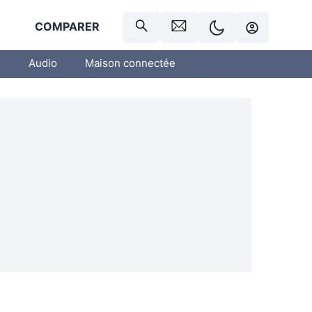
R
COMPARER
o
Audio
Maison connectée