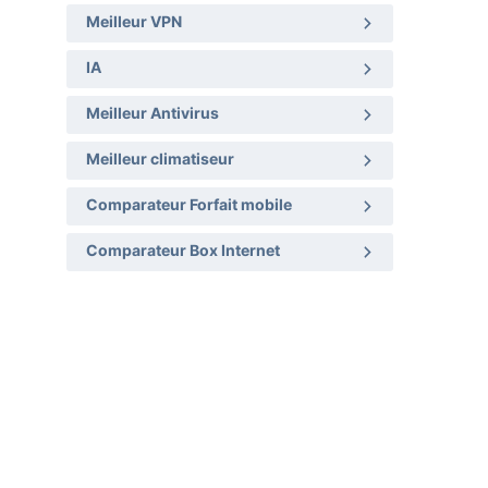
Meilleur VPN
IA
Meilleur Antivirus
Meilleur climatiseur
Comparateur Forfait mobile
Comparateur Box Internet