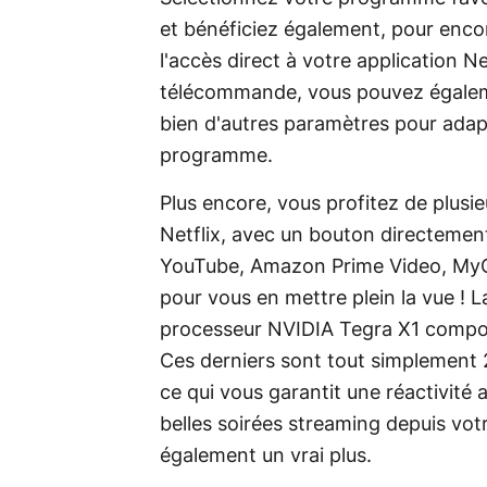
et bénéficiez également, pour enco
l'accès direct à votre application N
télécommande, vous pouvez égalemen
bien d'autres paramètres pour adap
programme.
Plus encore, vous profitez de plusie
Netflix, avec un bouton directemen
YouTube, Amazon Prime Video, MyCan
pour vous en mettre plein la vue ! 
processeur NVIDIA Tegra X1 compo
Ces derniers sont tout simplement 
ce qui vous garantit une réactivité
belles soirées streaming depuis vot
également un vrai plus.