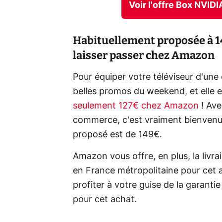
Voir l'offre Box NVID
Habituellement proposée à 14
laisser passer chez Amazon
Pour équiper votre téléviseur d'une 
belles promos du weekend, et elle e
seulement 127€ chez Amazon
! Ave
commerce, c'est vraiment bienvenu 
proposé est de 149€.
Amazon vous offre, en plus, la livr
en France métropolitaine pour cet 
profiter à votre guise de la garant
pour cet achat.