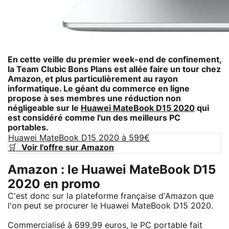
En cette veille du premier week-end de confinement,
la Team Clubic Bons Plans est allée faire un tour chez
Amazon, et plus particulièrement au rayon
informatique. Le géant du commerce en ligne
propose à ses membres une réduction non
négligeable sur le
Huawei MateBook D15 2020
qui
est considéré comme l'un des meilleurs PC
portables.
Huawei MateBook D15 2020 à 599€
🛒
Voir l'offre sur Amazon
Amazon : le Huawei MateBook D15
2020 en promo
C'est donc sur la plateforme française d'Amazon que
l'on peut se procurer le Huawei MateBook D15 2020.
Commercialisé à 699,99 euros, le PC portable fait