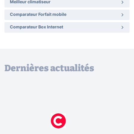
Meilleur climatiseur
Comparateur Forfait mobile
Comparateur Box Internet
Dernières actualités