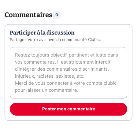
Commentaires
0
Participer à la discussion
Partagez votre avis avec la communauté Clubic.
Poster mon commentaire