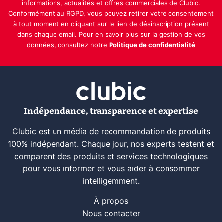
informations, actualités et offres commerciales de Clubic.
Conformément au RGPD, vous pouvez retirer votre consentement
à tout moment en cliquant sur le lien de désinscription présent
dans chaque email. Pour en savoir plus sur la gestion de vos
données, consultez notre
Politique de confidentialité
Indépendance, transparence et expertise
Clubic est un média de recommandation de produits
100% indépendant. Chaque jour, nos experts testent et
comparent des produits et services technologiques
pour vous informer et vous aider à consommer
intelligemment.
À propos
Nous contacter