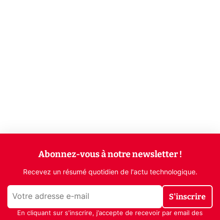
Abonnez-vous à notre newsletter !
Recevez un résumé quotidien de l'actu technologique.
S'inscrire
En cliquant sur s'inscrire, j’accepte de recevoir par email des