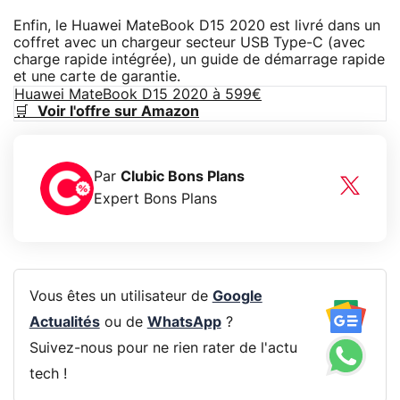
Enfin, le Huawei MateBook D15 2020 est livré dans un
coffret avec un chargeur secteur USB Type-C (avec
charge rapide intégrée), un guide de démarrage rapide
et une carte de garantie.
Huawei MateBook D15 2020 à 599€
🛒
Voir l'offre sur Amazon
Par
Clubic Bons Plans
Expert Bons Plans
Vous êtes un utilisateur de
Google
Actualités
ou de
WhatsApp
?
Suivez-nous pour ne rien rater de l'actu
tech !