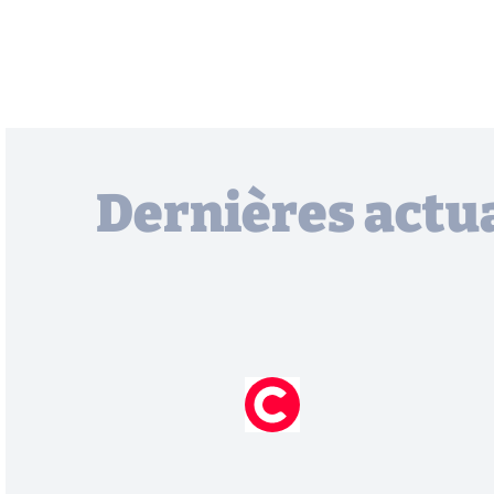
Dernières actua