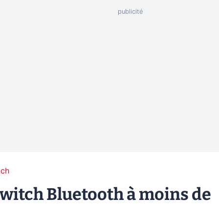
tch
witch Bluetooth à moins de