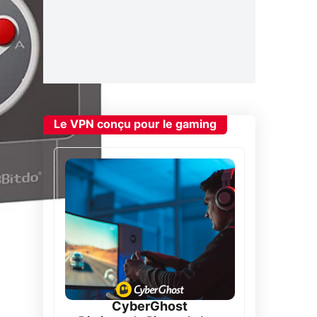
Le VPN conçu pour le gaming
CyberGhost