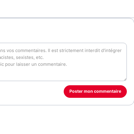
Poster mon commentaire