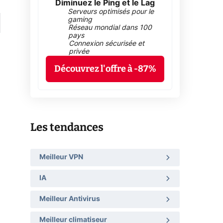
Diminuez le Ping et le Lag
Serveurs optimisés pour le
gaming
Réseau mondial dans 100
pays
Connexion sécurisée et
privée
Découvrez l'offre à -87%
Les tendances
Meilleur VPN
IA
Meilleur Antivirus
Meilleur climatiseur