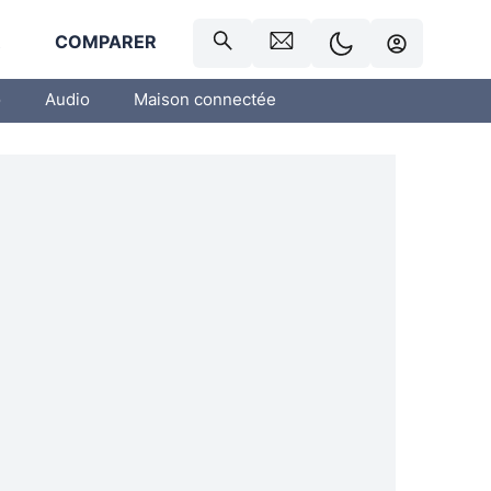
R
COMPARER
o
Audio
Maison connectée