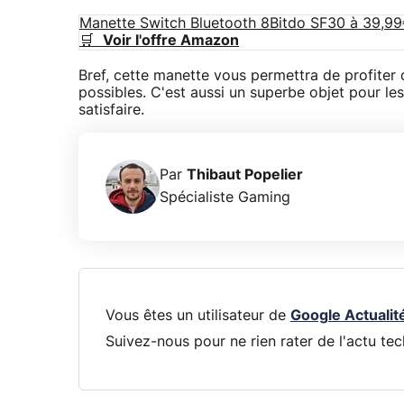
Manette Switch Bluetooth 8Bitdo SF30 à 39,9
🛒
Voir l'offre Amazon
Bref, cette manette vous permettra de profiter 
possibles. C'est aussi un superbe objet pour les
satisfaire.
Par
Thibaut Popelier
Spécialiste Gaming
Vous êtes un utilisateur de
Google Actualit
Suivez-nous pour ne rien rater de l'actu tec