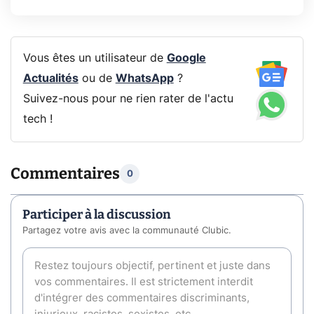
Vous êtes un utilisateur de
Google
Actualités
ou de
WhatsApp
?
Suivez-nous pour ne rien rater de l'actu
tech !
Commentaires
0
Participer à la discussion
Partagez votre avis avec la communauté Clubic.