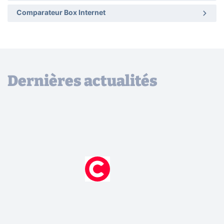
Comparateur Box Internet
Dernières actualités