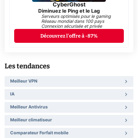
CyberGhost
Diminuez le Ping et le Lag
Serveurs optimisés pour le gaming
Réseau mondial dans 100 pays
Connexion sécurisée et privée
Découvrez l'offre à -87%
Les tendances
Meilleur VPN
IA
Meilleur Antivirus
Meilleur climatiseur
Comparateur Forfait mobile