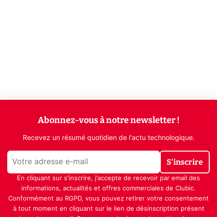
Abonnez-vous à notre newsletter !
Recevez un résumé quotidien de l'actu technologique.
S'inscrire
En cliquant sur s'inscrire, j’accepte de recevoir par email des
informations, actualités et offres commerciales de Clubic.
Conformément au RGPD, vous pouvez retirer votre consentement
à tout moment en cliquant sur le lien de désinscription présent