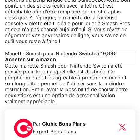
point, un des sticks (celui avec la lettre C) est
détachable afin d'être remplacé par un stick plus
classique. À l'époque, la manette de la fameuse
console violette était idéale pour jouer à Smash Bros
et cela n'a pas changé aujourd'hui. Si vous rêvez de
dégommer vos adversaires en ligne, vous savez ce
qu'il vous reste à faire !
Manette Smash pour Nintendo Switch à 19,99€
Acheter sur Amazon
Cette manette Smash pour Nintendo Switch a été
pensée pour le jeu auquel elle est destinée. Ce
périphérique est très agréable à prendre en main et
son long câble permet de l'utiliser sans la moindre
restriction. Enfin, avoir la possibilité de choisir entre
deux sticks est une option de personnalisation
vraiment appréciable.
Par
Clubic Bons Plans
Expert Bons Plans