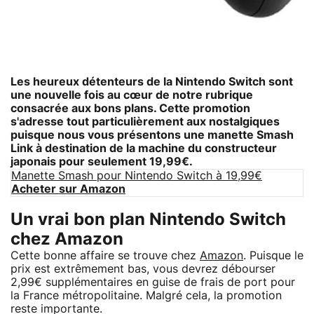
Les heureux détenteurs de la Nintendo Switch sont
une nouvelle fois au cœur de notre rubrique
consacrée aux bons plans. Cette promotion
s'adresse tout particulièrement aux nostalgiques
puisque nous vous présentons une
manette Smash
Link
à destination de la machine du constructeur
japonais pour seulement 19,99€.
Manette Smash pour Nintendo Switch à 19,99€
Acheter sur Amazon
Un vrai bon plan Nintendo Switch
chez Amazon
Cette bonne affaire se trouve chez
Amazon
. Puisque le
prix est extrêmement bas, vous devrez débourser
2,99€ supplémentaires en guise de frais de port pour
la France métropolitaine. Malgré cela, la promotion
reste importante.