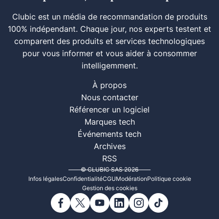
Clubic est un média de recommandation de produits
100% indépendant. Chaque jour, nos experts testent et
comparent des produits et services technologiques
pour vous informer et vous aider à consommer
intelligemment.
À propos
Nous contacter
Référencer un logiciel
Marques tech
Événements tech
Archives
RSS
© CLUBIC SAS 2026
Infos légales
Confidentialité
CGU
Modération
Politique cookie
Gestion des cookies