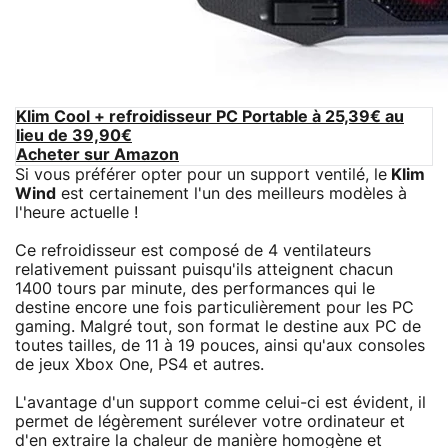
Klim Cool + refroidisseur PC Portable à 25,39€ au
lieu de 39,90€
Acheter sur Amazon
Si vous préférer opter pour un support ventilé, le
Klim
Wind
est certainement l'un des meilleurs modèles à
l'heure actuelle !
Ce refroidisseur est composé de 4 ventilateurs
relativement puissant puisqu'ils atteignent chacun
1400 tours par minute, des performances qui le
destine encore une fois particulièrement pour les PC
gaming. Malgré tout, son format le destine aux PC de
toutes tailles, de 11 à 19 pouces, ainsi qu'aux consoles
de jeux Xbox One, PS4 et autres.
L'avantage d'un support comme celui-ci est évident, il
permet de légèrement surélever votre ordinateur et
d'en extraire la chaleur de manière homogène et