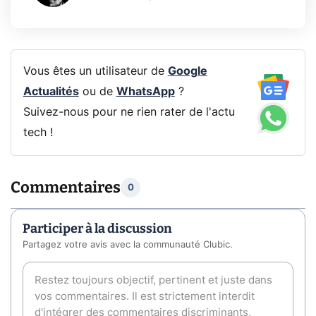
Vous êtes un utilisateur de
Google
Actualités
ou de
WhatsApp
?
Suivez-nous pour ne rien rater de l'actu
tech !
Commentaires
0
Participer à la discussion
Partagez votre avis avec la communauté Clubic.