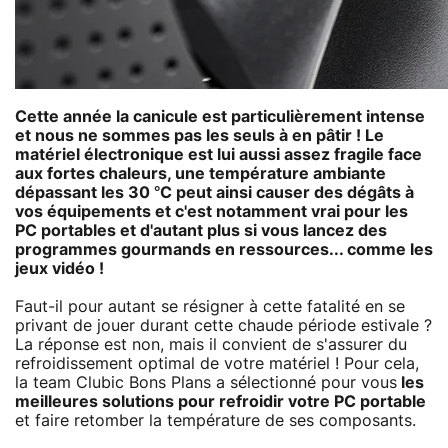
Cette année la canicule est particulièrement intense
et nous ne sommes pas les seuls à en pâtir ! Le
matériel électronique est lui aussi assez fragile face
aux fortes chaleurs, une température ambiante
dépassant les 30 °C peut ainsi causer des dégâts à
vos équipements et c'est notamment vrai pour les
PC portables et d'autant plus si vous lancez des
programmes gourmands en ressources... comme les
jeux vidéo !
Faut-il pour autant se résigner à cette fatalité en se
privant de jouer durant cette chaude période estivale ?
La réponse est non, mais il convient de s'assurer du
refroidissement optimal de votre matériel ! Pour cela,
la team Clubic Bons Plans a sélectionné pour vous
les
meilleures solutions pour refroidir votre PC portable
et faire retomber la température de ses composants.