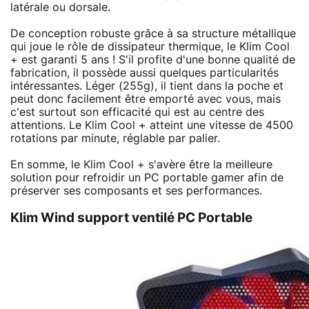
latérale ou dorsale.
De conception robuste grâce à sa structure métallique
qui joue le rôle de dissipateur thermique, le Klim Cool
+ est garanti 5 ans ! S'il profite d'une bonne qualité de
fabrication, il possède aussi quelques particularités
intéressantes. Léger (255g), il tient dans la poche et
peut donc facilement être emporté avec vous, mais
c'est surtout son efficacité qui est au centre des
attentions. Le Klim Cool + atteint une vitesse de 4500
rotations par minute, réglable par palier.
En somme, le Klim Cool + s'avère être la meilleure
solution pour refroidir un PC portable gamer afin de
préserver ses composants et ses performances.
Klim Wind support ventilé PC Portable