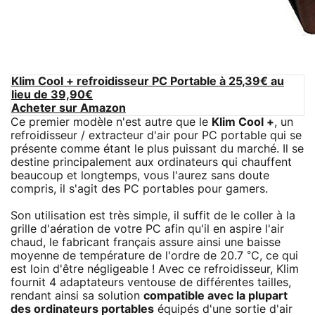
Klim Cool + refroidisseur PC Portable à 25,39€ au
lieu de 39,90€
Acheter sur Amazon
Ce premier modèle n'est autre que le
Klim Cool +
, un
refroidisseur / extracteur d'air pour PC portable qui se
présente comme étant le plus puissant du marché. Il se
destine principalement aux ordinateurs qui chauffent
beaucoup et longtemps, vous l'aurez sans doute
compris, il s'agit des PC portables pour gamers.
Son utilisation est très simple, il suffit de le coller à la
grille d'aération de votre PC afin qu'il en aspire l'air
chaud, le fabricant français assure ainsi une baisse
moyenne de température de l'ordre de 20.7 °C, ce qui
est loin d'être négligeable ! Avec ce refroidisseur, Klim
fournit 4 adaptateurs ventouse de différentes tailles,
rendant ainsi sa solution
compatible avec la plupart
des ordinateurs portables
équipés d'une sortie d'air