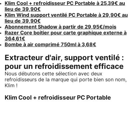
Klim Cool + refroidisseur PC Portable à 25,39€ au
lieu de 39,90€
Klim Wind support ventilé PC Portable à 29,90€ au
lieu de 39,90€
Abonnement Shadow à partir de 29,95€/mois
Razer Core boitier pour carte graphique externe à
364,61€
Bombe à air comprimé 750ml à 3,68€
Extracteur d'air, support ventilé :
pour un refroidissement efficace
Nous débutons cette sélection avec deux
refroidisseurs de la marque qui porte bien son nom,
Klim !
Klim Cool + refroidisseur PC Portable