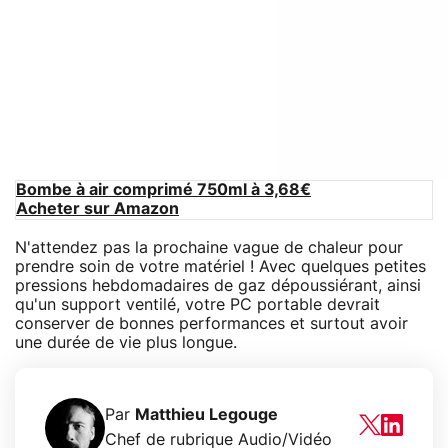
Bombe à air comprimé 750ml à 3,68€
Acheter sur Amazon
N'attendez pas la prochaine vague de chaleur pour
prendre soin de votre matériel ! Avec quelques petites
pressions hebdomadaires de gaz dépoussiérant, ainsi
qu'un support ventilé, votre PC portable devrait
conserver de bonnes performances et surtout avoir
une durée de vie plus longue.
Par
Matthieu Legouge
Chef de rubrique Audio/Vidéo