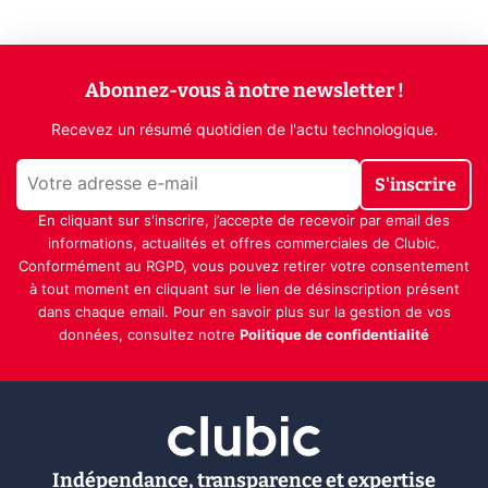
Abonnez-vous à notre newsletter !
Recevez un résumé quotidien de l'actu technologique.
S'inscrire
En cliquant sur s'inscrire, j’accepte de recevoir par email des
informations, actualités et offres commerciales de Clubic.
Conformément au RGPD, vous pouvez retirer votre consentement
à tout moment en cliquant sur le lien de désinscription présent
dans chaque email. Pour en savoir plus sur la gestion de vos
données, consultez notre
Politique de confidentialité
Indépendance, transparence et expertise