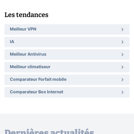
Les tendances
Meilleur VPN
IA
Meilleur Antivirus
Meilleur climatiseur
Comparateur Forfait mobile
Comparateur Box Internet
Dernières actualités