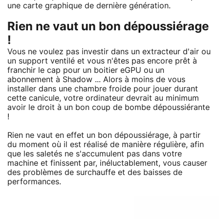
une carte graphique de dernière génération.
Rien ne vaut un bon dépoussiérage
!
Vous ne voulez pas investir dans un extracteur d'air ou
un support ventilé et vous n'êtes pas encore prêt à
franchir le cap pour un boitier eGPU ou un
abonnement à Shadow ... Alors à moins de vous
installer dans une chambre froide pour jouer durant
cette canicule, votre ordinateur devrait au minimum
avoir le droit à un bon coup de bombe dépoussiérante
!
Rien ne vaut en effet un bon dépoussiérage, à partir
du moment où il est réalisé de manière régulière, afin
que les saletés ne s'accumulent pas dans votre
machine et finissent par, inéluctablement, vous causer
des problèmes de surchauffe et des baisses de
performances.