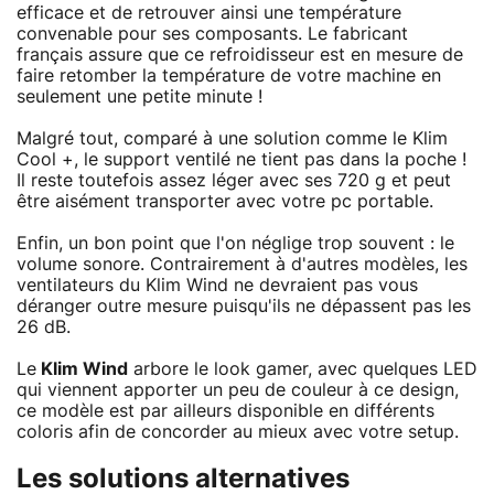
efficace et de retrouver ainsi une température
convenable pour ses composants. Le fabricant
français assure que ce refroidisseur est en mesure de
faire retomber la température de votre machine en
seulement une petite minute !
Malgré tout, comparé à une solution comme le Klim
Cool +, le support ventilé ne tient pas dans la poche !
Il reste toutefois assez léger avec ses 720 g et peut
être aisément transporter avec votre pc portable.
Enfin, un bon point que l'on néglige trop souvent : le
volume sonore. Contrairement à d'autres modèles, les
ventilateurs du Klim Wind ne devraient pas vous
déranger outre mesure puisqu'ils ne dépassent pas les
26 dB.
Le
Klim Wind
arbore le look gamer, avec quelques LED
qui viennent apporter un peu de couleur à ce design,
ce modèle est par ailleurs disponible en différents
coloris afin de concorder au mieux avec votre setup.
Les solutions alternatives