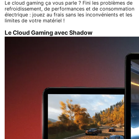
Le cloud gaming ça vous parle ? Fini les problèmes de
refroidissement, de performances et de consommation
électrique : jouez au frais sans les inconvénients et les
limites de votre matériel !
Le Cloud Gaming avec Shadow