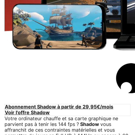
Abonnement Shadow à partir de 29,95€/mois
Voir l'offre Shadow
Votre ordinateur chauffe et sa carte graphique ne
parvient pas à tenir les 144 fps ?
Shadow
vous
affranchit de ces contraintes matérielles et vous