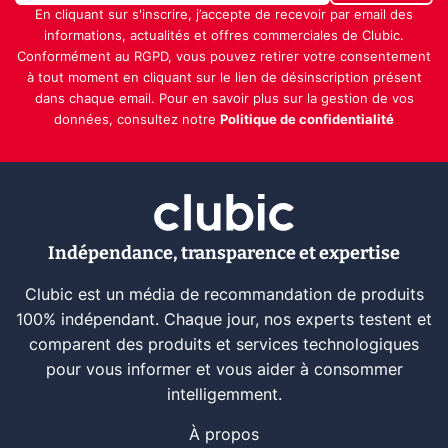
En cliquant sur s'inscrire, j’accepte de recevoir par email des
informations, actualités et offres commerciales de Clubic.
Conformément au RGPD, vous pouvez retirer votre consentement
à tout moment en cliquant sur le lien de désinscription présent
dans chaque email. Pour en savoir plus sur la gestion de vos
données, consultez notre
Politique de confidentialité
Indépendance, transparence et expertise
Clubic est un média de recommandation de produits
100% indépendant. Chaque jour, nos experts testent et
comparent des produits et services technologiques
pour vous informer et vous aider à consommer
intelligemment.
À propos