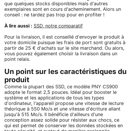
que quelques stocks disponibles mais d'autres
exemplaires sont en cours d'acheminement. Alors un
conseil : ne tardez pas trop pour en profiter !
À lire aussi :
SSD, notre comparatif
Pour la livraison, il est conseillé d'envoyer le produit à
votre domicile puisque les frais de port sont gratuits à
partir de 25 € d'achats sur le site marchand. Ou alors,
vous pouvez également choisir la livraison dans un
point relais.
Un point sur les caractéristiques du
produit
Comme la plupart des SSD, ce modèle PNY CS900
adopte le format 2,5 pouces. Idéal pour booster le
système et les applications de tous les types
d'ordinateur, l'appareil propose une vitesse de lecture
théorique à 550 Mo/s et une vitesse d'écriture allant
jusqu'à 515 Mo/s. Il bénéficie d'ailleurs d'une
conception assez solide pour résister aux chocs, ce
qui est permet de conserver les données stockées en