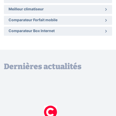
Meilleur climatiseur
Comparateur Forfait mobile
Comparateur Box Internet
Dernières actualités