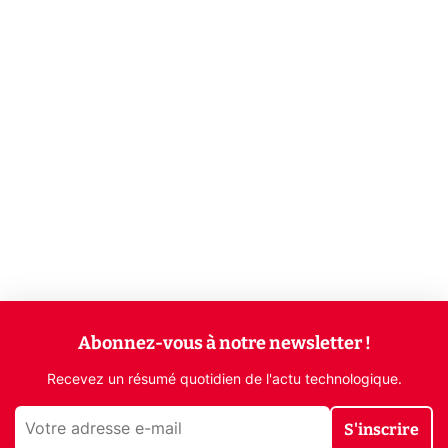
Abonnez-vous à notre newsletter !
Recevez un résumé quotidien de l'actu technologique.
S'inscrire