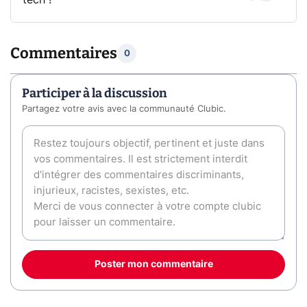
tech !
Commentaires
0
Participer à la discussion
Partagez votre avis avec la communauté Clubic.
Poster mon commentaire