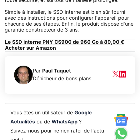
toute sécurité, et surtout de manière prolongée.
Simple à installer, le SSD interne est bien sûr fourni
avec des instructions pour configurer l'appareil pour
chacune de ses étapes. Enfin, le produit dispose d'une
garantie constructeur de 3 ans.
Le SSD interne PNY CS900 de 960 Go à 89,90 €
Acheter sur Amazon
Par
Paul Taquet
Dénicheur de bons plans
Vous êtes un utilisateur de
Google
Actualités
ou de
WhatsApp
?
Suivez-nous pour ne rien rater de l'actu