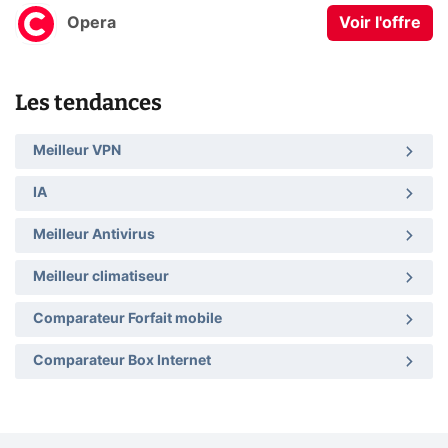
Opera
Voir l'offre
Les tendances
Meilleur VPN
IA
Meilleur Antivirus
Meilleur climatiseur
Comparateur Forfait mobile
Comparateur Box Internet