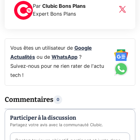
Par
Clubic Bons Plans
Expert Bons Plans
Vous êtes un utilisateur de
Google
Actualités
ou de
WhatsApp
?
Suivez-nous pour ne rien rater de l'actu
tech !
Commentaires
0
Participer à la discussion
Partagez votre avis avec la communauté Clubic.