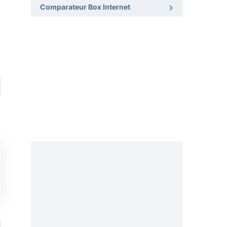
Comparateur Box Internet