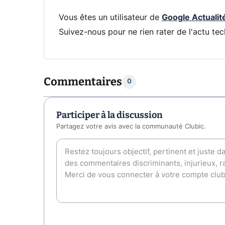
Vous êtes un utilisateur de
Google Actualit
Suivez-nous pour ne rien rater de l'actu tec
Commentaires
0
Participer à la discussion
Partagez votre avis avec la communauté Clubic.