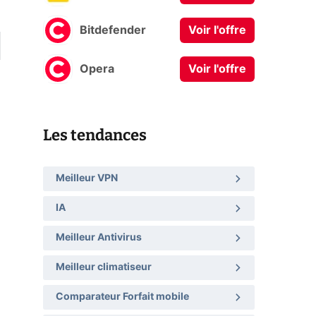
Bitdefender
Voir l'offre
Opera
Voir l'offre
Les tendances
Meilleur VPN
IA
Meilleur Antivirus
Meilleur climatiseur
Comparateur Forfait mobile