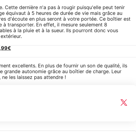
. Cette dernière n'a pas à rougir puisqu'elle peut tenir
rge équivaut à 5 heures de durée de vie mais grâce au
es d'écoute en plus seront à votre portée. Ce boîtier est
e à transporter. En effet, il mesure seulement 8
les à la pluie et à la sueur. Ils pourront donc vous
extérieur.
7,99€
ent excellents. En plus de fournir un son de qualité, ils
une grande autonomie grâce au boîtier de charge. Leur
, ne les laissez pas attendre !