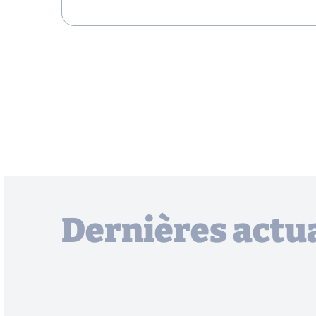
Dernières actua