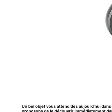
Un bel objet vous attend dès aujourd'hui dans
proposons de le découvrir immédiatement dans 