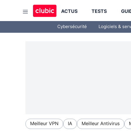
ACTUS
TESTS
GUI
Cybersécurité
Logiciels & ser
Meilleur VPN
IA
Meilleur Antivirus