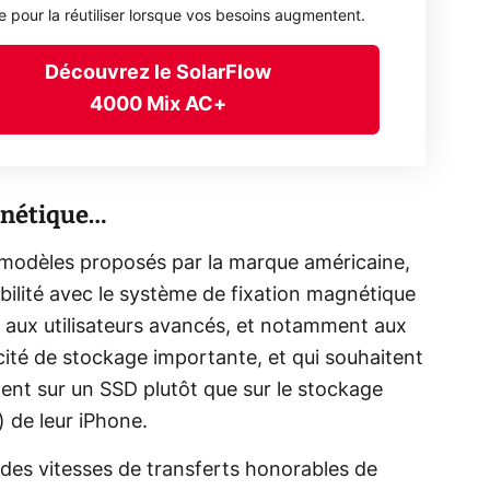
ée pour la réutiliser lorsque vos besoins augmentent.
Découvrez le SolarFlow
4000 Mix AC+
gnétique…
s modèles proposés par la marque américaine,
ibilité avec le système de fixation magnétique
eu aux utilisateurs avancés, et notamment aux
ité de stockage importante, et qui souhaitent
ent sur un SSD plutôt que sur le stockage
) de leur iPhone.
r des vitesses de transferts honorables de