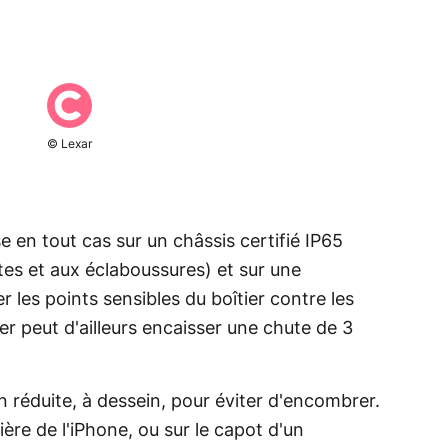
© Lexar
e en tout cas sur un châssis certifié IP65
tes et aux éclaboussures) et sur une
 les points sensibles du boîtier contre les
er peut d'ailleurs encaisser une chute de 3
n réduite, à dessein, pour éviter d'encombrer.
ière de l'iPhone, ou sur le capot d'un