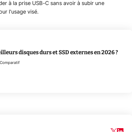
der à la prise USB-C sans avoir à subir une
ur l'usage visé.
illeurs disques durs et SSD externes en 2026 ?
Comparatif