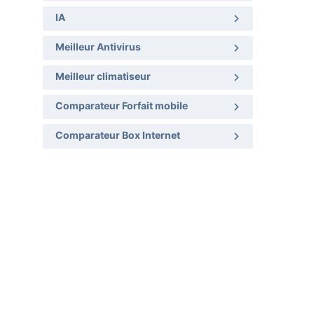
IA
Meilleur Antivirus
Meilleur climatiseur
Comparateur Forfait mobile
Comparateur Box Internet