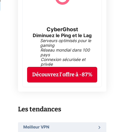
CyberGhost
Diminuez le Ping et le Lag
Serveurs optimisés pour le
gaming
Réseau mondial dans 100
pays
Connexion sécurisée et
privée
Découvrez l'offre à -87%
Les tendances
Meilleur VPN