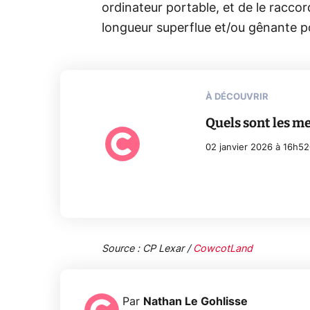
ordinateur portable, et de le raccor
longueur superflue et/ou gênante po
À DÉCOUVRIR
Quels sont les me
02 janvier 2026 à 16h52
Source : CP Lexar /
CowcotLand
Par
Nathan Le Gohlisse