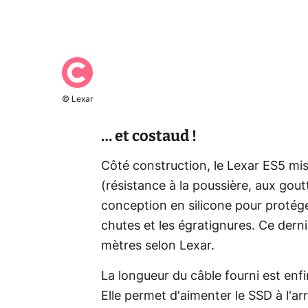
© Lexar
… et costaud !
Côté construction, le Lexar ES5 mis
(résistance à la poussière, aux gout
conception en silicone pour protéger
chutes et les égratignures. Ce derni
mètres selon Lexar.
La longueur du câble fourni est enfi
Elle permet d'aimenter le SSD à l'arr