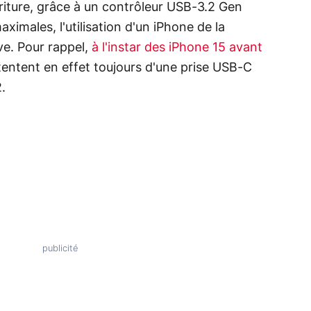
iture, grâce à un contrôleur USB-3.2 Gen
ximales, l'utilisation d'un iPhone de la
e. Pour rappel,
à l'instar des iPhone 15 avant
ntentent en effet toujours d'une prise USB-C
.