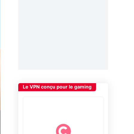
Le VPN conçu pour le gaming