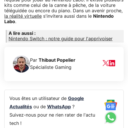
kits comme celui de la canne à pêche, de la voiture
téléguidée ou encore du piano. Dans un avenir proche,
la réalité virtuelle
s'invitera aussi dans le
Nintendo
Labo
.
A lire aussi :
Nintendo Switch : notre guide pour l'apprivoiser
Par
Thibaut Popelier
Spécialiste Gaming
Vous êtes un utilisateur de
Google
Actualités
ou de
WhatsApp
?
Suivez-nous pour ne rien rater de l'actu
tech !