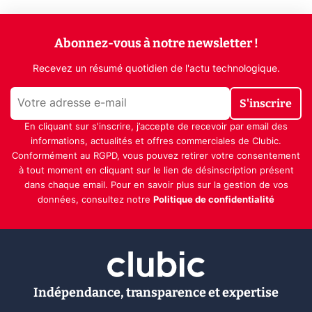
Abonnez-vous à notre newsletter !
Recevez un résumé quotidien de l'actu technologique.
S'inscrire
En cliquant sur s'inscrire, j’accepte de recevoir par email des
informations, actualités et offres commerciales de Clubic.
Conformément au RGPD, vous pouvez retirer votre consentement
à tout moment en cliquant sur le lien de désinscription présent
dans chaque email. Pour en savoir plus sur la gestion de vos
données, consultez notre
Politique de confidentialité
Indépendance, transparence et expertise