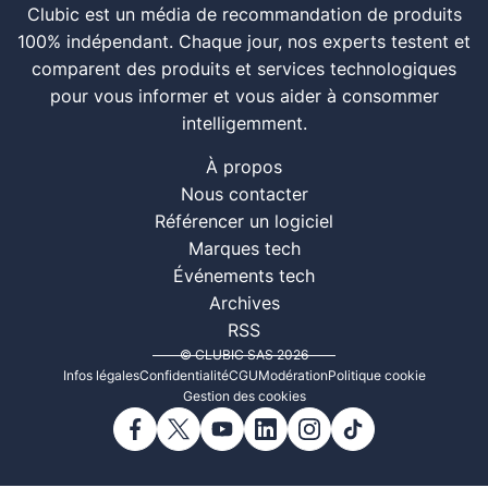
Clubic est un média de recommandation de produits
100% indépendant. Chaque jour, nos experts testent et
comparent des produits et services technologiques
pour vous informer et vous aider à consommer
intelligemment.
À propos
Nous contacter
Référencer un logiciel
Marques tech
Événements tech
Archives
RSS
© CLUBIC SAS 2026
Infos légales
Confidentialité
CGU
Modération
Politique cookie
Gestion des cookies