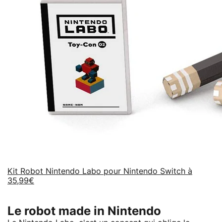
Kit Robot Nintendo Labo pour Nintendo Switch à
35,99€
Le robot made in Nintendo