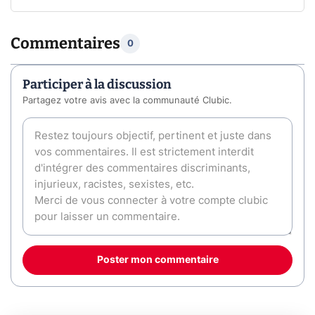
Commentaires
0
Participer à la discussion
Partagez votre avis avec la communauté Clubic.
Poster mon commentaire