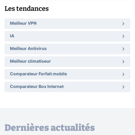
Les tendances
Meilleur VPN
IA
Meilleur Antivirus
Meilleur climatiseur
Comparateur Forfait mobile
Comparateur Box Internet
Dernières actualités