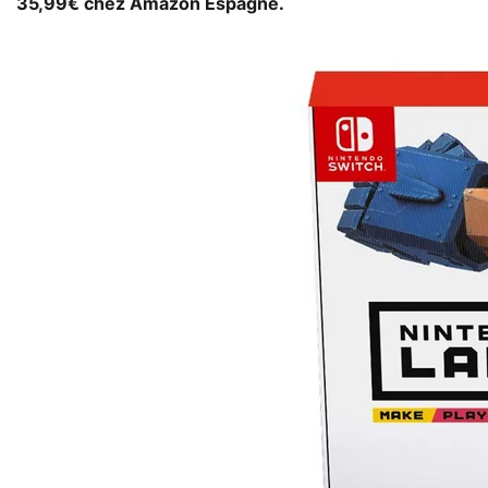
35,99€ chez Amazon Espagne.