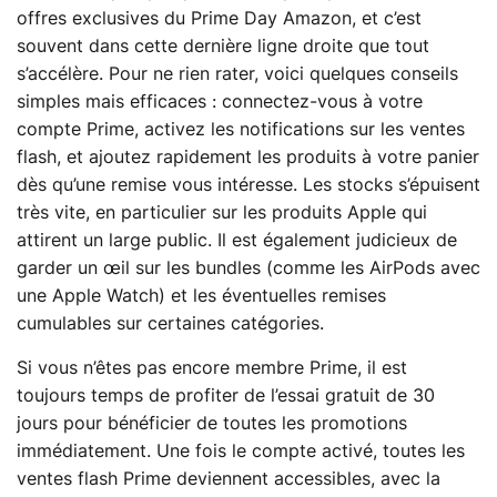
offres exclusives du Prime Day Amazon, et c’est
souvent dans cette dernière ligne droite que tout
s’accélère. Pour ne rien rater, voici quelques conseils
simples mais efficaces : connectez-vous à votre
compte Prime, activez les notifications sur les ventes
flash, et ajoutez rapidement les produits à votre panier
dès qu’une remise vous intéresse. Les stocks s’épuisent
très vite, en particulier sur les produits Apple qui
attirent un large public. Il est également judicieux de
garder un œil sur les bundles (comme les AirPods avec
une Apple Watch) et les éventuelles remises
cumulables sur certaines catégories.
Si vous n’êtes pas encore membre Prime, il est
toujours temps de profiter de l’essai gratuit de 30
jours pour bénéficier de toutes les promotions
immédiatement. Une fois le compte activé, toutes les
ventes flash Prime deviennent accessibles, avec la