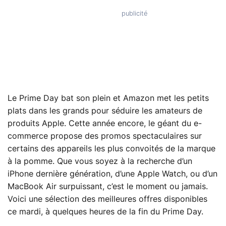
Le Prime Day bat son plein et Amazon met les petits
plats dans les grands pour séduire les amateurs de
produits Apple. Cette année encore, le géant du e-
commerce propose des promos spectaculaires sur
certains des appareils les plus convoités de la marque
à la pomme. Que vous soyez à la recherche d’un
iPhone dernière génération, d’une Apple Watch, ou d’un
MacBook Air surpuissant, c’est le moment ou jamais.
Voici une sélection des meilleures offres disponibles
ce mardi, à quelques heures de la fin du Prime Day.