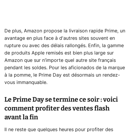
De plus, Amazon propose la livraison rapide Prime, un
avantage en plus face à d'autres sites souvent en
rupture ou avec des délais rallongés. Enfin, la gamme
de produits Apple remisés est bien plus large sur
Amazon que sur n’importe quel autre site français
pendant les soldes. Pour les aficionados de la marque
à la pomme, le Prime Day est désormais un rendez-
vous immanquable.
Le Prime Day se termine ce soir : voici
comment profiter des ventes flash
avant la fin
Il ne reste que quelques heures pour profiter des