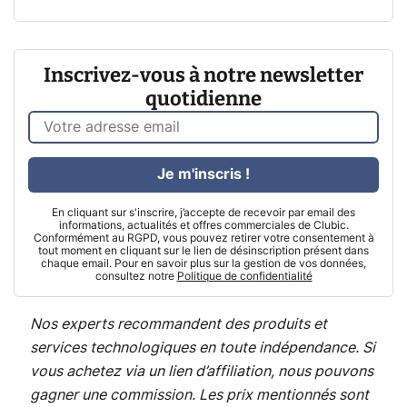
Inscrivez-vous à notre newsletter
quotidienne
Je m'inscris !
En cliquant sur s'inscrire, j’accepte de recevoir par email des
informations, actualités et offres commerciales de Clubic.
Conformément au RGPD, vous pouvez retirer votre consentement à
tout moment en cliquant sur le lien de désinscription présent dans
chaque email. Pour en savoir plus sur la gestion de vos données,
consultez notre
Politique de confidentialité
Nos experts recommandent des produits et
services technologiques en toute indépendance. Si
vous achetez via un lien d’affiliation, nous pouvons
gagner une commission. Les prix mentionnés sont