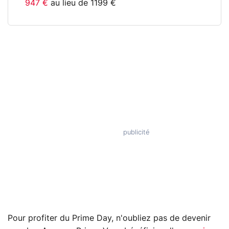
947 €
au lieu de 1199 €
Pour profiter du Prime Day, n'oubliez pas de devenir