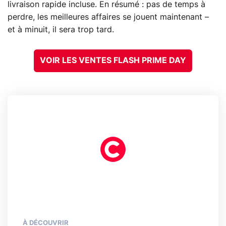
livraison rapide incluse. En résumé : pas de temps à
perdre, les meilleures affaires se jouent maintenant –
et à minuit, il sera trop tard.
VOIR LES VENTES FLASH PRIME DAY
À DÉCOUVRIR