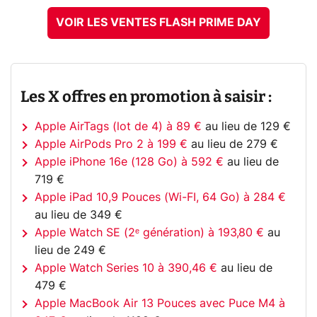
VOIR LES VENTES FLASH PRIME DAY
Les X offres en promotion à saisir :
Apple AirTags (lot de 4) à 89 €
au lieu de 129 €
Apple AirPods Pro 2 à 199 €
au lieu de 279 €
Apple iPhone 16e (128 Go) à 592 €
au lieu de
719 €
Apple iPad 10,9 Pouces (Wi-FI, 64 Go) à 284 €
au lieu de 349 €
Apple Watch SE (2ᵉ génération) à 193,80 €
au
lieu de 249 €
Apple Watch Series 10 à 390,46 €
au lieu de
479 €
Apple MacBook Air 13 Pouces avec Puce M4 à