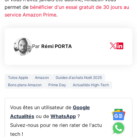
permet de
bénéficier d'un essai gratuit de 30 jours au
service Amazon Prime
.
Par
Rémi PORTA
Tutos Apple
Amazon
Guides d'achats Noël 2025
Bons plans Amazon
Prime Day
Actualités High-Tech
Vous êtes un utilisateur de
Google
Actualités
ou de
WhatsApp
?
Suivez-nous pour ne rien rater de l'actu
tech !