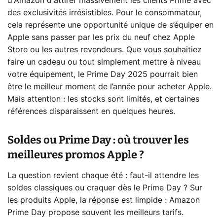
d'Amazon d'attirer massivement les clients Prime avec
des exclusivités irrésistibles. Pour le consommateur,
cela représente une opportunité unique de s’équiper en
Apple sans passer par les prix du neuf chez Apple
Store ou les autres revendeurs. Que vous souhaitiez
faire un cadeau ou tout simplement mettre à niveau
votre équipement, le Prime Day 2025 pourrait bien
être le meilleur moment de l’année pour acheter Apple.
Mais attention : les stocks sont limités, et certaines
références disparaissent en quelques heures.
Soldes ou Prime Day : où trouver les
meilleures promos Apple ?
La question revient chaque été : faut-il attendre les
soldes classiques ou craquer dès le Prime Day ? Sur
les produits Apple, la réponse est limpide : Amazon
Prime Day propose souvent les meilleurs tarifs.