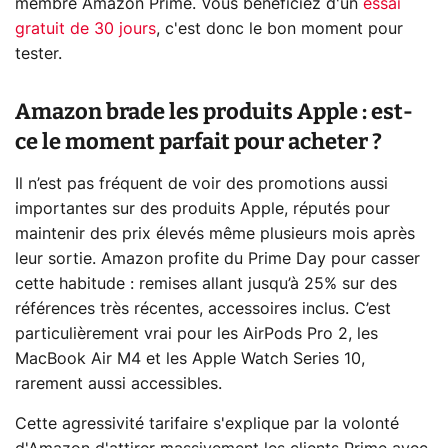
membre Amazon Prime. Vous bénéficiez d'un
essai
gratuit de 30 jours
, c'est donc le bon moment pour
tester.
Amazon brade les produits Apple : est-
ce le moment parfait pour acheter ?
Il n’est pas fréquent de voir des promotions aussi
importantes sur des produits Apple, réputés pour
maintenir des prix élevés même plusieurs mois après
leur sortie. Amazon profite du Prime Day pour casser
cette habitude : remises allant jusqu’à 25% sur des
références très récentes, accessoires inclus. C’est
particulièrement vrai pour les AirPods Pro 2, les
MacBook Air M4 et les Apple Watch Series 10,
rarement aussi accessibles.
Cette agressivité tarifaire s'explique par la volonté