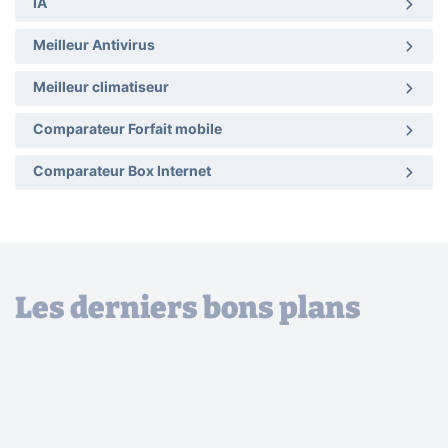
IA
Meilleur Antivirus
Meilleur climatiseur
Comparateur Forfait mobile
Comparateur Box Internet
Les derniers bons plans