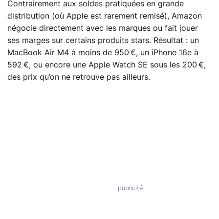
Contrairement aux soldes pratiquées en grande
distribution (où Apple est rarement remisé), Amazon
négocie directement avec les marques ou fait jouer
ses marges sur certains produits stars. Résultat : un
MacBook Air M4 à moins de 950 €, un iPhone 16e à
592 €, ou encore une Apple Watch SE sous les 200 €,
des prix qu’on ne retrouve pas ailleurs.