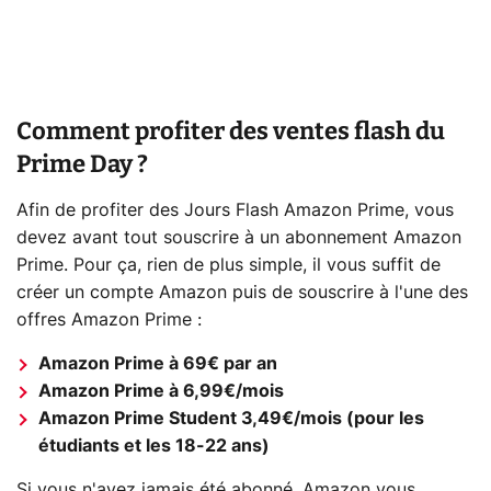
Comment profiter des ventes flash du
Prime Day ?
Afin de profiter des Jours Flash Amazon Prime, vous
devez avant tout souscrire à un abonnement Amazon
Prime. Pour ça, rien de plus simple, il vous suffit de
créer un compte Amazon puis de souscrire à l'une des
offres Amazon Prime :
Amazon Prime à 69€ par an
Amazon Prime à 6,99€/mois
Amazon Prime Student 3,49€/mois (pour les
étudiants et les 18-22 ans)
Si vous n'avez jamais été abonné, Amazon vous