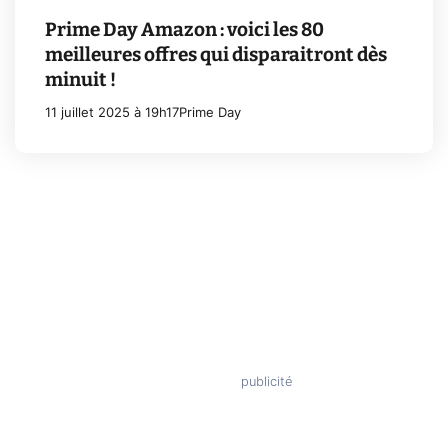
Prime Day Amazon : voici les 80
meilleures offres qui disparaitront dès
minuit !
11 juillet 2025 à 19h17
Prime Day