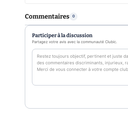
Commentaires
0
Participer à la discussion
Partagez votre avis avec la communauté Clubic.