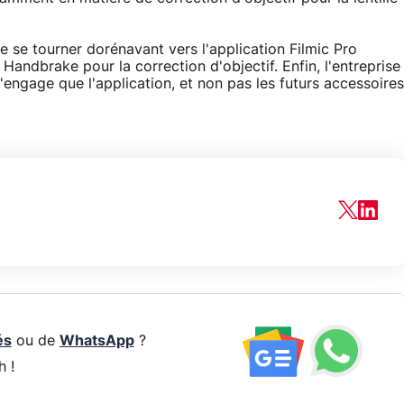
 se tourner dorénavant vers l'application Filmic Pro
Handbrake pour la correction d'objectif. Enfin, l'entreprise
'engage que l'application, et non pas les futurs accessoires
és
ou de
WhatsApp
?
h !