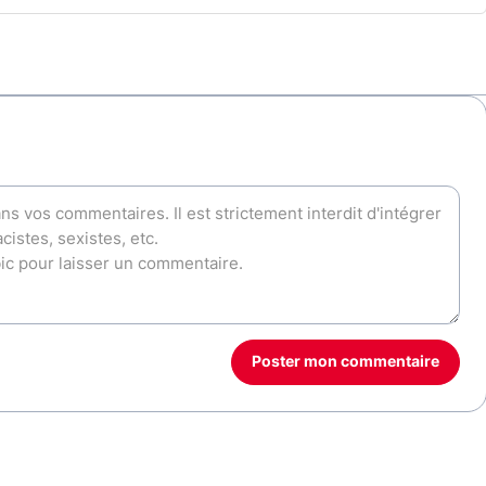
Poster mon commentaire