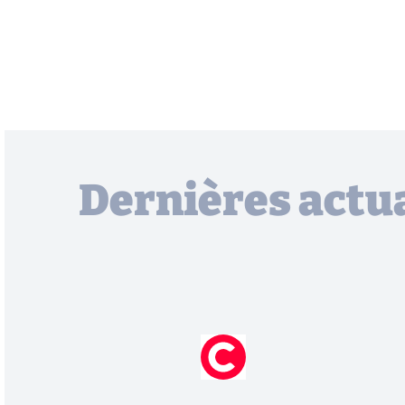
Dernières actua