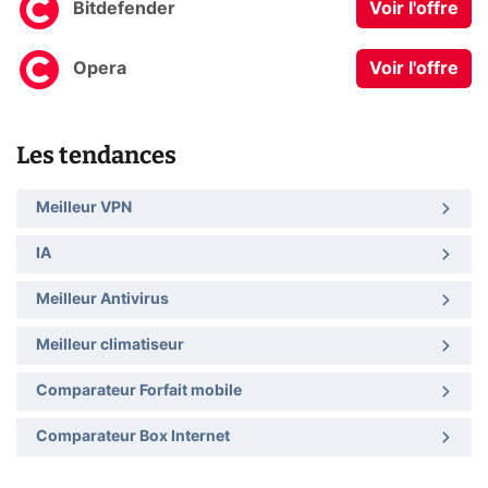
Bitdefender
Voir l'offre
Opera
Voir l'offre
Les tendances
Meilleur VPN
IA
Meilleur Antivirus
Meilleur climatiseur
Comparateur Forfait mobile
Comparateur Box Internet