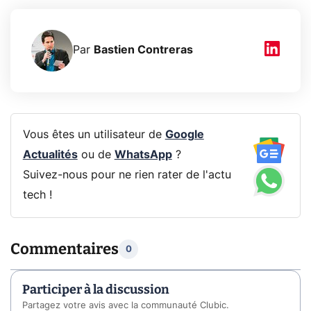
Par
Bastien Contreras
Vous êtes un utilisateur de
Google
Actualités
ou de
WhatsApp
?
Suivez-nous pour ne rien rater de l'actu
tech !
Commentaires
0
Participer à la discussion
Partagez votre avis avec la communauté Clubic.