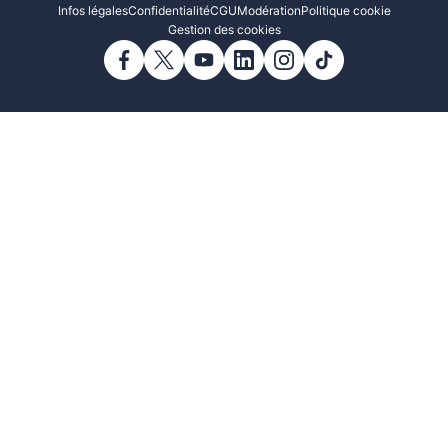
Infos légales
Confidentialité
CGU
Modération
Politique cookie
Gestion des cookies