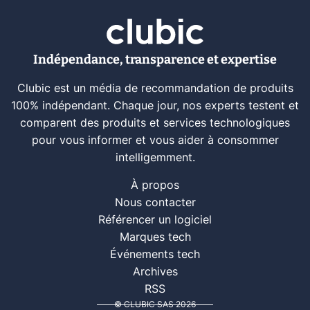
Indépendance, transparence et expertise
Clubic est un média de recommandation de produits
100% indépendant. Chaque jour, nos experts testent et
comparent des produits et services technologiques
pour vous informer et vous aider à consommer
intelligemment.
À propos
Nous contacter
Référencer un logiciel
Marques tech
Événements tech
Archives
RSS
© CLUBIC SAS 2026