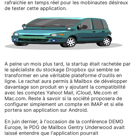
rafraichie en temps réel pour les mobinautes désireux
de tester cette application.
A peine un mois plus tard, la startup était rachetée par
le spécialiste du stockage Dropbox qui semble se
transformer en une véritable plateforme d'outils en
ligne. Le rachat aura permis à Mailbox de développer
davantage son produit en y ajoutant la compatibilité
avec les comptes Yahoo! Mail, iCloud, Me.com et
Mac.com. Reste à savoir si la société proposera de
configurer simplement un compte en IMAP et si elle
portera son application sur Android.
En juin dernier, à l'occasion de la conférence DEMO
Europe, le PDG de Mailbox Gentry Underwood avait
laissé entendre que l'application pourrait