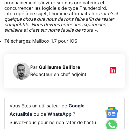
prochainement s'inviter sur nos ordinateurs et
concurrencer les logiciels de type Thunderbird.
Interrogé à ce sujet, l'homme affirmait alors : «
c'est
quelque chose que nous devons faire afin de rester
compétitifs. Nous devons créer une expérience
similaire et c'est sur notre feuille de route
».
Téléchargez Mailbox 1.7 pour iOS
Par
Guillaume Belfiore
Rédacteur en chef adjoint
Vous êtes un utilisateur de
Google
Actualités
ou de
WhatsApp
?
Suivez-nous pour ne rien rater de l'actu