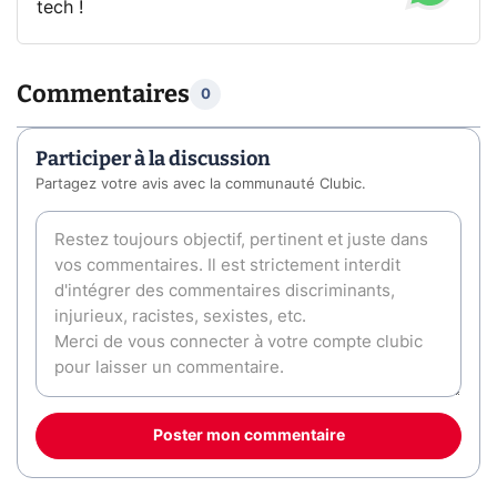
tech !
Commentaires
0
Participer à la discussion
Partagez votre avis avec la communauté Clubic.
Poster mon commentaire