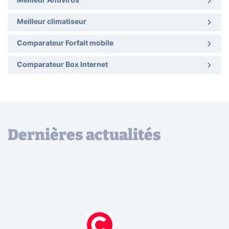
Meilleur Antivirus
Meilleur climatiseur
Comparateur Forfait mobile
Comparateur Box Internet
Dernières actualités