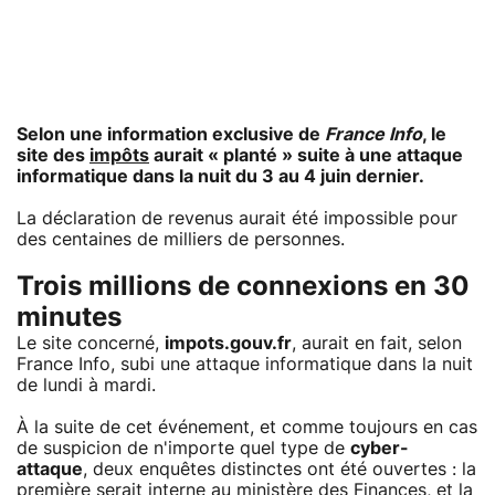
Selon une information exclusive de
France Info
, le
site des
impôts
aurait « planté » suite à une attaque
informatique dans la nuit du 3 au 4 juin dernier.
La déclaration de revenus aurait été impossible pour
des centaines de milliers de personnes.
Trois millions de connexions en 30
minutes
Le site concerné,
impots.gouv.fr
, aurait en fait, selon
France Info, subi une attaque informatique dans la nuit
de lundi à mardi.
À la suite de cet événement, et comme toujours en cas
de suspicion de n'importe quel type de
cyber-
attaque
, deux enquêtes distinctes ont été ouvertes : la
première serait interne au ministère des Finances, et la