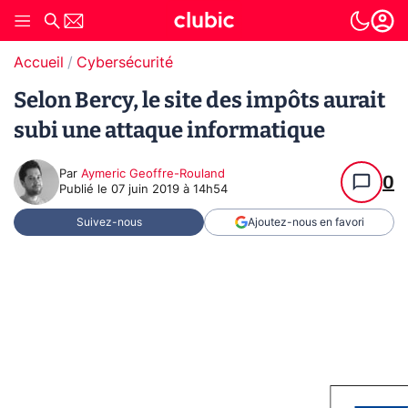
Accueil
Cybersécurité
Selon Bercy, le site des impôts aurait
subi une attaque informatique
Par
Aymeric Geoffre-Rouland
0
Publié le
07 juin 2019 à 14h54
Suivez-nous
Ajoutez-nous en favori