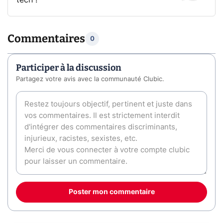
tech !
Commentaires
0
Participer à la discussion
Partagez votre avis avec la communauté Clubic.
Poster mon commentaire