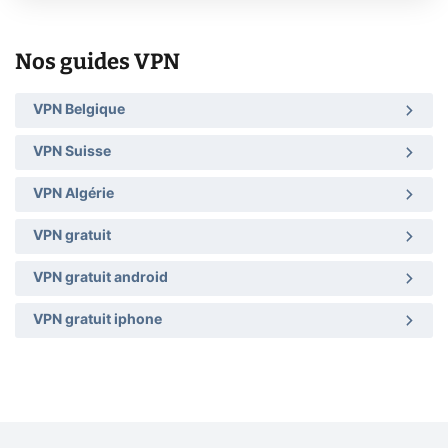
Nos guides VPN
VPN Belgique
VPN Suisse
VPN Algérie
VPN gratuit
VPN gratuit android
VPN gratuit iphone