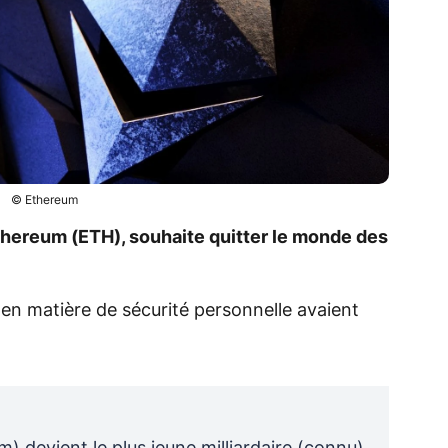
© Ethereum
thereum (ETH), souhaite quitter le monde des
 en matière de sécurité personnelle avaient