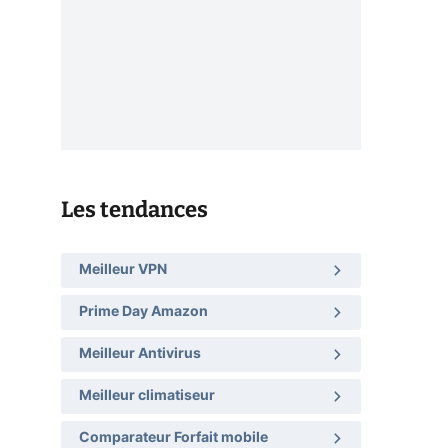
Les tendances
Meilleur VPN
Prime Day Amazon
Meilleur Antivirus
Meilleur climatiseur
Comparateur Forfait mobile