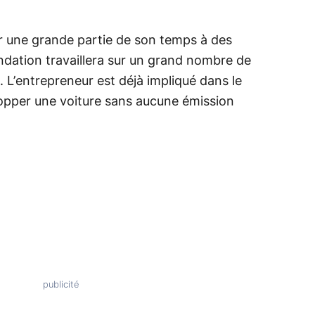
r une grande partie de son temps à des
ondation travaillera sur un grand nombre de
 L’entrepreneur est déjà impliqué dans le
lopper une voiture sans aucune émission