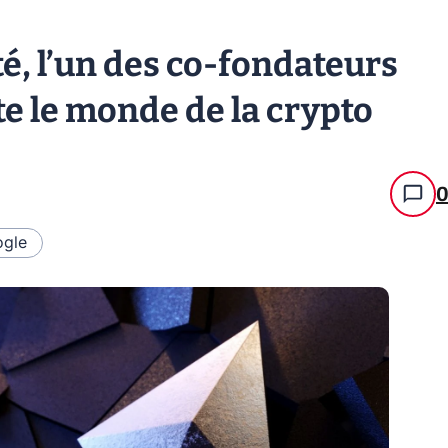
té, l’un des co-fondateurs
e le monde de la crypto
gle