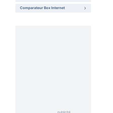
Comparateur Box Internet