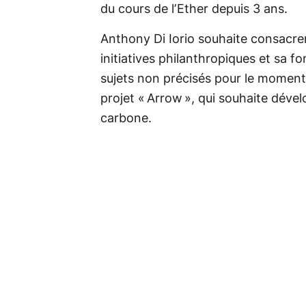
du cours de l’Ether depuis 3 ans.
Anthony Di Iorio souhaite consacre
initiatives philanthropiques et sa f
sujets non précisés pour le moment.
projet « Arrow », qui souhaite déve
carbone.