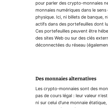
pour parler des crypto-monnaies ne
monnaies numériques dans le sens 
physique. Ici, ni billets de banque,
actifs dans des portefeuilles dont lu
Ces portefeuilles peuvent être hébe
des sites Web ou sur des clés exte
déconnectées du réseau (également 
Des monnaies alternatives
Les crypto-monnaies sont des monna
pas de cours légal : leur valeur n’e
ni sur celui d’une monnaie étatique,