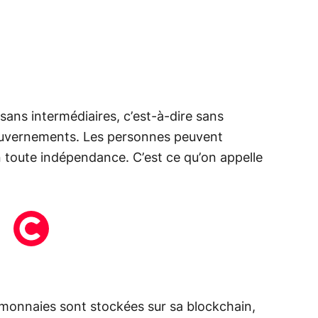
ans intermédiaires, c’est-à-dire sans
ouvernements. Les personnes peuvent
en toute indépendance. C’est ce qu’on appelle
-monnaies sont stockées sur sa blockchain,