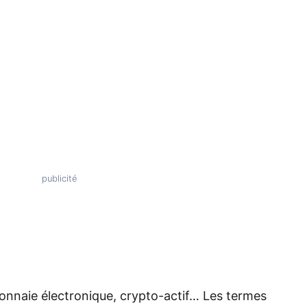
monnaie électronique, crypto-actif… Les termes