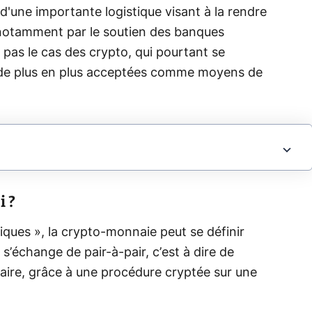
d'une importante logistique visant à la rendre
 notamment par le soutien des banques
 pas le cas des crypto, qui pourtant se
 de plus en plus acceptées comme moyens de
i ?
ques », la crypto-monnaie peut se définir
échange de pair-à-pair, c’est à dire de
aire, grâce à une procédure cryptée sur une