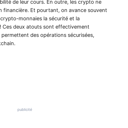
lité de leur cours. En outre, les crypto ne
on financière. Et pourtant, on avance souvent
crypto-monnaies la sécurité et la
 ! Ces deux atouts sont effectivement
i permettent des opérations sécurisées,
kchain.