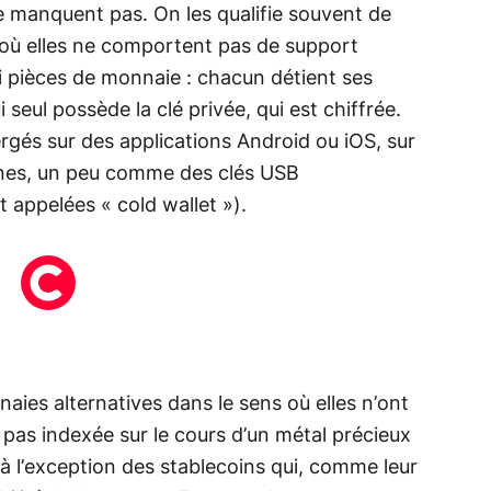
 manquent pas. On les qualifie souvent de
où elles ne comportent pas de support
 ni pièces de monnaie : chacun détient ses
i seul possède la clé privée, qui est chiffrée.
rgés sur des applications Android ou iOS, sur
rnes, un peu comme des clés USB
appelées « cold wallet »).
ies alternatives dans le sens où elles n’ont
st pas indexée sur le cours d’un métal précieux
 à l’exception des stablecoins qui, comme leur