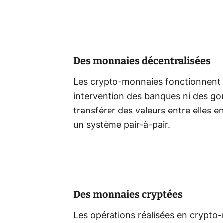
Des monnaies décentralisées
Les crypto-monnaies fonctionnent s
intervention des banques ni des g
transférer des valeurs entre elles 
un système pair-à-pair.
Des monnaies cryptées
Les opérations réalisées en crypto