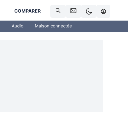
R
COMPARER
o
Audio
Maison connectée