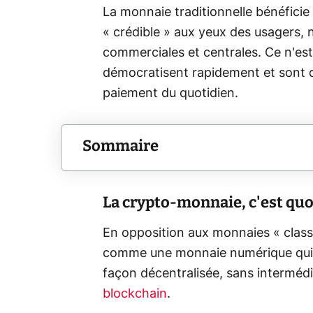
La monnaie traditionnelle bénéficie 
« crédible » aux yeux des usagers,
commerciales et centrales. Ce n'est
démocratisent rapidement et sont
paiement du quotidien.
Sommaire
La crypto-monnaie, c'est quo
En opposition aux monnaies « classi
comme une monnaie numérique qui s’
façon décentralisée, sans intermédi
blockchain
.