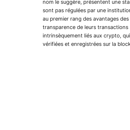
nom le suggère, présentent une stabi
sont pas régulées par une instituti
au premier rang des avantages des 
transparence de leurs transactions
intrinsèquement liés aux crypto, qu
vérifiées et enregistrées sur la bloc