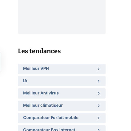
Les tendances
Meilleur VPN
IA
Meilleur Antivirus
Meilleur climatiseur
Comparateur Forfait mobile
Comparateur Box Internet