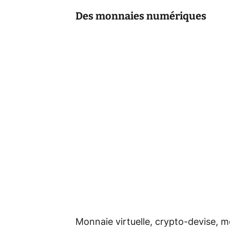
Des monnaies numériques
Monnaie virtuelle, crypto-devise, 