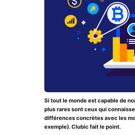
Si tout le monde est capable de 
plus rares sont ceux qui connaisse
différences concrètes avec les monna
exemple). Clubic fait le point.