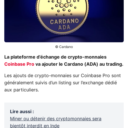
© Cardano
La plateforme d’échange de crypto-monnaies
Coinbase Pro
va ajouter le Cardano (ADA) au trading.
Les ajouts de crypto-monnaies sur Coinbase Pro sont
généralement suivis d’un listing sur l’exchange dédié
aux particuliers.
Lire aussi
:
Miner ou détenir des cryptomonnaies sera
bientôt interdit en Inde