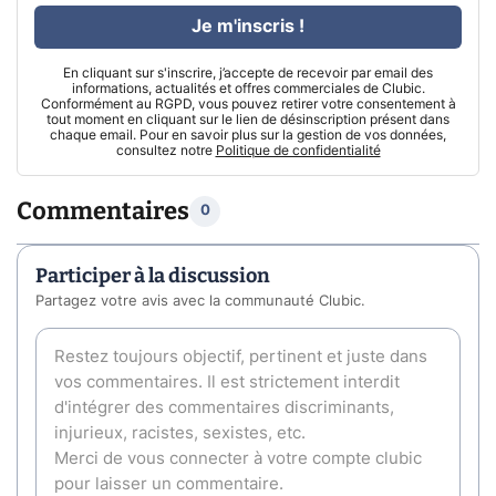
Je m'inscris !
En cliquant sur s'inscrire, j’accepte de recevoir par email des
informations, actualités et offres commerciales de Clubic.
Conformément au RGPD, vous pouvez retirer votre consentement à
tout moment en cliquant sur le lien de désinscription présent dans
chaque email. Pour en savoir plus sur la gestion de vos données,
consultez notre
Politique de confidentialité
Commentaires
0
Participer à la discussion
Partagez votre avis avec la communauté Clubic.