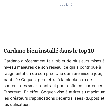
Cardano bien installé dans le top 10
Cardano a récemment fait l’objet de plusieurs mises à
niveau majeures de son réseau, ce qui a contribué à
l’augmentation de son prix. Une dernière mise à jour,
baptisée Goguen, permettra à la blockchain de
soutenir des smart contract pour enfin concurrencer
Ethereum. En effet, Goguen vise à attirer au maximum
les créateurs d’applications décentralisées (dApps) et
les utilisateurs.