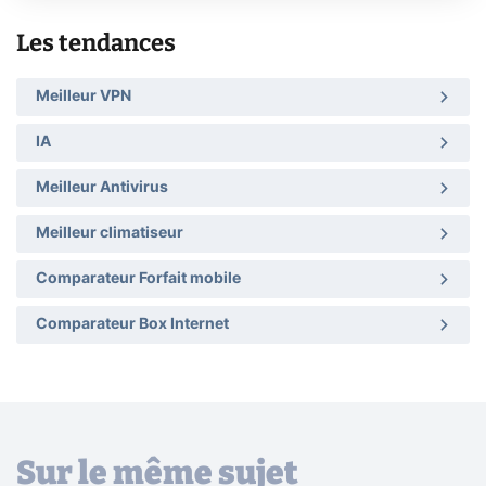
Les tendances
Meilleur VPN
IA
Meilleur Antivirus
Meilleur climatiseur
Comparateur Forfait mobile
Comparateur Box Internet
Sur le même sujet