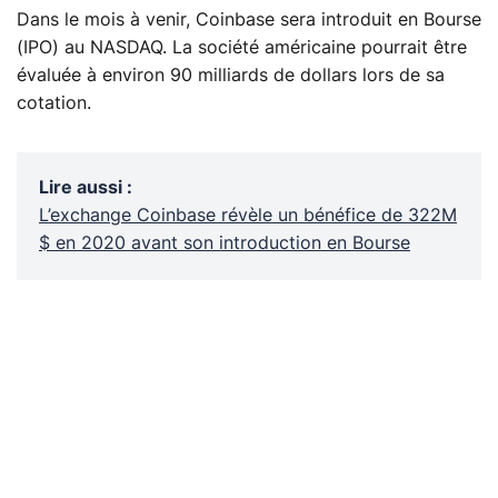
Dans le mois à venir, Coinbase sera introduit en Bourse
(IPO) au NASDAQ. La société américaine pourrait être
évaluée à environ 90 milliards de dollars lors de sa
cotation.
Lire aussi
:
L’exchange Coinbase révèle un bénéfice de 322M
$ en 2020 avant son introduction en Bourse