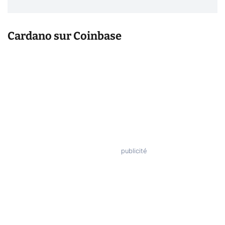
Cardano sur Coinbase