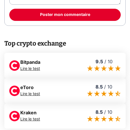
Poster mon commentaire
Top crypto exchange
9.5
/
10
Bitpanda
Lire le test
8.5
/
10
eToro
Lire le test
8.5
/
10
Kraken
Lire le test