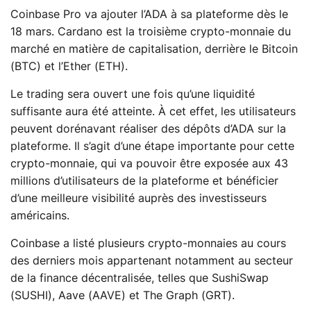
Coinbase Pro va ajouter l’ADA à sa plateforme dès le
18 mars. Cardano est la troisième crypto-monnaie du
marché en matière de capitalisation, derrière le Bitcoin
(BTC) et l’Ether (ETH).
Le trading sera ouvert une fois qu’une liquidité
suffisante aura été atteinte. À cet effet, les utilisateurs
peuvent dorénavant réaliser des dépôts d’ADA sur la
plateforme. Il s’agit d’une étape importante pour cette
crypto-monnaie, qui va pouvoir être exposée aux 43
millions d’utilisateurs de la plateforme et bénéficier
d’une meilleure visibilité auprès des investisseurs
américains.
Coinbase a listé plusieurs crypto-monnaies au cours
des derniers mois appartenant notamment au secteur
de la finance décentralisée, telles que SushiSwap
(SUSHI), Aave (AAVE) et The Graph (GRT).