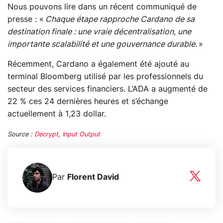
Nous pouvons lire dans un récent communiqué de
presse : «
Chaque étape rapproche Cardano de sa
destination finale : une vraie décentralisation, une
importante scalabilité et une gouvernance durable.
»
Récemment, Cardano a également été ajouté au
terminal Bloomberg utilisé par les professionnels du
secteur des services financiers. L’ADA a augmenté de
22 % ces 24 dernières heures et s’échange
actuellement à 1,23 dollar.
Source :
Decrypt
,
Input Output
Par
Florent David