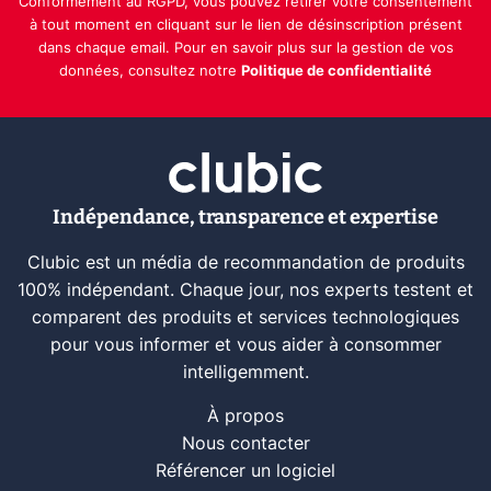
Conformément au RGPD, vous pouvez retirer votre consentement
à tout moment en cliquant sur le lien de désinscription présent
dans chaque email. Pour en savoir plus sur la gestion de vos
données, consultez notre
Politique de confidentialité
Indépendance, transparence et expertise
Clubic est un média de recommandation de produits
100% indépendant. Chaque jour, nos experts testent et
comparent des produits et services technologiques
pour vous informer et vous aider à consommer
intelligemment.
À propos
Nous contacter
Référencer un logiciel