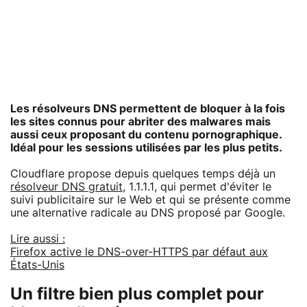
Les résolveurs DNS permettent de bloquer à la fois
les sites connus pour abriter des malwares mais
aussi ceux proposant du contenu pornographique.
Idéal pour les sessions utilisées par les plus petits.
Cloudflare propose depuis quelques temps déjà un
résolveur DNS gratuit
, 1.1.1.1, qui permet d'éviter le
suivi publicitaire sur le Web et qui se présente comme
une alternative radicale au DNS proposé par Google.
Lire aussi :
Firefox active le DNS-over-HTTPS par défaut aux
États-Unis
Un filtre bien plus complet pour