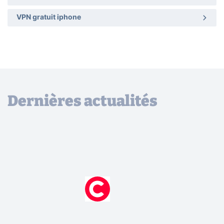
VPN gratuit iphone
Dernières actualités