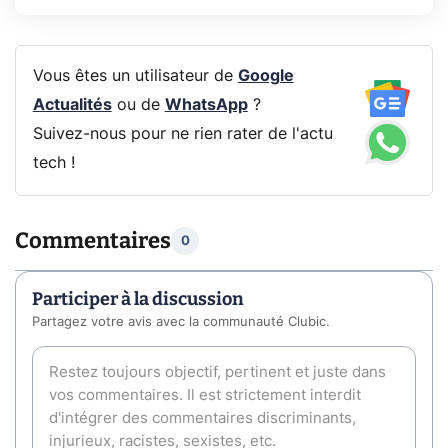
Vous êtes un utilisateur de
Google
Actualités
ou de
WhatsApp
?
Suivez-nous pour ne rien rater de l'actu
tech !
Commentaires
0
Participer à la discussion
Partagez votre avis avec la communauté Clubic.