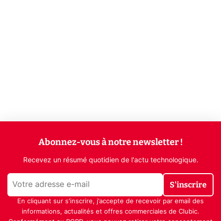
Abonnez-vous à notre newsletter !
Recevez un résumé quotidien de l'actu technologique.
S'inscrire
En cliquant sur s'inscrire, j’accepte de recevoir par email des
informations, actualités et offres commerciales de Clubic.