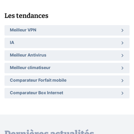
Les tendances
Meilleur VPN
IA
Meilleur Antivirus
Meilleur climatiseur
Comparateur Forfait mobile
Comparateur Box Internet
Dernières actualités