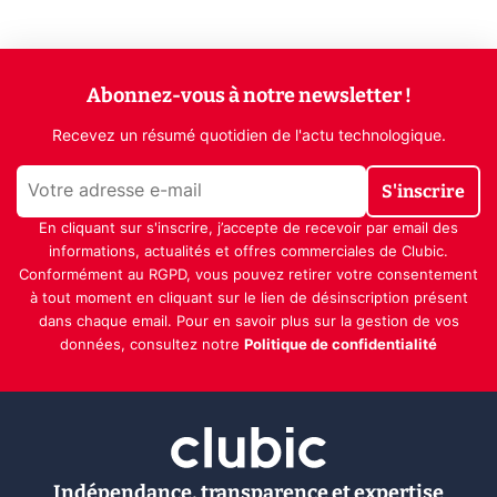
Abonnez-vous à notre newsletter !
Recevez un résumé quotidien de l'actu technologique.
S'inscrire
En cliquant sur s'inscrire, j’accepte de recevoir par email des
informations, actualités et offres commerciales de Clubic.
Conformément au RGPD, vous pouvez retirer votre consentement
à tout moment en cliquant sur le lien de désinscription présent
dans chaque email. Pour en savoir plus sur la gestion de vos
données, consultez notre
Politique de confidentialité
Indépendance, transparence et expertise