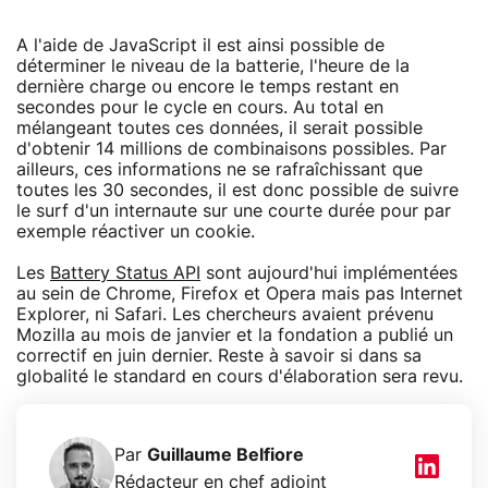
A l'aide de JavaScript il est ainsi possible de
déterminer le niveau de la batterie, l'heure de la
dernière charge ou encore le temps restant en
secondes pour le cycle en cours. Au total en
mélangeant toutes ces données, il serait possible
d'obtenir 14 millions de combinaisons possibles. Par
ailleurs, ces informations ne se rafraîchissant que
toutes les 30 secondes, il est donc possible de suivre
le surf d'un internaute sur une courte durée pour par
exemple réactiver un cookie.
Les
Battery Status API
sont aujourd'hui implémentées
au sein de Chrome, Firefox et Opera mais pas Internet
Explorer, ni Safari. Les chercheurs avaient prévenu
Mozilla au mois de janvier et la fondation a publié un
correctif en juin dernier. Reste à savoir si dans sa
globalité le standard en cours d'élaboration sera revu.
Par
Guillaume Belfiore
Rédacteur en chef adjoint