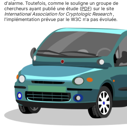
d'alarme. Toutefois, comme le souligne un groupe de
chercheurs ayant publié une étude (
PDF
) sur le site
International Association for Cryptologic Research
,
l'implémentation prévue par le W3C n'a pas évoluée.