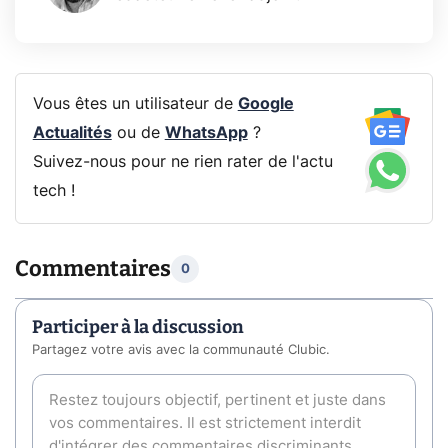
Vous êtes un utilisateur de
Google
Actualités
ou de
WhatsApp
?
Suivez-nous pour ne rien rater de l'actu
tech !
Commentaires
0
Participer à la discussion
Partagez votre avis avec la communauté Clubic.