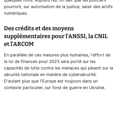
quelques mois. Aujourd'hui, on sait que les policiers
pourront, sur autorisation de la justice, saisir des actifs
numériques.
Des crédits et des moyens
supplémentaires pour l'ANSSI, la CNIL
et l'ARCOM
En parallèle de ces mesures plus humaines, l'effort de
la loi de finances pour 2023 sera porté sur les
capacités de lutte contre les menaces qui pèsent sur la
sécurité nationale en matière de cybersécurité.
D'autant plus que l'Europe est toujours dans un
contexte particulier, sur fond de guerre en Ukraine.