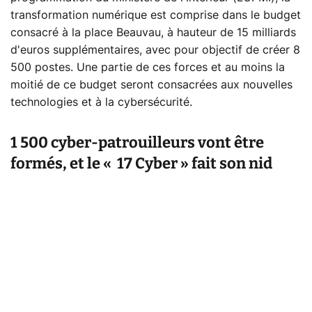
transformation numérique est comprise dans le budget
consacré à la place Beauvau, à hauteur de 15 milliards
d'euros supplémentaires, avec pour objectif de créer 8
500 postes. Une partie de ces forces et au moins la
moitié de ce budget seront consacrées aux nouvelles
technologies et à la cybersécurité.
1 500 cyber-patrouilleurs vont être
formés, et le « 17 Cyber » fait son nid