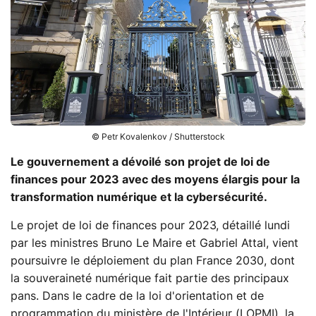
© Petr Kovalenkov / Shutterstock
Le gouvernement a dévoilé son projet de loi de
finances pour 2023 avec des moyens élargis pour la
transformation numérique et la cybersécurité.
Le projet de loi de finances pour 2023, détaillé lundi
par les ministres Bruno Le Maire et Gabriel Attal, vient
poursuivre le déploiement du plan France 2030, dont
la souveraineté numérique fait partie des principaux
pans. Dans le cadre de la loi d'orientation et de
programmation du ministère de l'Intérieur (LOPMI), la