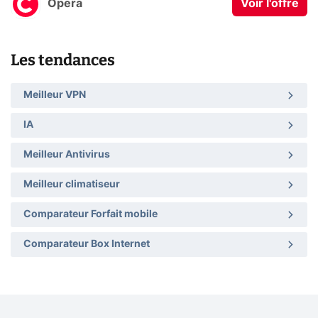
Opera
Voir l'offre
Les tendances
Meilleur VPN
IA
Meilleur Antivirus
Meilleur climatiseur
Comparateur Forfait mobile
Comparateur Box Internet