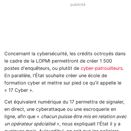
Concernant la cybersécurité, les crédits octroyés dans
le cadre de la LOPMI permettront de créer 1 500
postes d'enquêteurs, ou plutôt de
cyber-patrouilleurs
.
En parallèle, l'État souhaite créer une école de
formation cyber et mettre sur pied ce qu'il appelle le
« 17 Cyber ».
Cet équivalent numérique du 17 permettra de signaler,
en direct, une cyberattaque ou une escroquerie en
ligne, afin que «
chacun puisse être mis en relation avec
un opérateur spécialisé
», nous expliquait l'État il y a