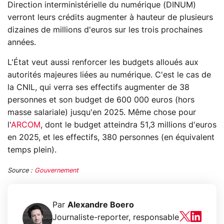
Direction interministérielle du numérique (DINUM)
verront leurs crédits augmenter à hauteur de plusieurs
dizaines de millions d'euros sur les trois prochaines
années.
L'État veut aussi renforcer les budgets alloués aux
autorités majeures liées au numérique. C'est le cas de
la CNIL, qui verra ses effectifs augmenter de 38
personnes et son budget de 600 000 euros (hors
masse salariale) jusqu'en 2025. Même chose pour
l'
ARCOM
, dont le budget atteindra 51,3 millions d'euros
en 2025, et les effectifs, 380 personnes (en équivalent
temps plein).
Source :
Gouvernement
Par
Alexandre Boero
Journaliste-reporter, responsable