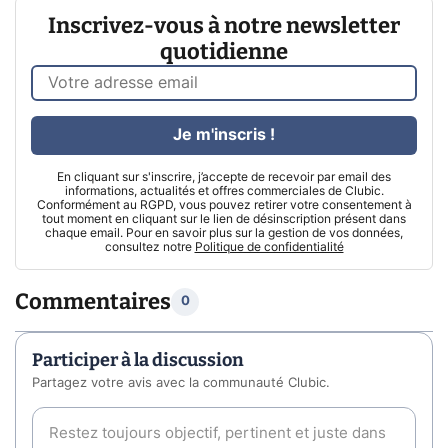
Inscrivez-vous à notre newsletter
quotidienne
Je m'inscris !
En cliquant sur s'inscrire, j’accepte de recevoir par email des
informations, actualités et offres commerciales de Clubic.
Conformément au RGPD, vous pouvez retirer votre consentement à
tout moment en cliquant sur le lien de désinscription présent dans
chaque email. Pour en savoir plus sur la gestion de vos données,
consultez notre
Politique de confidentialité
Commentaires
0
Participer à la discussion
Partagez votre avis avec la communauté Clubic.