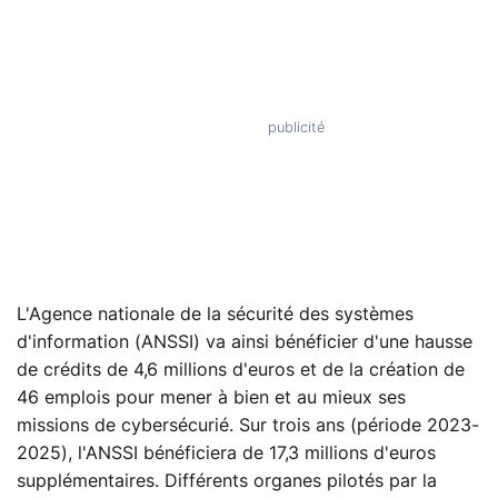
L'Agence nationale de la sécurité des systèmes
d'information (ANSSI) va ainsi bénéficier d'une hausse
de crédits de 4,6 millions d'euros et de la création de
46 emplois pour mener à bien et au mieux ses
missions de cybersécurié. Sur trois ans (période 2023-
2025), l'ANSSI bénéficiera de 17,3 millions d'euros
supplémentaires. Différents organes pilotés par la