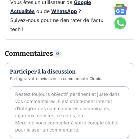
Vous êtes un utilisateur de
Google
Actualités
ou de
WhatsApp
?
Suivez-nous pour ne rien rater de l'actu
tech !
Commentaires
0
Participer à la discussion
Partagez votre avis avec la communauté Clubic.