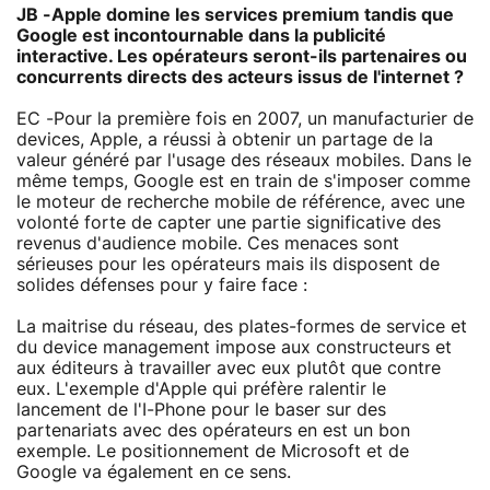
JB -Apple domine les services premium tandis que
Google est incontournable dans la publicité
interactive. Les opérateurs seront-ils partenaires ou
concurrents directs des acteurs issus de l'internet ?
EC -Pour la première fois en 2007, un manufacturier de
devices, Apple, a réussi à obtenir un partage de la
valeur généré par l'usage des réseaux mobiles. Dans le
même temps, Google est en train de s'imposer comme
le moteur de recherche mobile de référence, avec une
volonté forte de capter une partie significative des
revenus d'audience mobile. Ces menaces sont
sérieuses pour les opérateurs mais ils disposent de
solides défenses pour y faire face :
La maitrise du réseau, des plates-formes de service et
du device management impose aux constructeurs et
aux éditeurs à travailler avec eux plutôt que contre
eux. L'exemple d'Apple qui préfère ralentir le
lancement de l'I-Phone pour le baser sur des
partenariats avec des opérateurs en est un bon
exemple. Le positionnement de Microsoft et de
Google va également en ce sens.