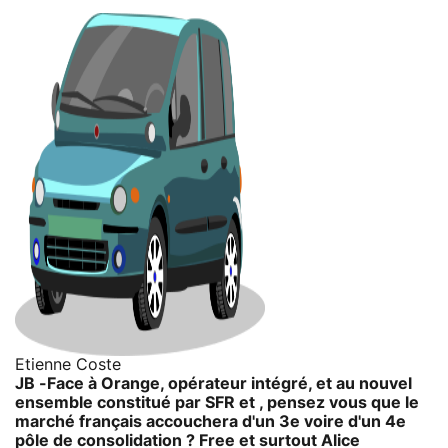
Etienne Coste
JB -Face à Orange, opérateur intégré, et au nouvel
ensemble constitué par SFR et , pensez vous que le
marché français accouchera d'un 3e voire d'un 4e
pôle de consolidation ? Free et surtout Alice