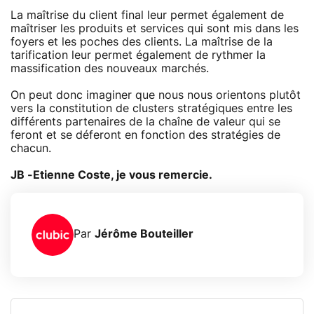
La maîtrise du client final leur permet également de
maîtriser les produits et services qui sont mis dans les
foyers et les poches des clients. La maîtrise de la
tarification leur permet également de rythmer la
massification des nouveaux marchés.
On peut donc imaginer que nous nous orientons plutôt
vers la constitution de clusters stratégiques entre les
différents partenaires de la chaîne de valeur qui se
feront et se déferont en fonction des stratégies de
chacun.
JB -Etienne Coste, je vous remercie.
Par
Jérôme Bouteiller