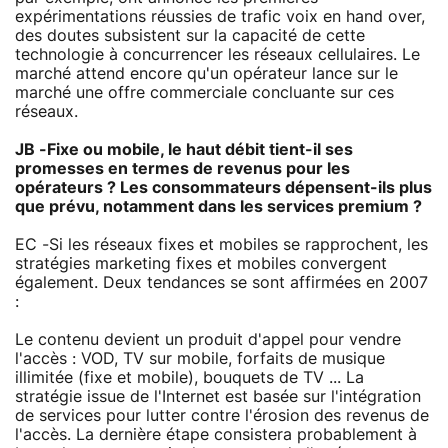
expérimentations réussies de trafic voix en hand over,
des doutes subsistent sur la capacité de cette
technologie à concurrencer les réseaux cellulaires. Le
marché attend encore qu'un opérateur lance sur le
marché une offre commerciale concluante sur ces
réseaux.
JB -Fixe ou mobile, le haut débit tient-il ses
promesses en termes de revenus pour les
opérateurs ? Les consommateurs dépensent-ils plus
que prévu, notamment dans les services premium ?
EC -Si les réseaux fixes et mobiles se rapprochent, les
stratégies marketing fixes et mobiles convergent
également. Deux tendances se sont affirmées en 2007
:
Le contenu devient un produit d'appel pour vendre
l'accès : VOD, TV sur mobile, forfaits de musique
illimitée (fixe et mobile), bouquets de TV ... La
stratégie issue de l'Internet est basée sur l'intégration
de services pour lutter contre l'érosion des revenus de
l'accès. La dernière étape consistera probablement à