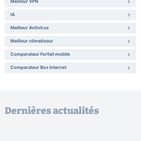
Meilleur VPN
IA
Meilleur Antivirus
Meilleur climatiseur
Comparateur Forfait mobile
Comparateur Box Internet
Dernières actualités