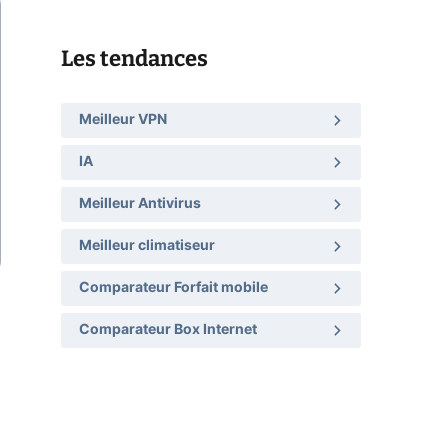
Les tendances
Meilleur VPN
IA
Meilleur Antivirus
Meilleur climatiseur
Comparateur Forfait mobile
Comparateur Box Internet