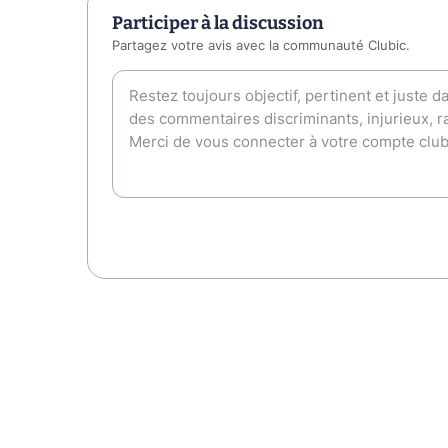
Participer à la discussion
Partagez votre avis avec la communauté Clubic.