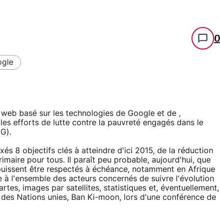
gle
e web basé sur les technologies de Google et de ,
 les efforts de lutte contre la pauvreté engagés dans le
G).
s 8 objectifs clés à atteindre d'ici 2015, de la réduction
imaire pour tous. Il paraît peu probable, aujourd'hui, que
puissent être respectés à échéance, notamment en Afrique
à l'ensemble des acteurs concernés de suivre l'évolution
artes, images par satellites, statistiques et, éventuellement,
ral des Nations unies, Ban Ki-moon, lors d'une conférence de