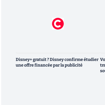
Disney+ gratuit ? Disney confirme étudier
Vo
une offre financée par la publicité
tr
so