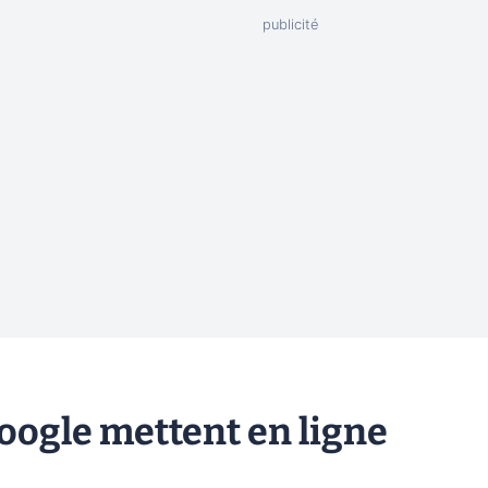
oogle mettent en ligne