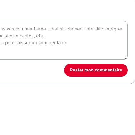
Poster mon commentaire