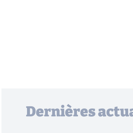
Dernières actua