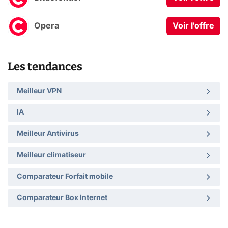
Opera
Voir l'offre
Les tendances
Meilleur VPN
IA
Meilleur Antivirus
Meilleur climatiseur
Comparateur Forfait mobile
Comparateur Box Internet