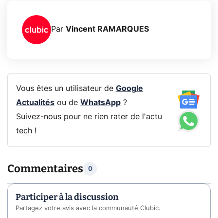
Par
Vincent RAMARQUES
Vous êtes un utilisateur de
Google
Actualités
ou de
WhatsApp
?
Suivez-nous pour ne rien rater de l'actu
tech !
Commentaires
0
Participer à la discussion
Partagez votre avis avec la communauté Clubic.