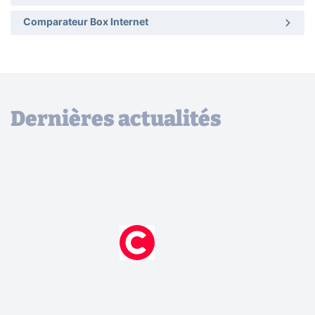
Comparateur Box Internet
Dernières actualités