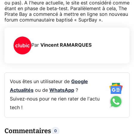
ou pas). A l'heure actuelle, le site est considéré comme
étant en phase de beta-test. Parallèlement à cela, The
Pirate Bay a commencé à mettre en ligne son nouveau
forum communautaire baptisé « SuprBay ».
Par
Vincent RAMARQUES
Vous êtes un utilisateur de
Google
Actualités
ou de
WhatsApp
?
Suivez-nous pour ne rien rater de l'actu
tech !
Commentaires
0