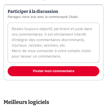
Participer à la discussion
Partagez votre avis avec la communauté Clubic.
Poster mon commentaire
Meilleurs logiciels