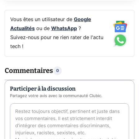
Vous êtes un utilisateur de
Google
Actualités
ou de
WhatsApp
?
Suivez-nous pour ne rien rater de l'actu
tech !
Commentaires
0
Participer à la discussion
Partagez votre avis avec la communauté Clubic.