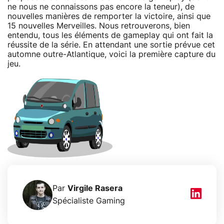
ne nous ne connaissons pas encore la teneur), de
nouvelles manières de remporter la victoire, ainsi que
15 nouvelles Merveilles. Nous retrouverons, bien
entendu, tous les éléments de gameplay qui ont fait la
réussite de la série. En attendant une sortie prévue cet
automne outre-Atlantique, voici la première capture du
jeu.
Par
Virgile Rasera
Spécialiste Gaming