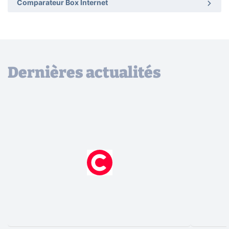
Comparateur Box Internet
Dernières actualités