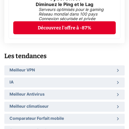
Diminuez le Ping et le Lag
Serveurs optimisés pour le gaming
Réseau mondial dans 100 pays
Connexion sécurisée et privée
Découvrez l'offre à -87%
Les tendances
Meilleur VPN
IA
Meilleur Antivirus
Meilleur climatiseur
Comparateur Forfait mobile