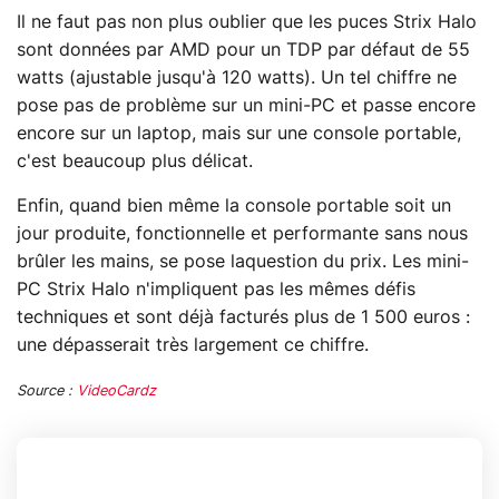
Il ne faut pas non plus oublier que les puces Strix Halo
sont données par AMD pour un TDP par défaut de 55
watts (ajustable jusqu'à 120 watts). Un tel chiffre ne
pose pas de problème sur un mini-PC et passe encore
encore sur un laptop, mais sur une console portable,
c'est beaucoup plus délicat.
Enfin, quand bien même la console portable soit un
jour produite, fonctionnelle et performante sans nous
brûler les mains, se pose laquestion du prix. Les mini-
PC Strix Halo n'impliquent pas les mêmes défis
techniques et sont déjà facturés plus de 1 500 euros :
une dépasserait très largement ce chiffre.
Source :
VideoCardz