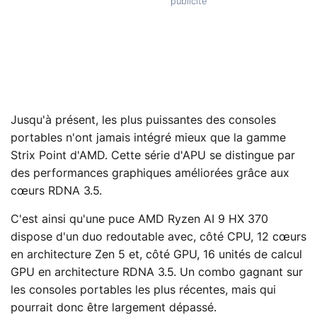
Jusqu'à présent, les plus puissantes des consoles
portables n'ont jamais intégré mieux que la gamme
Strix Point d'AMD. Cette série d'APU se distingue par
des performances graphiques améliorées grâce aux
cœurs RDNA 3.5.
C'est ainsi qu'une puce AMD Ryzen AI 9 HX 370
dispose d'un duo redoutable avec, côté CPU, 12 cœurs
en architecture Zen 5 et, côté GPU, 16 unités de calcul
GPU en architecture RDNA 3.5. Un combo gagnant sur
les consoles portables les plus récentes, mais qui
pourrait donc être largement dépassé.