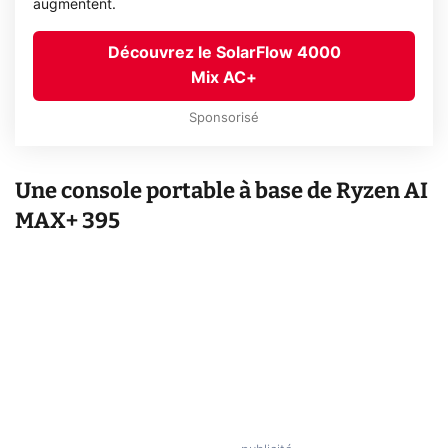
augmentent.
Découvrez le SolarFlow 4000
Mix AC+
Sponsorisé
Une console portable à base de Ryzen AI
MAX+ 395