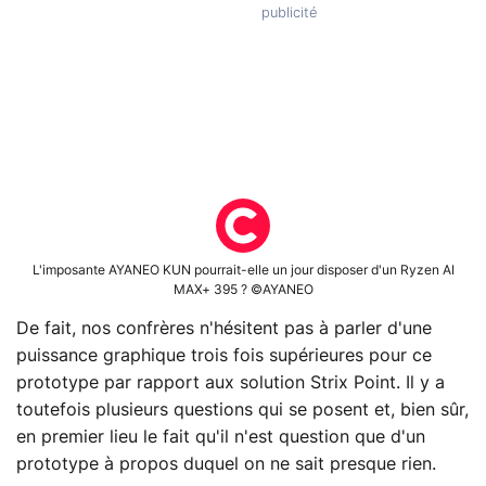
L'imposante AYANEO KUN pourrait-elle un jour disposer d'un Ryzen AI
MAX+ 395 ? ©AYANEO
De fait, nos confrères n'hésitent pas à parler d'une
puissance graphique trois fois supérieures pour ce
prototype par rapport aux solution Strix Point. Il y a
toutefois plusieurs questions qui se posent et, bien sûr,
en premier lieu le fait qu'il n'est question que d'un
prototype à propos duquel on ne sait presque rien.