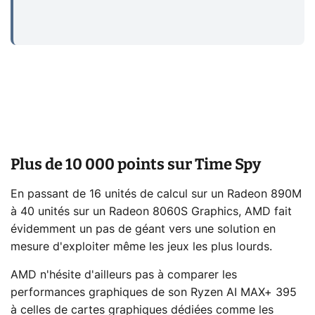
Plus de 10 000 points sur Time Spy
En passant de 16 unités de calcul sur un Radeon 890M
à 40 unités sur un Radeon 8060S Graphics, AMD fait
évidemment un pas de géant vers une solution en
mesure d'exploiter même les jeux les plus lourds.
AMD n'hésite d'ailleurs pas à comparer les
performances graphiques de son Ryzen AI MAX+ 395
à celles de cartes graphiques dédiées comme les