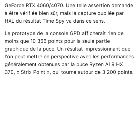
GeForce RTX 4060/4070. Une telle assertion demande
à être vérifiée bien sûr, mais la capture publiée par
HXL du résultat Time Spy va dans ce sens.
Le prototype de la console GPD afficherait rien de
moins que 10 366 points pour la seule partie
graphique de la puce. Un résultat impressionnant que
l'on peut mettre en perspective avec les performances
généralement obtenues par la puce Ryzen AI 9 HX
370, « Strix Point », qui tourne autour de 3 200 points.