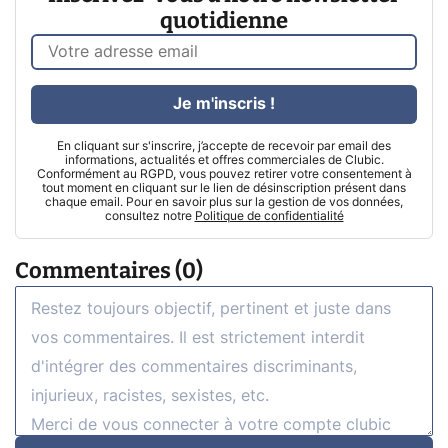
quotidienne
Je m'inscris !
En cliquant sur s'inscrire, j’accepte de recevoir par email des
informations, actualités et offres commerciales de Clubic.
Conformément au RGPD, vous pouvez retirer votre consentement à
tout moment en cliquant sur le lien de désinscription présent dans
chaque email. Pour en savoir plus sur la gestion de vos données,
consultez notre
Politique de confidentialité
Commentaires (0)