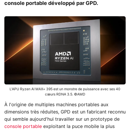
console portable développé par GPD.
L'APU Ryzen AI MAX+ 395 est un monstre de puissance avec ses 40
cœurs RDNA 3.5. ©AMD
À l'origine de multiples machines portables aux
dimensions très réduites, GPD est un fabricant reconnu
qui semble aujourd'hui travailler sur un prototype de
console portable
exploitant la puce mobile la plus