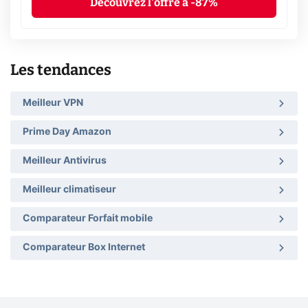
Découvrez l'offre à -87%
Les tendances
Meilleur VPN
Prime Day Amazon
Meilleur Antivirus
Meilleur climatiseur
Comparateur Forfait mobile
Comparateur Box Internet