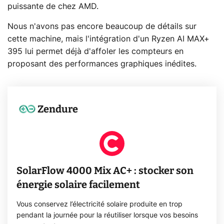
puissante de chez AMD.
Nous n'avons pas encore beaucoup de détails sur
cette machine, mais l'intégration d'un Ryzen AI MAX+
395 lui permet déjà d'affoler les compteurs en
proposant des performances graphiques inédites.
Zendure
SolarFlow 4000 Mix AC+ : stocker son
énergie solaire facilement
Vous conservez l’électricité solaire produite en trop
pendant la journée pour la réutiliser lorsque vos besoins