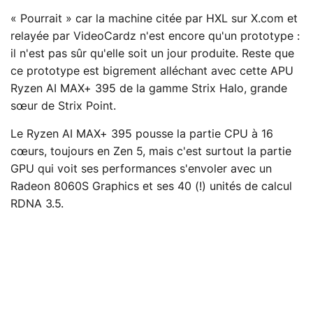
« Pourrait » car la machine citée par HXL sur X.com et
relayée par VideoCardz n'est encore qu'un prototype :
il n'est pas sûr qu'elle soit un jour produite. Reste que
ce prototype est bigrement alléchant avec cette APU
Ryzen AI MAX+ 395 de la gamme Strix Halo, grande
sœur de Strix Point.
Le Ryzen AI MAX+ 395 pousse la partie CPU à 16
cœurs, toujours en Zen 5, mais c'est surtout la partie
GPU qui voit ses performances s'envoler avec un
Radeon 8060S Graphics et ses 40 (!) unités de calcul
RDNA 3.5.