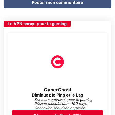
Poster mon commentaire
Le VPN conçu pour le gaming
CyberGhost
Diminuez le Ping et le Lag
Serveurs optimisés pour le gaming
Réseau mondial dans 100 pays
Connexion sécurisée et privée