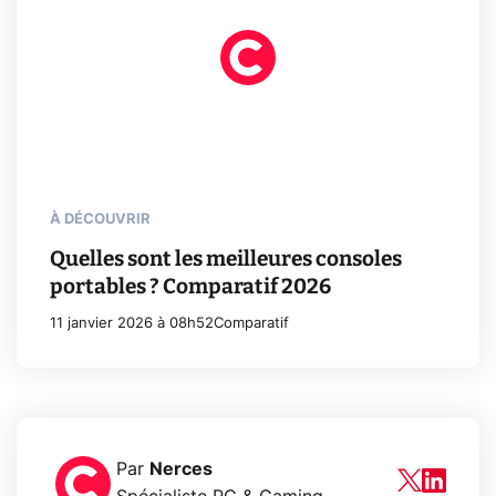
À DÉCOUVRIR
Quelles sont les meilleures consoles
portables ? Comparatif 2026
11 janvier 2026 à 08h52
Comparatif
Par
Nerces