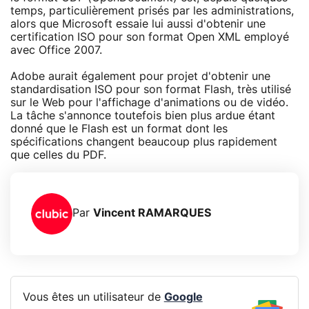
temps, particulièrement prisés par les administrations,
alors que Microsoft essaie lui aussi d'obtenir une
certification ISO pour son format Open XML employé
avec Office 2007.
Adobe aurait également pour projet d'obtenir une
standardisation ISO pour son format Flash, très utilisé
sur le Web pour l'affichage d'animations ou de vidéo.
La tâche s'annonce toutefois bien plus ardue étant
donné que le Flash est un format dont les
spécifications changent beaucoup plus rapidement
que celles du PDF.
Par
Vincent RAMARQUES
Vous êtes un utilisateur de
Google