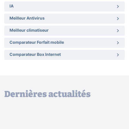
IA
Meilleur Antivirus
Meilleur climatiseur
Comparateur Forfait mobile
Comparateur Box Internet
Dernières actualités