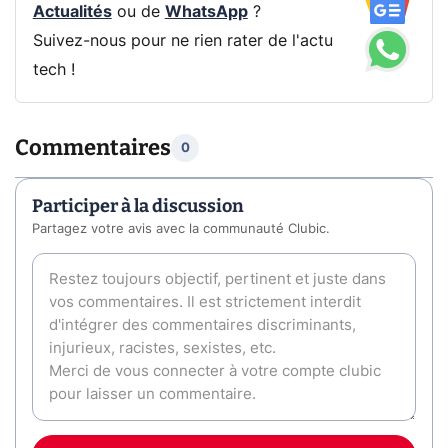
Actualités
ou de
WhatsApp
?
Suivez-nous pour ne rien rater de l'actu
tech !
Commentaires
0
Participer à la discussion
Partagez votre avis avec la communauté Clubic.