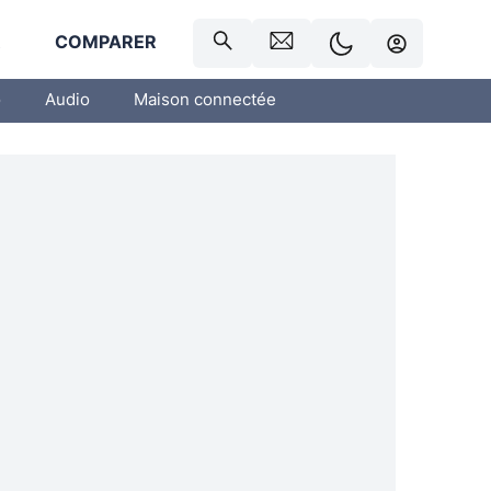
R
COMPARER
o
Audio
Maison connectée