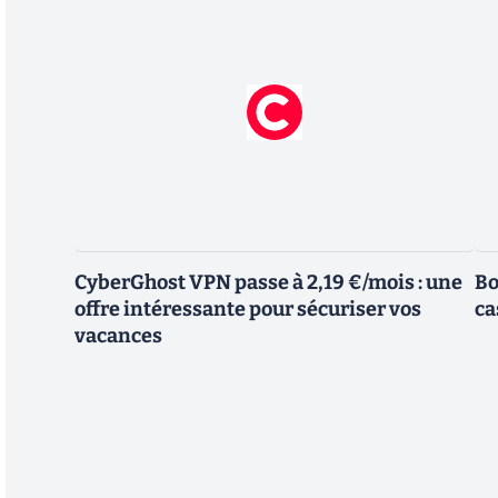
CyberGhost VPN passe à 2,19 €/mois : une
Bo
offre intéressante pour sécuriser vos
ca
vacances