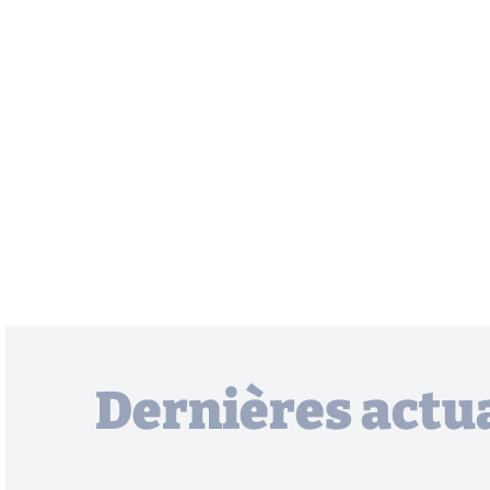
Dernières actua