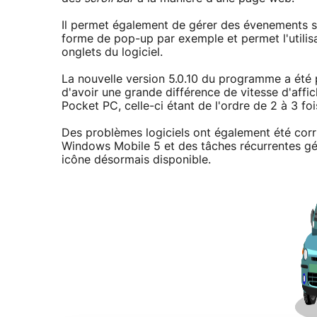
Il permet également de gérer des évenements s
forme de pop-up par exemple et permet l'utilis
onglets du logiciel.
La nouvelle version 5.0.10 du programme a été
d'avoir une grande différence de vitesse d'affi
Pocket PC, celle-ci étant de l'ordre de 2 à 3 fo
Des problèmes logiciels ont également été corr
Windows Mobile 5 et des tâches récurrentes gér
icône désormais disponible.