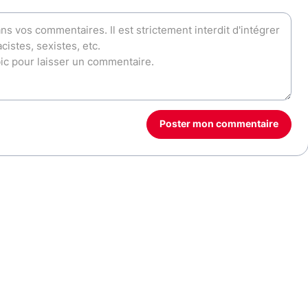
Poster mon commentaire