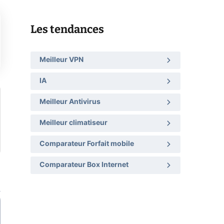
Les tendances
Meilleur VPN
IA
Meilleur Antivirus
Meilleur climatiseur
Comparateur Forfait mobile
Comparateur Box Internet