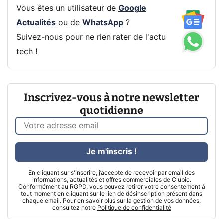
Vous êtes un utilisateur de
Google
Actualités
ou de
WhatsApp
?
Suivez-nous pour ne rien rater de l'actu
tech !
Inscrivez-vous à notre newsletter
quotidienne
Je m'inscris !
En cliquant sur s'inscrire, j’accepte de recevoir par email des
informations, actualités et offres commerciales de Clubic.
Conformément au RGPD, vous pouvez retirer votre consentement à
tout moment en cliquant sur le lien de désinscription présent dans
chaque email. Pour en savoir plus sur la gestion de vos données,
consultez notre
Politique de confidentialité