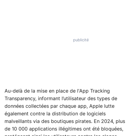
Au-delà de la mise en place de l'App Tracking
Transparency, informant l’utilisateur des types de
données collectées par chaque app, Apple lutte
également contre la distribution de logiciels
malveillants via des boutiques pirates. En 2024, plus
de 10 000 applications illégitimes ont été bloquées,