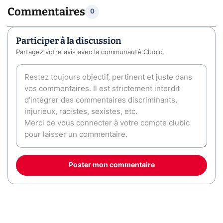
Commentaires
0
Participer à la discussion
Partagez votre avis avec la communauté Clubic.
Poster mon commentaire