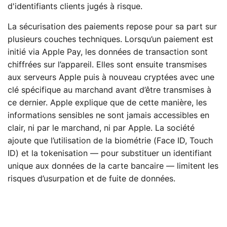
d'identifiants clients jugés à risque.
La sécurisation des paiements repose pour sa part sur
plusieurs couches techniques. Lorsqu’un paiement est
initié via Apple Pay, les données de transaction sont
chiffrées sur l’appareil. Elles sont ensuite transmises
aux serveurs Apple puis à nouveau cryptées avec une
clé spécifique au marchand avant d’être transmises à
ce dernier. Apple explique que de cette manière, les
informations sensibles ne sont jamais accessibles en
clair, ni par le marchand, ni par Apple. La société
ajoute que l’utilisation de la biométrie (Face ID, Touch
ID) et la tokenisation — pour substituer un identifiant
unique aux données de la carte bancaire — limitent les
risques d’usurpation et de fuite de données.