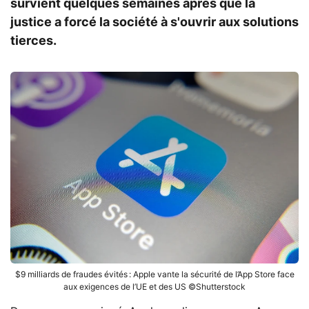
survient quelques semaines après que la
justice a forcé la société à s'ouvrir aux solutions
tierces.
$9 milliards de fraudes évités : Apple vante la sécurité de l’App Store face
aux exigences de l’UE et des US ©Shutterstock