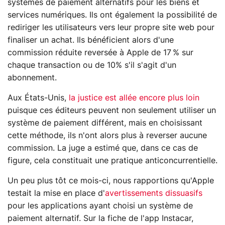
systèmes de paiement alternatifs pour les biens et
services numériques. Ils ont également la possibilité de
rediriger les utilisateurs vers leur propre site web pour
finaliser un achat. Ils bénéficient alors d'une
commission réduite reversée à Apple de 17 % sur
chaque transaction ou de 10% s'il s'agit d'un
abonnement.
Aux États-Unis,
la justice est allée encore plus loin
puisque ces éditeurs peuvent non seulement utiliser un
système de paiement différent, mais en choisissant
cette méthode, ils n'ont alors plus à reverser aucune
commission. La juge a estimé que, dans ce cas de
figure, cela constituait une pratique anticoncurrentielle.
Un peu plus tôt ce mois-ci, nous rapportions qu'Apple
testait la mise en place d'
avertissements dissuasifs
pour les applications ayant choisi un système de
paiement alternatif. Sur la fiche de l'app Instacar,