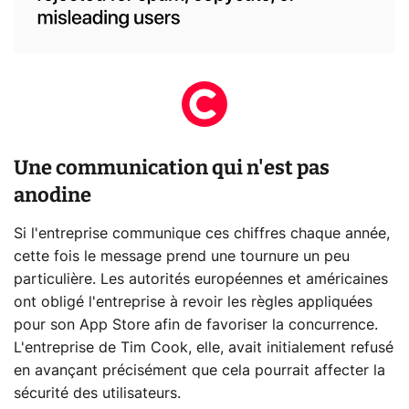
Une communication qui n'est pas
anodine
Si l'entreprise communique ces chiffres chaque année,
cette fois le message prend une tournure un peu
particulière. Les autorités européennes et américaines
ont obligé l'entreprise à revoir les règles appliquées
pour son App Store afin de favoriser la concurrence.
L'entreprise de Tim Cook, elle, avait initialement refusé
en avançant précisément que cela pourrait affecter la
sécurité des utilisateurs.