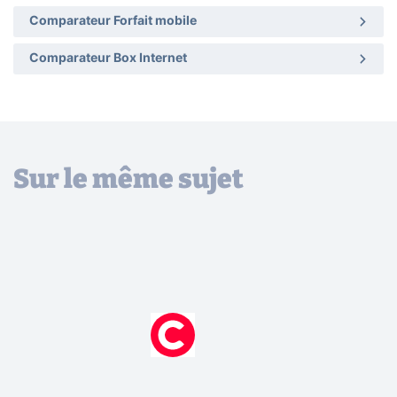
Comparateur Forfait mobile
Comparateur Box Internet
Sur le même sujet