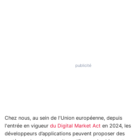
Chez nous, au sein de l'Union européenne, depuis
l'entrée en vigueur
du Digital Market Act
en 2024, les
développeurs d’applications peuvent proposer des