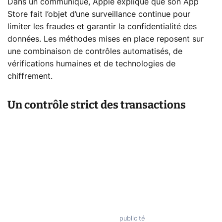
Dans un communiqué, Apple explique que son App
Store fait l’objet d’une surveillance continue pour
limiter les fraudes et garantir la confidentialité des
données. Les méthodes mises en place reposent sur
une combinaison de contrôles automatisés, de
vérifications humaines et de technologies de
chiffrement.
Un contrôle strict des transactions