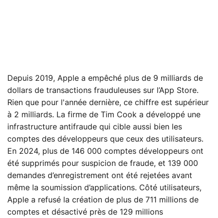
Depuis 2019, Apple a empêché plus de 9 milliards de
dollars de transactions frauduleuses sur l’App Store.
Rien que pour l'année dernière, ce chiffre est supérieur
à 2 milliards. La firme de Tim Cook a développé une
infrastructure antifraude qui cible aussi bien les
comptes des développeurs que ceux des utilisateurs.
En 2024, plus de 146 000 comptes développeurs ont
été supprimés pour suspicion de fraude, et 139 000
demandes d’enregistrement ont été rejetées avant
même la soumission d’applications. Côté utilisateurs,
Apple a refusé la création de plus de 711 millions de
comptes et désactivé près de 129 millions