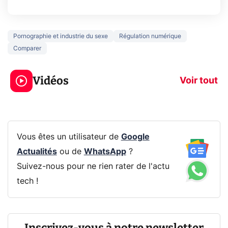
Pornographie et industrie du sexe
Régulation numérique
Comparer
3 écrans en 1 pour
5 générations
319€ ? Voici L'AOC
jeux dans la
Vidéos
CQ32G4ZA !
prochaine Xbo
Voir tout
Vous êtes un utilisateur de
Google
Actualités
ou de
WhatsApp
?
Suivez-nous pour ne rien rater de l'actu
tech !
Inscrivez-vous à notre newsletter