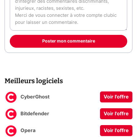
Poster mon commentaire
Meilleurs logiciels
CyberGhost
Voir l'offre
Bitdefender
Voir l'offre
Opera
Voir l'offre