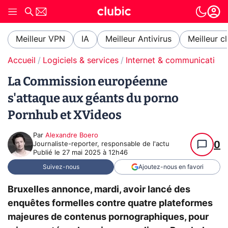
Meilleur VPN
IA
Meilleur Antivirus
Meilleur c
Accueil
Logiciels & services
Internet & communication
La Commission européenne
s'attaque aux géants du porno
Pornhub et XVideos
Par
Alexandre Boero
0
Journaliste-reporter, responsable de l'actu
Publié le
27 mai 2025 à 12h46
Suivez-nous
Ajoutez-nous en favori
Bruxelles annonce, mardi, avoir lancé des
enquêtes formelles contre quatre plateformes
majeures de contenus pornographiques, pour