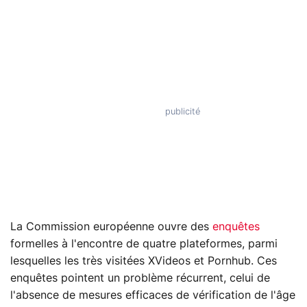
La Commission européenne ouvre des
enquêtes
formelles à l'encontre de quatre plateformes, parmi
lesquelles les très visitées XVideos et Pornhub. Ces
enquêtes pointent un problème récurrent, celui de
l'absence de mesures efficaces de vérification de l'âge