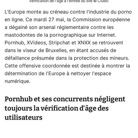
vérification de l'âge à l'entrée du site © Clubic
L'Europe monte au créneau contre l'industrie du porno
en ligne. Ce mardi 27 mai, la Commission européenne
a dégainé son arsenal réglementaire contre les
mastodontes de la pornographique sur Internet.
Pornhub, XVideos, Stripchat et XNXX se retrouvent
dans le viseur de Bruxelles, en étant accusés de
défaillance présumée dans la protection des mineurs.
Cette offensive coordonnée est destinée à montrer la
détermination de l'Europe à nettoyer l'espace
numérique.
Pornhub et ses concurrents négligent
toujours la vérification d'âge des
utilisateurs