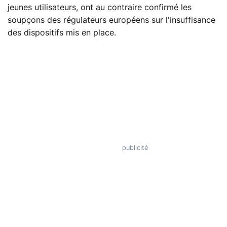
jeunes utilisateurs, ont au contraire confirmé les
soupçons des régulateurs européens sur l'insuffisance
des dispositifs mis en place.