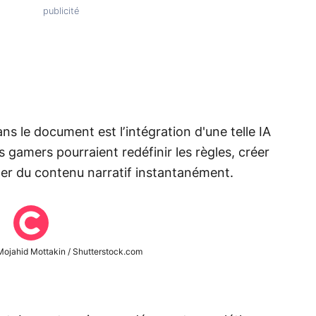
s le document est l’intégration d'une telle IA
 gamers pourraient redéfinir les règles, créer
r du contenu narratif instantanément.
Mojahid Mottakin / Shutterstock.com