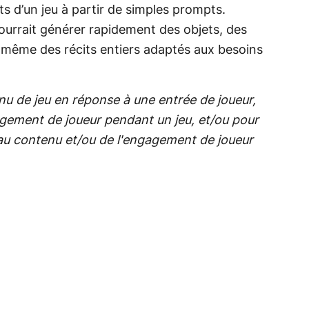
ts d’un jeu à partir de simples prompts.
urrait générer rapidement des objets, des
même des récits entiers adaptés aux besoins
u de jeu en réponse à une entrée de joueur,
gement de joueur pendant un jeu, et/ou pour
eau contenu et/ou de l'engagement de joueur