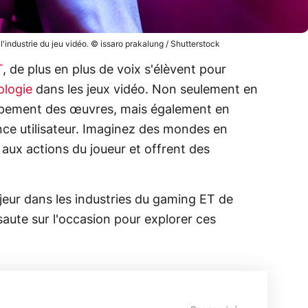
l'industrie du jeu vidéo. © issaro prakalung / Shutterstock
T
, de plus en plus de voix s'élèvent pour
ologie
dans les jeux vidéo. Non seulement en
ppement des œuvres, mais également en
ce utilisateur. Imaginez des mondes en
 aux actions du joueur et offrent des
jeur dans les industries du gaming ET de
, saute sur l'occasion pour explorer ces