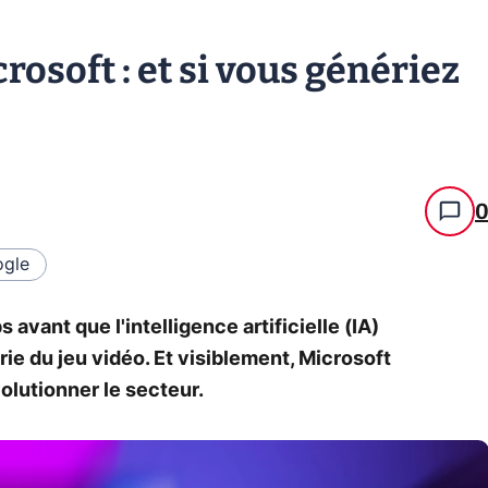
rosoft : et si vous génériez
gle
avant que l'intelligence artificielle (IA)
ie du jeu vidéo. Et visiblement, Microsoft
olutionner le secteur.