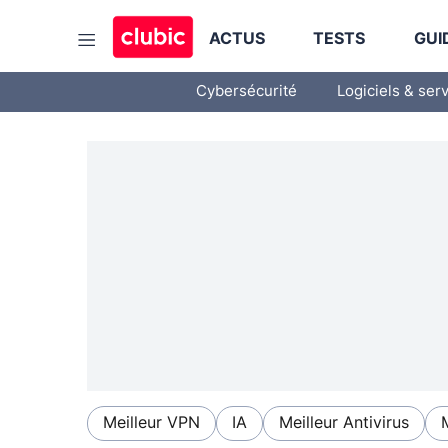
ACTUS
TESTS
GUI
Cybersécurité
Logiciels & ser
Meilleur VPN
IA
Meilleur Antivirus