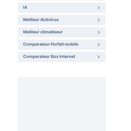
IA
Meilleur Antivirus
Meilleur climatiseur
Comparateur Forfait mobile
Comparateur Box Internet