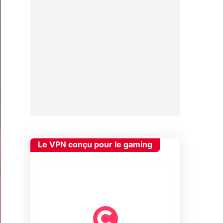
Le VPN conçu pour le gaming