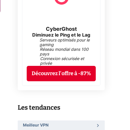
CyberGhost
Diminuez le Ping et le Lag
Serveurs optimisés pour le
gaming
Réseau mondial dans 100
pays
Connexion sécurisée et
privée
Découvrez l'offre à -87%
Les tendances
Meilleur VPN