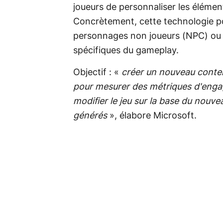
joueurs de personnaliser les élémen
Concrètement, cette technologie po
personnages non joueurs (NPC) ou 
spécifiques du gameplay.
Objectif : «
créer un nouveau conten
pour mesurer des métriques d'enga
modifier le jeu sur la base du nouv
générés
», élabore Microsoft.