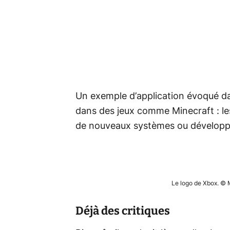
Un exemple d’application évoqué dan
dans des jeux comme Minecraft : les
de nouveaux systèmes ou développe
Le logo de Xbox. © 
Déjà des critiques