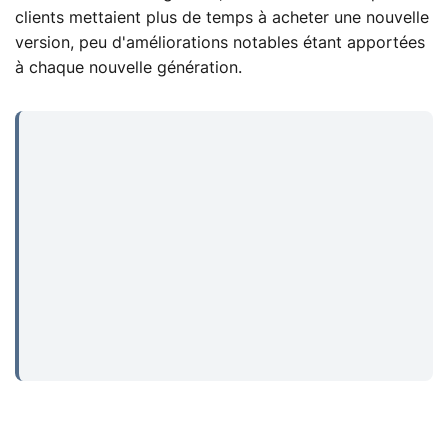
clients mettaient plus de temps à acheter une nouvelle
version, peu d'améliorations notables étant apportées
à chaque nouvelle génération.
...