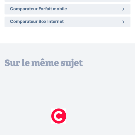
Comparateur Forfait mobile
Comparateur Box Internet
Sur le même sujet