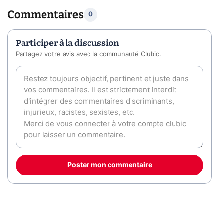
Commentaires
0
Participer à la discussion
Partagez votre avis avec la communauté Clubic.
Poster mon commentaire