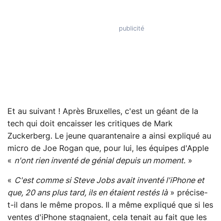
Et au suivant ! Après Bruxelles, c'est un géant de la
tech qui doit encaisser les critiques de Mark
Zuckerberg. Le jeune quarantenaire a ainsi expliqué au
micro de Joe Rogan que, pour lui, les équipes d'Apple
«
n'ont rien inventé de génial depuis un moment
. »
«
C'est comme si Steve Jobs avait inventé l'iPhone et
que, 20 ans plus tard, ils en étaient restés là
» précise-
t-il dans le même propos. Il a même expliqué que si les
ventes d'iPhone stagnaient, cela tenait au fait que les