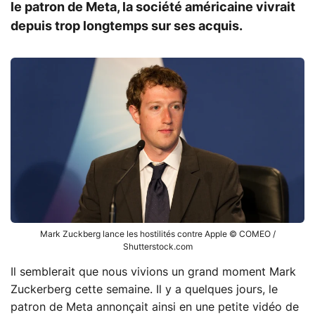
le patron de Meta, la société américaine vivrait
depuis trop longtemps sur ses acquis.
Mark Zuckberg lance les hostilités contre Apple © COMEO /
Shutterstock.com
Il semblerait que nous vivions un grand moment Mark
Zuckerberg cette semaine. Il y a quelques jours, le
patron de Meta annonçait ainsi en une petite vidéo de