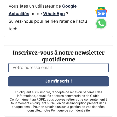
Vous êtes un utilisateur de
Google
Actualités
ou de
WhatsApp
?
Suivez-nous pour ne rien rater de l'actu
tech !
Inscrivez-vous à notre newsletter
quotidienne
Je m'inscris !
En cliquant sur s'inscrire, j’accepte de recevoir par email des
informations, actualités et offres commerciales de Clubic.
Conformément au RGPD, vous pouvez retirer votre consentement à
tout moment en cliquant sur le lien de désinscription présent dans
chaque email. Pour en savoir plus sur la gestion de vos données,
consultez notre
Politique de confidentialité