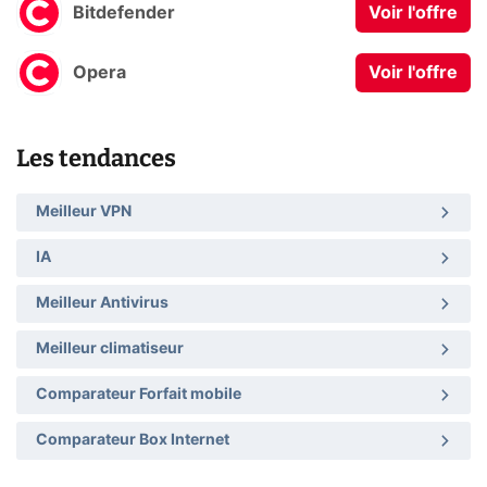
Bitdefender
Voir l'offre
Opera
Voir l'offre
Les tendances
Meilleur VPN
IA
Meilleur Antivirus
Meilleur climatiseur
Comparateur Forfait mobile
Comparateur Box Internet