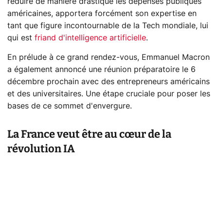
réduire de manière drastique les dépenses publiques
américaines, apportera forcément son expertise en
tant que figure incontournable de la Tech mondiale, lui
qui est
friand d'intelligence artificielle
.
En prélude à ce grand rendez-vous, Emmanuel Macron
a également annoncé une réunion préparatoire le 6
décembre prochain avec des entrepreneurs américains
et des universitaires. Une étape cruciale pour poser les
bases de ce sommet d'envergure.
La France veut être au cœur de la
révolution IA