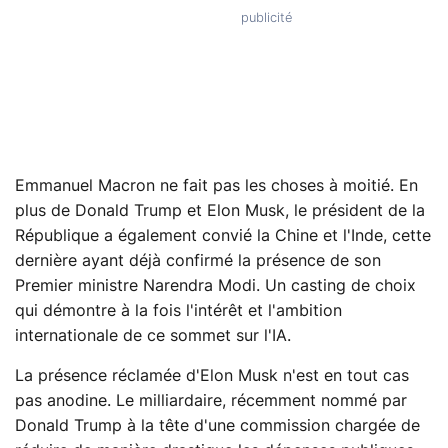
Emmanuel Macron ne fait pas les choses à moitié. En
plus de Donald Trump et Elon Musk, le président de la
République a également convié la Chine et l'Inde, cette
dernière ayant déjà confirmé la présence de son
Premier ministre Narendra Modi. Un casting de choix
qui démontre à la fois l'intérêt et l'ambition
internationale de ce sommet sur l'IA.
La présence réclamée d'Elon Musk n'est en tout cas
pas anodine. Le milliardaire, récemment nommé par
Donald Trump à la tête d'une commission chargée de