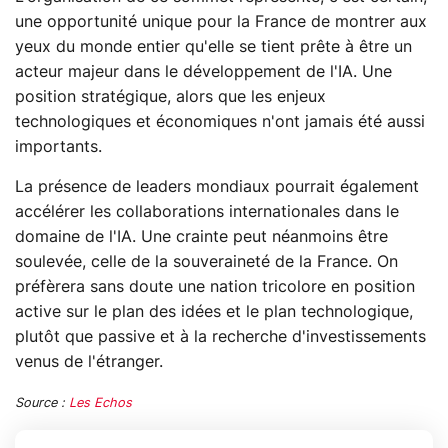
une opportunité unique pour la France de montrer aux
yeux du monde entier qu'elle se tient prête à être un
acteur majeur dans le développement de l'IA. Une
position stratégique, alors que les enjeux
technologiques et économiques n'ont jamais été aussi
importants.
La présence de leaders mondiaux pourrait également
accélérer les collaborations internationales dans le
domaine de l'IA. Une crainte peut néanmoins être
soulevée, celle de la souveraineté de la France. On
préfèrera sans doute une nation tricolore en position
active sur le plan des idées et le plan technologique,
plutôt que passive et à la recherche d'investissements
venus de l'étranger.
Source :
Les Echos