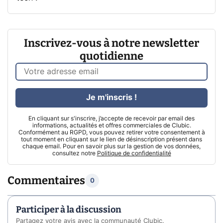
Inscrivez-vous à notre newsletter
quotidienne
Je m'inscris !
En cliquant sur s'inscrire, j’accepte de recevoir par email des
informations, actualités et offres commerciales de Clubic.
Conformément au RGPD, vous pouvez retirer votre consentement à
tout moment en cliquant sur le lien de désinscription présent dans
chaque email. Pour en savoir plus sur la gestion de vos données,
consultez notre
Politique de confidentialité
Commentaires
0
Participer à la discussion
Partagez votre avis avec la communauté Clubic.