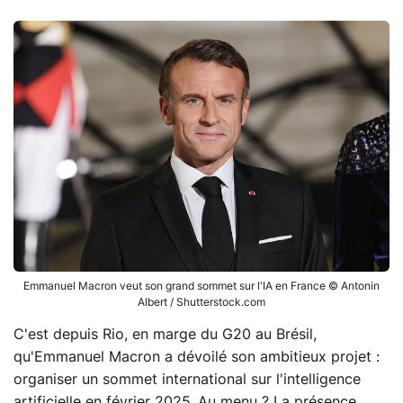
Emmanuel Macron veut son grand sommet sur l'IA en France © Antonin
Albert / Shutterstock.com
C'est depuis Rio, en marge du G20 au Brésil,
qu'Emmanuel Macron a dévoilé son ambitieux projet :
organiser un sommet international sur l'intelligence
artificielle en février 2025. Au menu ? La présence