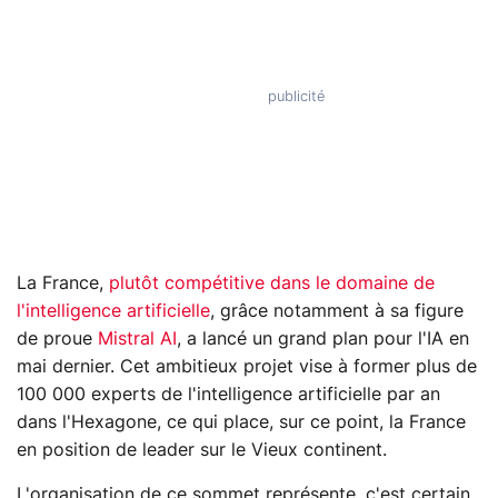
La France,
plutôt compétitive dans le domaine de
l'intelligence artificielle
, grâce notamment à sa figure
de proue
Mistral AI
, a lancé un grand plan pour l'IA en
mai dernier. Cet ambitieux projet vise à former plus de
100 000 experts de l'intelligence artificielle par an
dans l'Hexagone, ce qui place, sur ce point, la France
en position de leader sur le Vieux continent.
L'organisation de ce sommet représente, c'est certain,