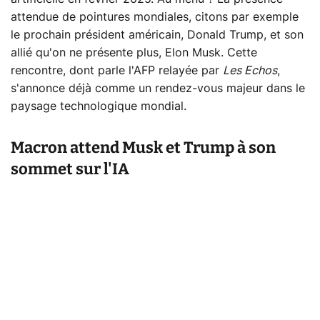
attendue de pointures mondiales, citons par exemple
le prochain président américain, Donald Trump, et son
allié qu'on ne présente plus, Elon Musk. Cette
rencontre, dont parle l'AFP relayée par
Les Echos
,
s'annonce déjà comme un rendez-vous majeur dans le
paysage technologique mondial.
Macron attend Musk et Trump à son
sommet sur l'IA