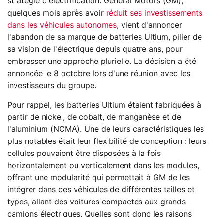
stratégie d'électrification. General Motors (GM),
quelques mois après avoir
réduit ses investissements
dans les véhicules autonomes
, vient d'annoncer
l'abandon de sa marque de batteries Ultium, pilier de
sa vision de l'électrique depuis quatre ans, pour
embrasser une approche plurielle. La décision a été
annoncée le 8 octobre lors d'une réunion avec les
investisseurs du groupe.
Pour rappel, les batteries Ultium étaient fabriquées à
partir de nickel, de cobalt, de manganèse et de
l'aluminium (NCMA). Une de leurs caractéristiques les
plus notables était leur flexibilité de conception : leurs
cellules pouvaient être disposées à la fois
horizontalement ou verticalement dans les modules,
offrant une modularité qui permettait à GM de les
intégrer dans des véhicules de différentes tailles et
types, allant des voitures compactes aux grands
camions électriques. Quelles sont donc les raisons