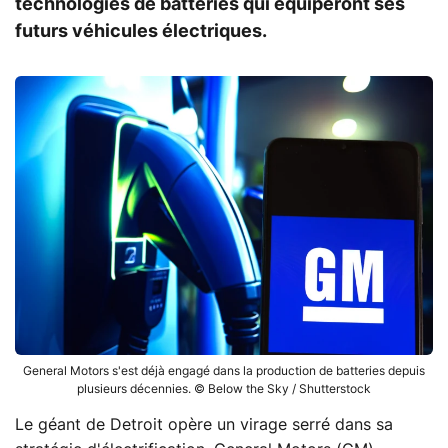
technologies de batteries qui équiperont ses
futurs véhicules électriques.
General Motors s'est déjà engagé dans la production de batteries depuis
plusieurs décennies. © Below the Sky / Shutterstock
Le géant de Detroit opère un virage serré dans sa