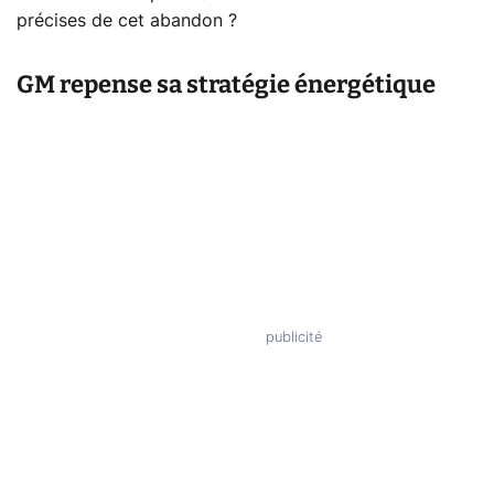
précises de cet abandon ?
GM repense sa stratégie énergétique