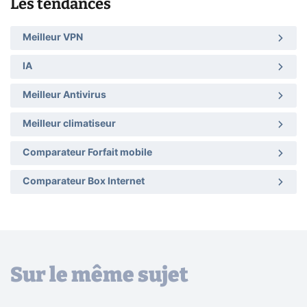
Les tendances
Meilleur VPN
IA
Meilleur Antivirus
Meilleur climatiseur
Comparateur Forfait mobile
Comparateur Box Internet
Sur le même sujet