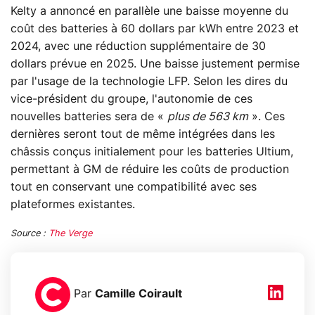
Kelty a annoncé en parallèle une baisse moyenne du
coût des batteries à 60 dollars par kWh entre 2023 et
2024, avec une réduction supplémentaire de 30
dollars prévue en 2025. Une baisse justement permise
par l'usage de la technologie LFP. Selon les dires du
vice-président du groupe, l'autonomie de ces
nouvelles batteries sera de «
plus de 563 km
». Ces
dernières seront tout de même intégrées dans les
châssis conçus initialement pour les batteries Ultium,
permettant à GM de réduire les coûts de production
tout en conservant une compatibilité avec ses
plateformes existantes.
Source :
The Verge
Par
Camille Coirault