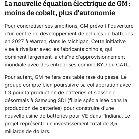
La nouvelle équation électrique de GM :
moins de cobalt, plus d'autonomie
Pour concrétiser ses ambitions, GM prévoit l'ouverture
d'un centre de développement de cellules de batteries
en 2027 à Warren, dans le Michigan. Cette initiative
vise à rivaliser avec les fabricants chinois, qui
dominent largement la chaîne d'approvisionnement
mondiale avec des entreprises comme BYD ou CATL.
Pour autant, GM ne fera pas table rase du passé. Le
groupe compte bien poursuivre sa collaboration avec
LG pour la production de batteries et s'associe
désormais à Samsung SDI (filiale spécialisée dans la
production de batteries) pour construire d'une
nouvelle usine de batteries pour VE dans l'Indiana. Le
projet représente un investissement total de 3,5
milliards de dollars.