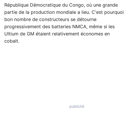
République Démocratique du Congo, où une grande
partie de la production mondiale a lieu. C'est pourquoi
bon nombre de constructeurs se détourne
progressivement des batteries NMCA, même si les
Ultium de GM étaient relativement économes en
cobalt.