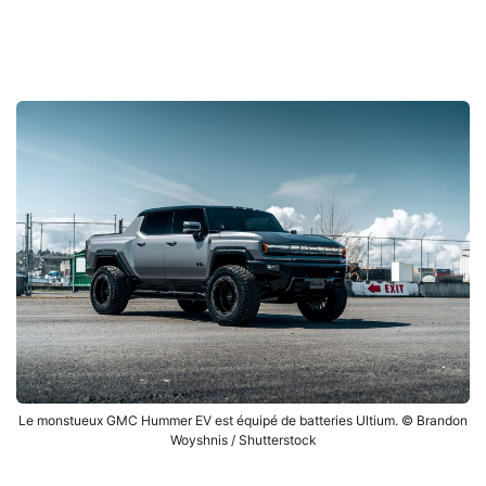
Le monstueux GMC Hummer EV est équipé de batteries Ultium. © Brandon
Woyshnis / Shutterstock