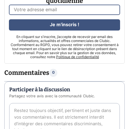
quotidienne
Je m'inscris !
En cliquant sur s'inscrire, j’accepte de recevoir par email des
informations, actualités et offres commerciales de Clubic.
Conformément au RGPD, vous pouvez retirer votre consentement à
tout moment en cliquant sur le lien de désinscription présent dans
chaque email. Pour en savoir plus sur la gestion de vos données,
consultez notre
Politique de confidentialité
Commentaires
0
Participer à la discussion
Partagez votre avis avec la communauté Clubic.