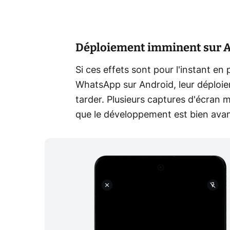
Déploiement imminent sur 
Si ces effets sont pour l'instant en
WhatsApp sur Android, leur déploieme
tarder. Plusieurs captures d'écran m
que le développement est bien ava