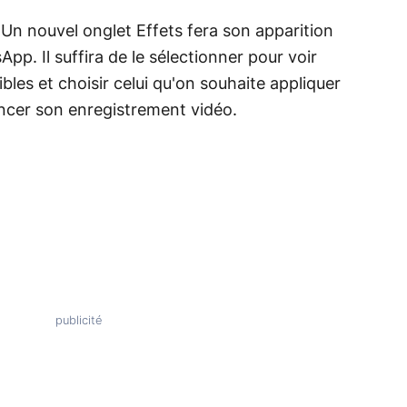
 Un nouvel onglet Effets fera son apparition
pp. Il suffira de le sélectionner pour voir
nibles et choisir celui qu'on souhaite appliquer
ncer son enregistrement vidéo.