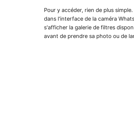
Pour y accéder, rien de plus simple.
dans l'interface de la caméra WhatsA
s'afficher la galerie de filtres dispo
avant de prendre sa photo ou de la