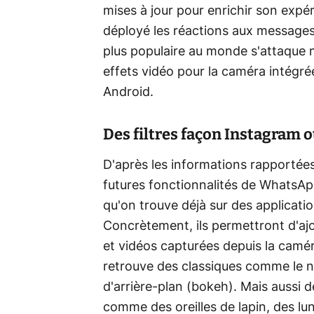
mises à jour pour enrichir son expé
déployé les réactions aux messages,
plus populaire au monde s'attaque 
effets vidéo pour la caméra intégr
Android.
Des filtres façon Instagram 
D'après les informations rapportée
futures fonctionnalités de WhatsAp
qu'on trouve déjà sur des applica
Concrètement, ils permettront d'ajo
et vidéos capturées depuis la camér
retrouve des classiques comme le noi
d'arrière-plan (bokeh). Mais aussi 
comme des oreilles de lapin, des lu