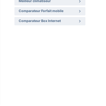
Meilleur climatiseur
Comparateur Forfait mobile
Comparateur Box Internet