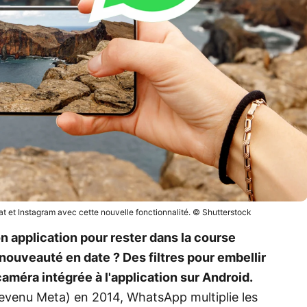
 et Instagram avec cette nouvelle fonctionnalité. © Shutterstock
n application pour rester dans la course
 nouveauté en date ? Des filtres pour embellir
améra intégrée à l'application sur Android.
evenu Meta) en 2014, WhatsApp multiplie les