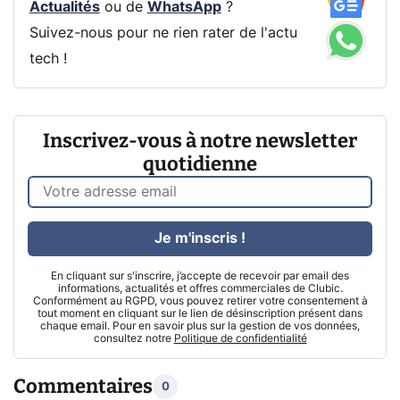
Actualités
ou de
WhatsApp
?
Suivez-nous pour ne rien rater de l'actu
tech !
Inscrivez-vous à notre newsletter
quotidienne
Je m'inscris !
En cliquant sur s'inscrire, j’accepte de recevoir par email des
informations, actualités et offres commerciales de Clubic.
Conformément au RGPD, vous pouvez retirer votre consentement à
tout moment en cliquant sur le lien de désinscription présent dans
chaque email. Pour en savoir plus sur la gestion de vos données,
consultez notre
Politique de confidentialité
Commentaires
0