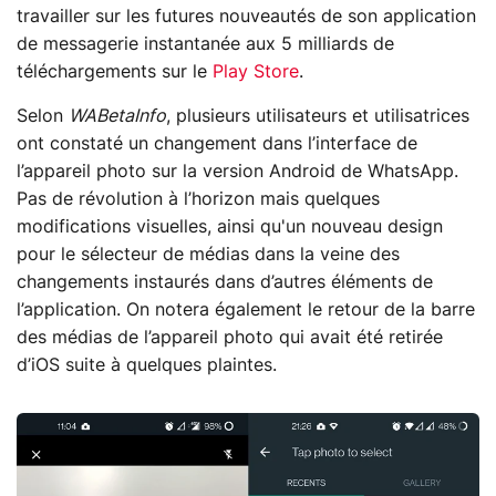
travailler sur les futures nouveautés de son application
de messagerie instantanée aux 5 milliards de
téléchargements sur le
Play Store
.
Selon
WABetaInfo
, plusieurs utilisateurs et utilisatrices
ont constaté un changement dans l’interface de
l’appareil photo sur la version Android de WhatsApp.
Pas de révolution à l’horizon mais quelques
modifications visuelles, ainsi qu'un nouveau design
pour le sélecteur de médias dans la veine des
changements instaurés dans d’autres éléments de
l’application. On notera également le retour de la barre
des médias de l’appareil photo qui avait été retirée
d’iOS suite à quelques plaintes.