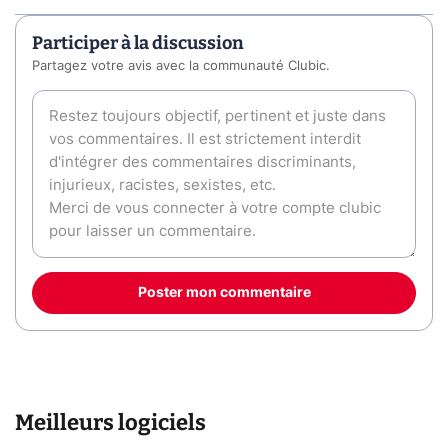
Participer à la discussion
Partagez votre avis avec la communauté Clubic.
Poster mon commentaire
Meilleurs logiciels