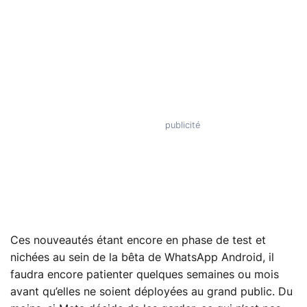
Ces nouveautés étant encore en phase de test et
nichées au sein de la bêta de WhatsApp Android, il
faudra encore patienter quelques semaines ou mois
avant qu’elles ne soient déployées au grand public. Du