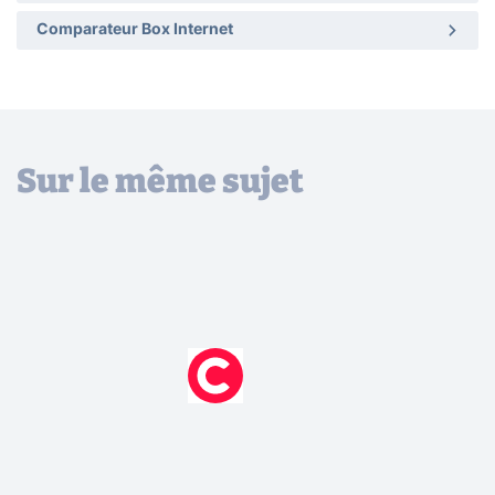
Comparateur Box Internet
Sur le même sujet