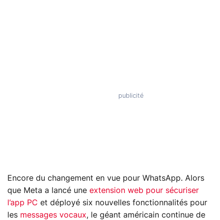
Encore du changement en vue pour WhatsApp. Alors
que Meta a lancé une
extension web pour sécuriser
l’app PC
et déployé six nouvelles fonctionnalités pour
les
messages vocaux
, le géant américain continue de