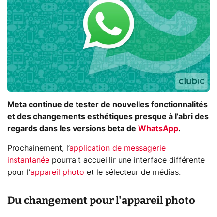
Meta continue de tester de nouvelles fonctionnalités
et des changements esthétiques presque à l’abri des
regards dans les versions beta de
WhatsApp
.
Prochainement, l’
application de messagerie
instantanée
pourrait accueillir une interface différente
pour l'
appareil photo
et le sélecteur de médias.
Du changement pour l'appareil photo