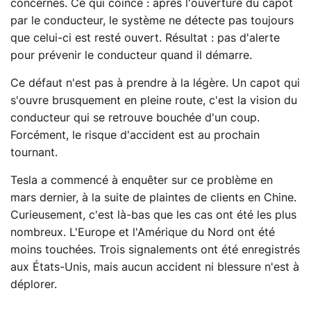
concernés. Ce qui coince : après l'ouverture du capot
par le conducteur, le système ne détecte pas toujours
que celui-ci est resté ouvert. Résultat : pas d'alerte
pour prévenir le conducteur quand il démarre.
Ce défaut n'est pas à prendre à la légère. Un capot qui
s'ouvre brusquement en pleine route, c'est la vision du
conducteur qui se retrouve bouchée d'un coup.
Forcément, le risque d'accident est au prochain
tournant.
Tesla a commencé à enquêter sur ce problème en
mars dernier, à la suite de plaintes de clients en Chine.
Curieusement, c'est là-bas que les cas ont été les plus
nombreux. L'Europe et l'Amérique du Nord ont été
moins touchées. Trois signalements ont été enregistrés
aux États-Unis, mais aucun accident ni blessure n'est à
déplorer.