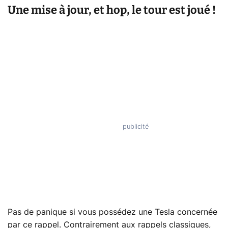
Une mise à jour, et hop, le tour est joué !
Pas de panique si vous possédez une Tesla concernée
par ce rappel. Contrairement aux rappels classiques,