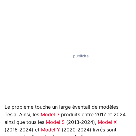
Le problème touche un large éventail de modèles
Tesla. Ainsi, les
Model 3
produits entre 2017 et 2024
ainsi que tous les
Model S
(2013-2024),
Model X
(2016-2024) et
Model Y
(2020-2024) livrés sont