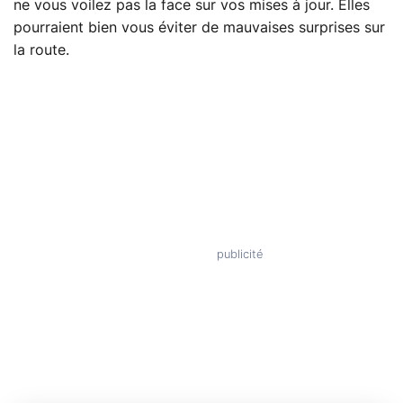
ne vous voilez pas la face sur vos mises à jour. Elles
pourraient bien vous éviter de mauvaises surprises sur
la route.