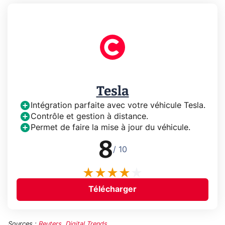
Tesla
Intégration parfaite avec votre véhicule Tesla.
Contrôle et gestion à distance.
Permet de faire la mise à jour du véhicule.
8
/ 10
Télécharger
Sources :
Reuters
,
Digital Trends