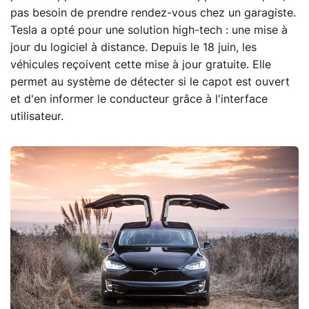
pas besoin de prendre rendez-vous chez un garagiste.
Tesla a opté pour une solution high-tech : une mise à
jour du logiciel à distance. Depuis le 18 juin, les
véhicules reçoivent cette mise à jour gratuite. Elle
permet au système de détecter si le capot est ouvert
et d'en informer le conducteur grâce à l'interface
utilisateur.