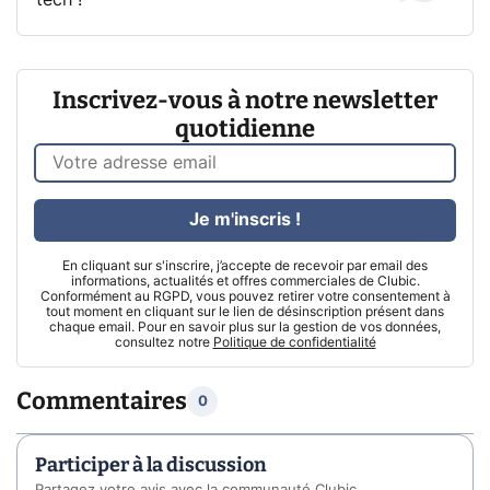
tech !
Inscrivez-vous à notre newsletter
quotidienne
Je m'inscris !
En cliquant sur s'inscrire, j’accepte de recevoir par email des
informations, actualités et offres commerciales de Clubic.
Conformément au RGPD, vous pouvez retirer votre consentement à
tout moment en cliquant sur le lien de désinscription présent dans
chaque email. Pour en savoir plus sur la gestion de vos données,
consultez notre
Politique de confidentialité
Commentaires
0
Participer à la discussion