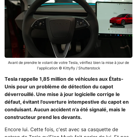
Avant de prendre le volant de votre Tesla, vérifiez bien la mise à jour de
l'application © Kittyfly / Shutterstock
Tesla rappelle 1,85 million de véhicules aux États-
Unis pour un problème de détection du capot
déverrouillé. Une mise à jour logicielle corrige le
défaut, évitant l'ouverture intempestive du capot en
conduisant. Aucun accident n'a été signalé, mais le
constructeur prend les devants.
Encore lui. Cette fois, c'est avec sa casquette de