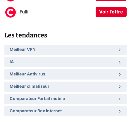
Fulli
Voir l'offre
Les tendances
Meilleur VPN
IA
Meilleur Antivirus
Meilleur climatiseur
Comparateur Forfait mobile
Comparateur Box Internet