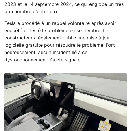
2023 et le 14 septembre 2024, ce qui englobe un très
bon nombre d'entre eux.
Tesla a procédé à un rappel volontaire après avoir
enquêté et testé le problème en septembre. Le
constructeur a également publié une mise à jour
logicielle gratuite pour résoudre le problème. Fort
heureusement, aucun incident lié à ce
dysfonctionnement n'a été signalé.