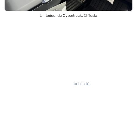
L'intérieur du Cybertruck. © Tesla