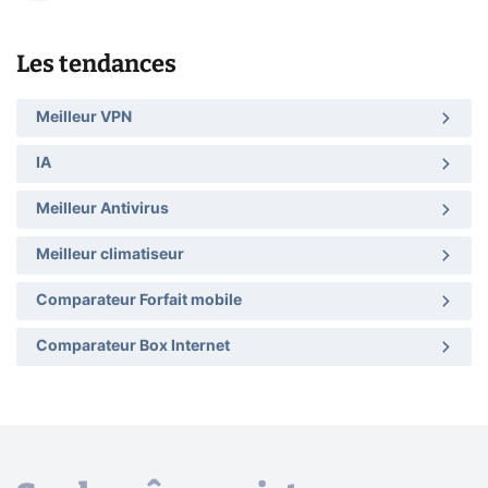
Les tendances
Meilleur VPN
IA
Meilleur Antivirus
Meilleur climatiseur
Comparateur Forfait mobile
Comparateur Box Internet