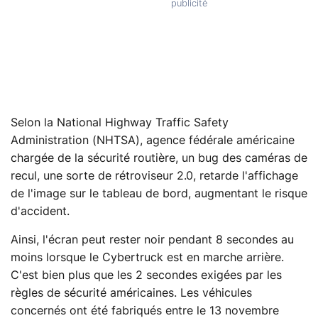
Selon la National Highway Traffic Safety
Administration (NHTSA), agence fédérale américaine
chargée de la sécurité routière, un bug des caméras de
recul, une sorte de rétroviseur 2.0, retarde l'affichage
de l'image sur le tableau de bord, augmentant le risque
d'accident.
Ainsi, l'écran peut rester noir pendant 8 secondes au
moins lorsque le Cybertruck est en marche arrière.
C'est bien plus que les 2 secondes exigées par les
règles de sécurité américaines. Les véhicules
concernés ont été fabriqués entre le 13 novembre