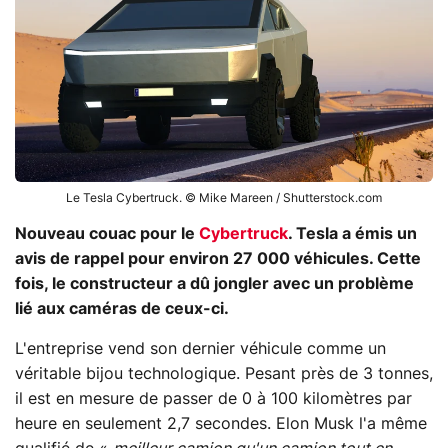
Le Tesla Cybertruck. © Mike Mareen / Shutterstock.com
Nouveau couac pour le
Cybertruck
. Tesla a émis un
avis de rappel pour environ 27 000 véhicules. Cette
fois, le constructeur a dû jongler avec un problème
lié aux caméras de ceux-ci.
L'entreprise vend son dernier véhicule comme un
véritable bijou technologique. Pesant près de 3 tonnes,
il est en mesure de passer de 0 à 100 kilomètres par
heure en seulement 2,7 secondes. Elon Musk l'a même