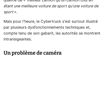
qualifié de «
meilleur camion qu'un camion tout en
étant une meilleure voiture de sport qu'une voiture de
sport
».
Mais pour l'heure, le Cybertruck s'est surtout illustré
par plusieurs dysfonctionnements techniques et,
compte tenu de son gabarit, les autorités se montrent
intransigeantes.
Un problème de caméra