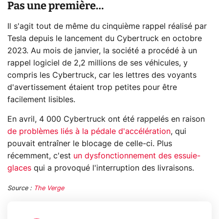
Pas une première…
Il s'agit tout de même du cinquième rappel réalisé par
Tesla depuis le lancement du Cybertruck en octobre
2023. Au mois de janvier, la société a procédé à un
rappel logiciel de 2,2 millions de ses véhicules, y
compris les Cybertruck, car les lettres des voyants
d'avertissement étaient trop petites pour être
facilement lisibles.
En avril, 4 000 Cybertruck ont été rappelés en raison
de problèmes liés à la pédale d'accélération
, qui
pouvait entraîner le blocage de celle-ci. Plus
récemment, c'est
un dysfonctionnement des essuie-
glaces
qui a provoqué l'interruption des livraisons.
Source :
The Verge