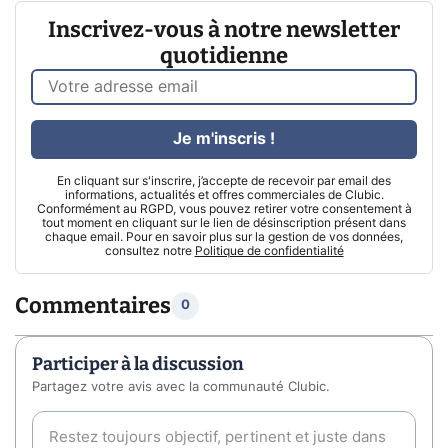
Inscrivez-vous à notre newsletter
quotidienne
Je m'inscris !
En cliquant sur s'inscrire, j’accepte de recevoir par email des
informations, actualités et offres commerciales de Clubic.
Conformément au RGPD, vous pouvez retirer votre consentement à
tout moment en cliquant sur le lien de désinscription présent dans
chaque email. Pour en savoir plus sur la gestion de vos données,
consultez notre
Politique de confidentialité
Commentaires
0
Participer à la discussion
Partagez votre avis avec la communauté Clubic.