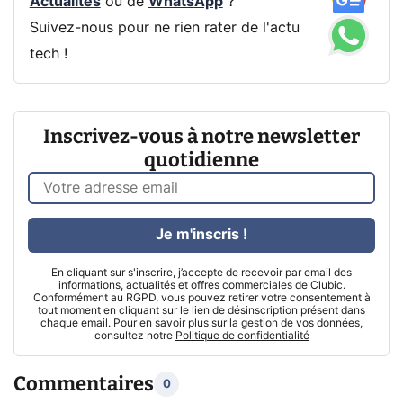
Actualités
ou de
WhatsApp
?
Suivez-nous pour ne rien rater de l'actu
tech !
Inscrivez-vous à notre newsletter
quotidienne
Je m'inscris !
En cliquant sur s'inscrire, j’accepte de recevoir par email des
informations, actualités et offres commerciales de Clubic.
Conformément au RGPD, vous pouvez retirer votre consentement à
tout moment en cliquant sur le lien de désinscription présent dans
chaque email. Pour en savoir plus sur la gestion de vos données,
consultez notre
Politique de confidentialité
Commentaires
0