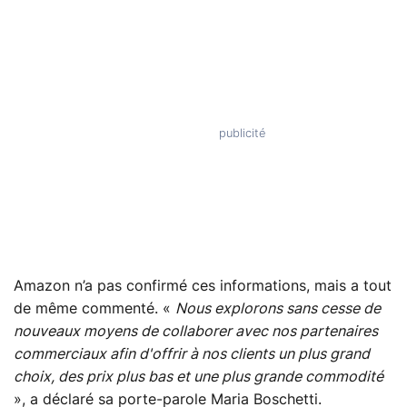
Amazon n’a pas confirmé ces informations, mais a tout
de même commenté. «
Nous explorons sans cesse de
nouveaux moyens de collaborer avec nos partenaires
commerciaux afin d'offrir à nos clients un plus grand
choix, des prix plus bas et une plus grande commodité
», a déclaré sa porte-parole Maria Boschetti.