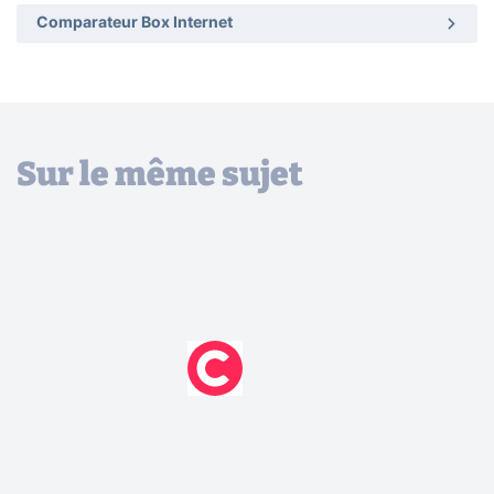
Comparateur Box Internet
Sur le même sujet