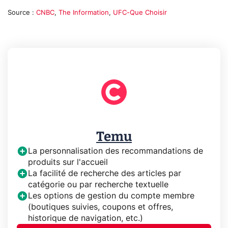
Source :
CNBC
,
The Information
,
UFC-Que Choisir
Temu
La personnalisation des recommandations de
produits sur l'accueil
La facilité de recherche des articles par
catégorie ou par recherche textuelle
Les options de gestion du compte membre
(boutiques suivies, coupons et offres,
historique de navigation, etc.)