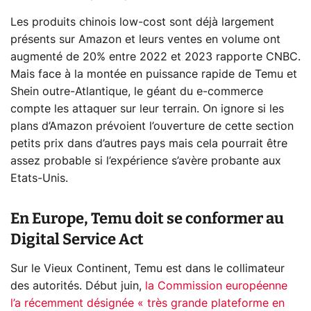
Les produits chinois low-cost sont déjà largement
présents sur Amazon et leurs ventes en volume ont
augmenté de 20% entre 2022 et 2023 rapporte CNBC.
Mais face à la montée en puissance rapide de Temu et
Shein outre-Atlantique, le géant du e-commerce
compte les attaquer sur leur terrain. On ignore si les
plans d’Amazon prévoient l’ouverture de cette section
petits prix dans d’autres pays mais cela pourrait être
assez probable si l’expérience s’avère probante aux
Etats-Unis.
En Europe, Temu doit se conformer au
Digital Service Act
Sur le Vieux Continent, Temu est dans le collimateur
des autorités. Début juin,
la Commission européenne
l’a récemment désignée « très grande plateforme en