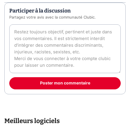
Participer à la discussion
Partagez votre avis avec la communauté Clubic.
Poster mon commentaire
Meilleurs logiciels