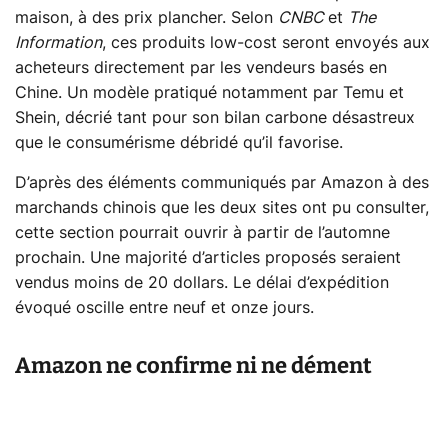
maison, à des prix plancher. Selon
CNBC
et
The
Information
, ces produits low-cost seront envoyés aux
acheteurs directement par les vendeurs basés en
Chine. Un modèle pratiqué notamment par Temu et
Shein, décrié tant pour son bilan carbone désastreux
que le consumérisme débridé qu’il favorise.
D’après des éléments communiqués par Amazon à des
marchands chinois que les deux sites ont pu consulter,
cette section pourrait ouvrir à partir de l’automne
prochain. Une majorité d’articles proposés seraient
vendus moins de 20 dollars. Le délai d’expédition
évoqué oscille entre neuf et onze jours.
Amazon ne confirme ni ne dément