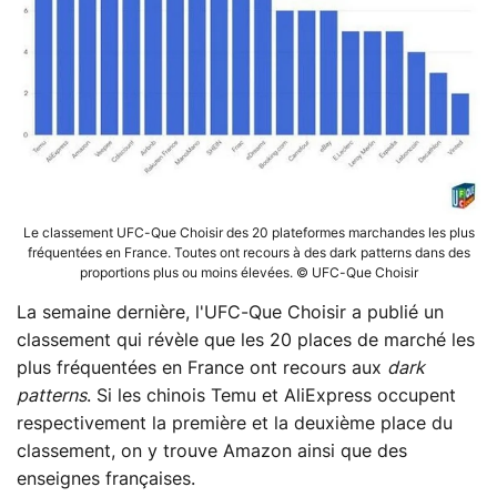
Le classement UFC-Que Choisir des 20 plateformes marchandes les plus
fréquentées en France. Toutes ont recours à des dark patterns dans des
proportions plus ou moins élevées. © UFC-Que Choisir
La semaine dernière, l'UFC-Que Choisir a publié un
classement qui révèle que les 20 places de marché les
plus fréquentées en France ont recours aux
dark
patterns
. Si les chinois Temu et AliExpress occupent
respectivement la première et la deuxième place du
classement, on y trouve Amazon ainsi que des
enseignes françaises.