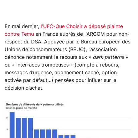
En mai dernier,
l'UFC-Que Choisir a déposé plainte
contre Temu
en France auprès de l'ARCOM pour non-
respect du DSA. Appuyée par le Bureau européen des
Unions de consommateurs (BEUC), l’association
dénonce notamment le recours aux «
dark patterns
»
ou « interfaces trompeuses » (compte à rebours,
messages d’urgence, abonnement caché, option
activée par défaut…) pensées pour influer sur la
décision d’achat.