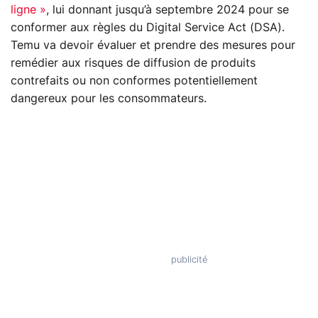
ligne »
, lui donnant jusqu’à septembre 2024 pour se
conformer aux règles du Digital Service Act (DSA).
Temu va devoir évaluer et prendre des mesures pour
remédier aux risques de diffusion de produits
contrefaits ou non conformes potentiellement
dangereux pour les consommateurs.