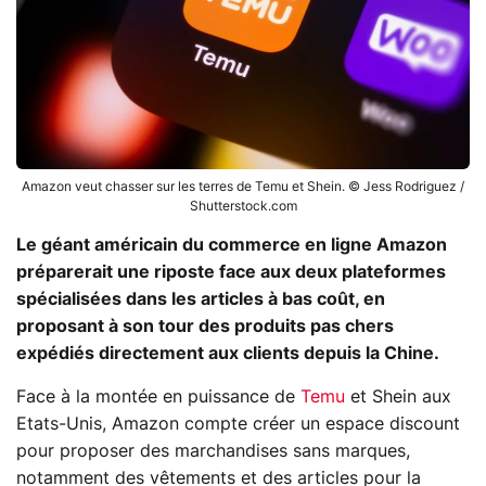
Amazon veut chasser sur les terres de Temu et Shein. © Jess Rodriguez /
Shutterstock.com
Le géant américain du commerce en ligne Amazon
préparerait une riposte face aux deux plateformes
spécialisées dans les articles à bas coût, en
proposant à son tour des produits pas chers
expédiés directement aux clients depuis la Chine.
Face à la montée en puissance de
Temu
et Shein aux
Etats-Unis, Amazon compte créer un espace discount
pour proposer des marchandises sans marques,
notamment des vêtements et des articles pour la