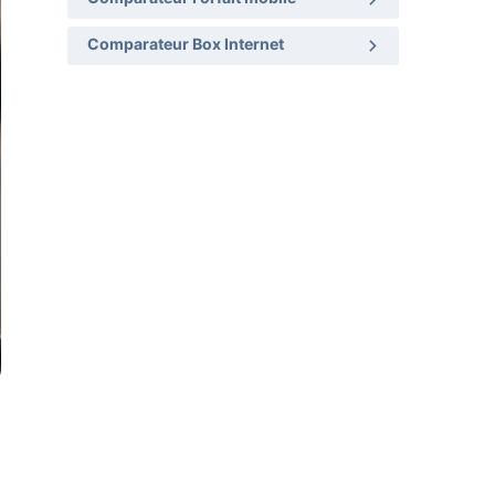
Comparateur Box Internet