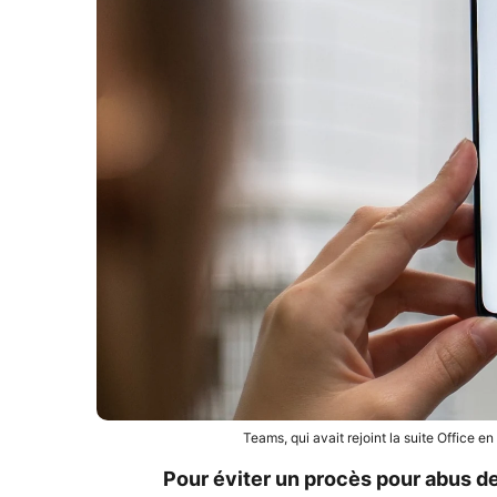
Teams, qui avait rejoint la suite Office e
Pour éviter un procès pour abus d