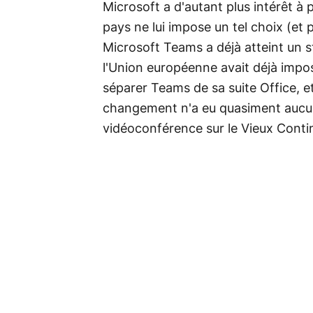
Microsoft a d'autant plus intérêt à 
pays ne lui impose un tel choix (e
Microsoft Teams a déjà atteint un s
l'Union européenne avait déjà impos
séparer Teams de sa suite Office, et
changement n'a eu quasiment aucun ef
vidéoconférence sur le Vieux Conti