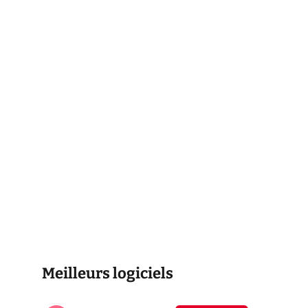
Meilleurs logiciels