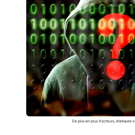
De plus en plus d'acteurs, étatiques o