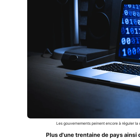
Les gouvernements peinent encore à réguler la c
Plus d'une trentaine de pays ainsi