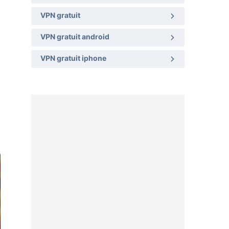
VPN gratuit
VPN gratuit android
VPN gratuit iphone