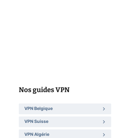
Nos guides VPN
VPN Belgique
VPN Suisse
VPN Algérie