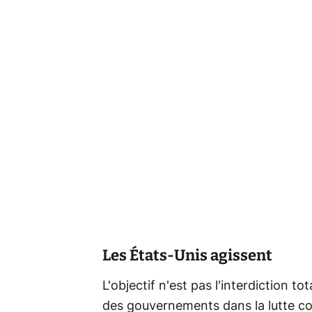
Les États-Unis agissent
L'objectif n'est pas l'interdiction t
des gouvernements dans la lutte con