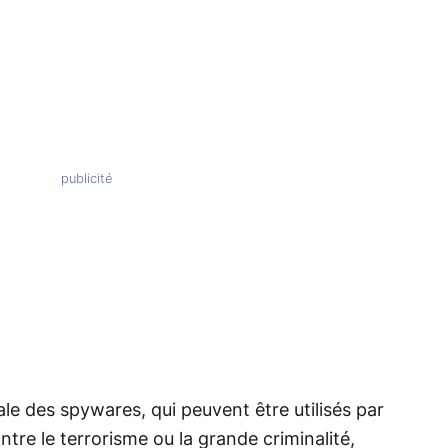
otale des spywares, qui peuvent être utilisés par
tre le terrorisme ou la grande criminalité,