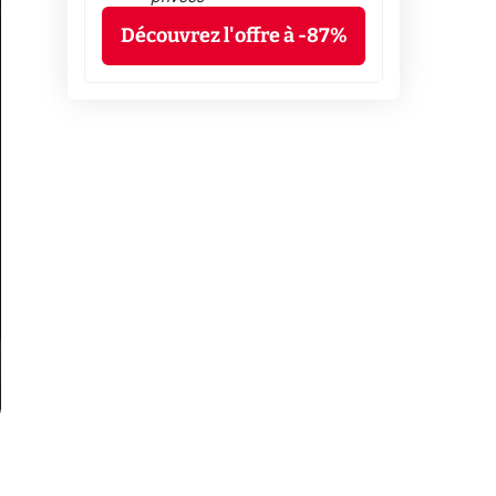
Découvrez l'offre à -87%