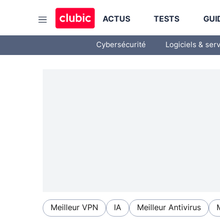
ACTUS
TESTS
GUI
Cybersécurité
Logiciels & ser
Meilleur VPN
IA
Meilleur Antivirus