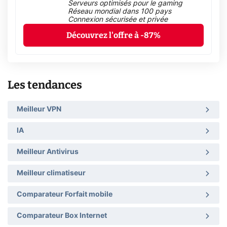
Serveurs optimisés pour le gaming
Réseau mondial dans 100 pays
Connexion sécurisée et privée
Découvrez l'offre à -87%
Les tendances
Meilleur VPN
IA
Meilleur Antivirus
Meilleur climatiseur
Comparateur Forfait mobile
Comparateur Box Internet