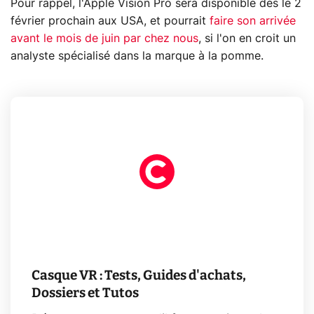
Pour rappel, l'Apple Vision Pro sera disponible dès le 2
février prochain aux USA, et pourrait
faire son arrivée
avant le mois de juin par chez nous
, si l'on en croit un
analyste spécialisé dans la marque à la pomme.
Casque VR : Tests, Guides d'achats,
Dossiers et Tutos