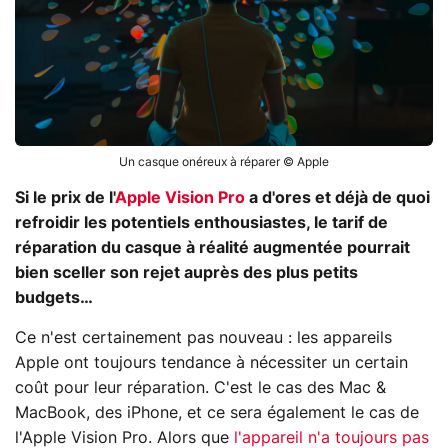
Un casque onéreux à réparer © Apple
Si le prix de l'
Apple Vision Pro
a d'ores et déjà de quoi
refroidir les potentiels enthousiastes, le tarif de
réparation du casque à réalité augmentée pourrait
bien sceller son rejet auprès des plus petits
budgets…
Ce n'est certainement pas nouveau : les appareils
Apple ont toujours tendance à nécessiter un certain
coût pour leur réparation. C'est le cas des Mac &
MacBook, des iPhone, et ce sera également le cas de
l'Apple Vision Pro. Alors que
l'appareil n'a toujours pas