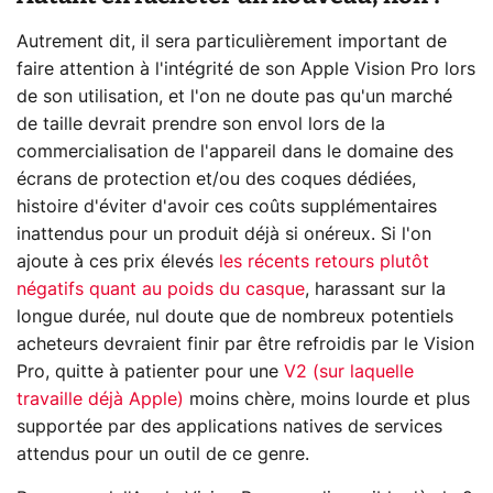
Autrement dit, il sera particulièrement important de
faire attention à l'intégrité de son Apple Vision Pro lors
de son utilisation, et l'on ne doute pas qu'un marché
de taille devrait prendre son envol lors de la
commercialisation de l'appareil dans le domaine des
écrans de protection et/ou des coques dédiées,
histoire d'éviter d'avoir ces coûts supplémentaires
inattendus pour un produit déjà si onéreux. Si l'on
ajoute à ces prix élevés
les récents retours plutôt
négatifs quant au poids du casque
, harassant sur la
longue durée, nul doute que de nombreux potentiels
acheteurs devraient finir par être refroidis par le Vision
Pro, quitte à patienter pour une
V2 (sur laquelle
travaille déjà Apple)
moins chère, moins lourde et plus
supportée par des applications natives de services
attendus pour un outil de ce genre.