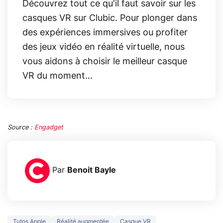
Découvrez tout ce qu’il faut savoir sur les
casques VR sur Clubic. Pour plonger dans
des expériences immersives ou profiter
des jeux vidéo en réalité virtuelle, nous
vous aidons à choisir le meilleur casque
VR du moment...
Source :
Engadget
Par
Benoit Bayle
Tutos Apple
Réalité augmentée
Casque VR