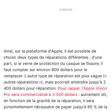
Ainsi, sur la plateforme d'Apple, il est possible de
choisir deux types de réparations différentes : d'une
part, si le verre de protection du casque se fissure, il
faut compter sur environ 800 dollars pour le
remplacer. L'autre type de réparation est plus vague («
autres réparations
»), mais pourrait atteindre jusqu'à 2
400 dollars pour réparation.
Pour rappel, l'Apple Vision
Pro sera commercialisé à 3 500 dollars
: autrement dit,
en fonction de la gravité de la réparation, il sera
potentiellement nécessaire de payer jusqu'à 60 % de la