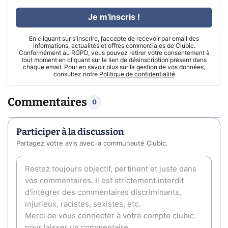
Je m'inscris !
En cliquant sur s'inscrire, j’accepte de recevoir par email des
informations, actualités et offres commerciales de Clubic.
Conformément au RGPD, vous pouvez retirer votre consentement à
tout moment en cliquant sur le lien de désinscription présent dans
chaque email. Pour en savoir plus sur la gestion de vos données,
consultez notre
Politique de confidentialité
Commentaires
0
Participer à la discussion
Partagez votre avis avec la communauté Clubic.