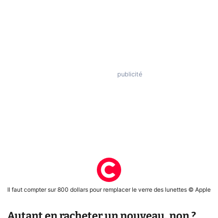
Il faut compter sur 800 dollars pour remplacer le verre des lunettes © Apple
Autant en racheter un nouveau, non ?