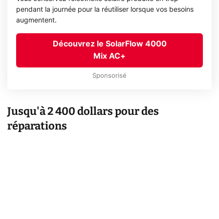
pendant la journée pour la réutiliser lorsque vos besoins
augmentent.
Découvrez le SolarFlow 4000
Mix AC+
Sponsorisé
Jusqu'à 2 400 dollars pour des
réparations