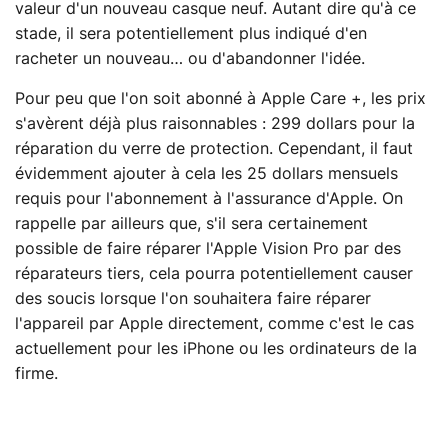
valeur d'un nouveau casque neuf. Autant dire qu'à ce
stade, il sera potentiellement plus indiqué d'en
racheter un nouveau… ou d'abandonner l'idée.
Pour peu que l'on soit abonné à Apple Care +, les prix
s'avèrent déjà plus raisonnables : 299 dollars pour la
réparation du verre de protection. Cependant, il faut
évidemment ajouter à cela les 25 dollars mensuels
requis pour l'abonnement à l'assurance d'Apple. On
rappelle par ailleurs que, s'il sera certainement
possible de faire réparer l'Apple Vision Pro par des
réparateurs tiers, cela pourra potentiellement causer
des soucis lorsque l'on souhaitera faire réparer
l'appareil par Apple directement, comme c'est le cas
actuellement pour les iPhone ou les ordinateurs de la
firme.