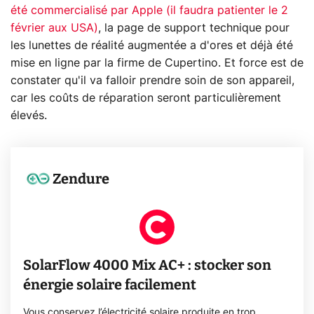
été commercialisé par Apple (il faudra patienter le 2
février aux USA)
, la page de support technique pour
les lunettes de réalité augmentée a d'ores et déjà été
mise en ligne par la firme de Cupertino. Et force est de
constater qu'il va falloir prendre soin de son appareil,
car les coûts de réparation seront particulièrement
élevés.
Zendure
SolarFlow 4000 Mix AC+ : stocker son
énergie solaire facilement
Vous conservez l’électricité solaire produite en trop