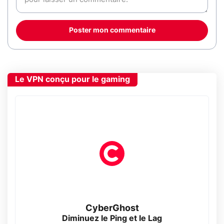
Poster mon commentaire
Le VPN conçu pour le gaming
CyberGhost
Diminuez le Ping et le Lag