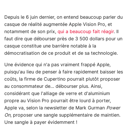
Depuis le 6 juin dernier, on entend beaucoup parler du
casque de réalité augmentée Apple Vision Pro, et
notamment de son prix,
qui a beaucoup fait réagir
. Il
faut dire que débourser près de 3 500 dollars pour un
casque constitue une barrière notable à la
démocratisation de ce produit et de sa technologie.
Une évidence qui n'a pas vraiment frappé Apple,
puisqu'au lieu de penser à faire rapidement baisser les
coûts, la firme de Cupertino pourrait plutôt proposer
au consommateur de… débourser plus. Ainsi,
considérant que l'alliage de verre et d'aluminium
propre au Vision Pro pourrait être lourd à porter,
Apple va, selon la newsletter de Mark Gurman
Power
On
, proposer une sangle supplémentaire de maintien.
Une sangle à payer évidemment !