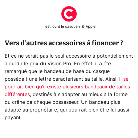
Il est lourd le casque ? © Apple
Vers d'autres accessoires à financer ?
Et ce ne serait pas le seul accessoire à potentiellement
alourdir le prix du Vision Pro. En effet, il a été
remarqué que le bandeau de base du casque
possédait une lettre caractérisant sa taille. Ainsi,
il se
pourrait bien qu'il existe plusieurs bandeaux de tailles
différentes
, destinés à s'adapter au mieux à la forme
du crâne de chaque possesseur. Un bandeau plus
adapté au propriétaire, qui pourrait bien être lui aussi
payant.