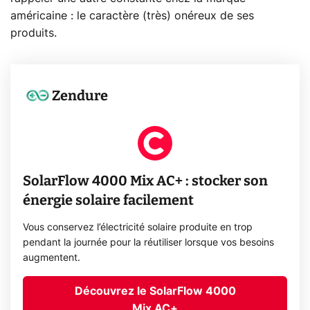
américaine : le caractère (très) onéreux de ses
produits.
Zendure
SolarFlow 4000 Mix AC+ : stocker son
énergie solaire facilement
Vous conservez l’électricité solaire produite en trop
pendant la journée pour la réutiliser lorsque vos besoins
augmentent.
Découvrez le SolarFlow 4000
Mix AC+