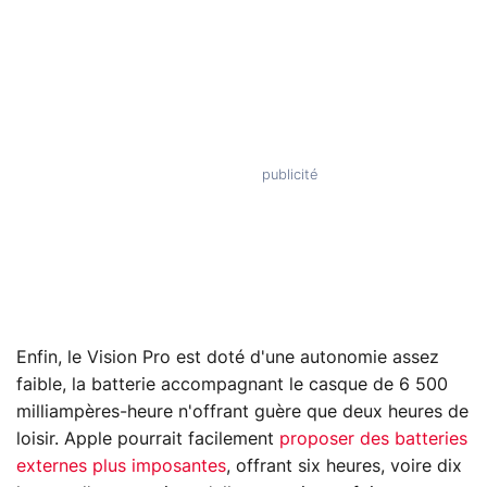
Enfin, le Vision Pro est doté d'une autonomie assez
faible, la batterie accompagnant le casque de 6 500
milliampères-heure n'offrant guère que deux heures de
loisir. Apple pourrait facilement
proposer des batteries
externes plus imposantes
, offrant six heures, voire dix