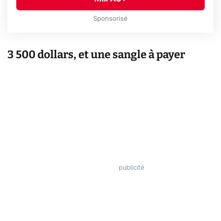
Sponsorisé
3 500 dollars, et une sangle à payer