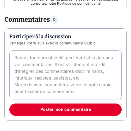
consultez notre
Politique de confidentialité
Commentaires
0
Participer à la discussion
Partagez votre avis avec la communauté Clubic.
Poster mon commentaire