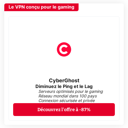
Le VPN conçu pour le gaming
CyberGhost
Diminuez le Ping et le Lag
Serveurs optimisés pour le gaming
Réseau mondial dans 100 pays
Connexion sécurisée et privée
Découvrez l'offre à -87%