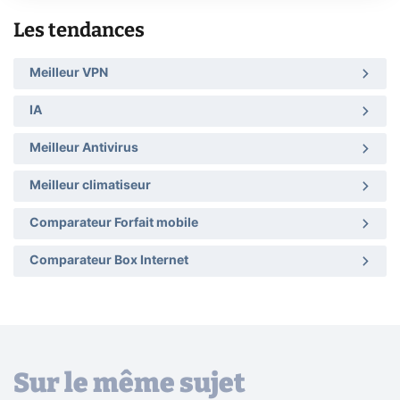
Les tendances
Meilleur VPN
IA
Meilleur Antivirus
Meilleur climatiseur
Comparateur Forfait mobile
Comparateur Box Internet
Sur le même sujet