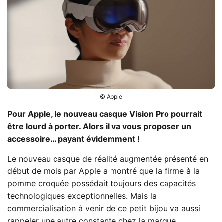
© Apple
Pour Apple,
le nouveau casque Vision Pro
pourrait
être lourd à porter. Alors il va vous proposer un
accessoire… payant évidemment !
Le nouveau casque de réalité augmentée présenté en
début de mois par Apple a montré que la firme à la
pomme croquée possédait toujours des capacités
technologiques exceptionnelles. Mais la
commercialisation à venir de ce petit bijou va aussi
rappeler une autre constante chez la marque