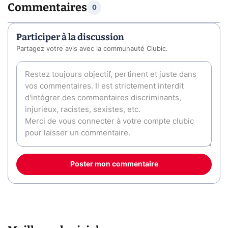
Commentaires
0
Participer à la discussion
Partagez votre avis avec la communauté Clubic.
Poster mon commentaire