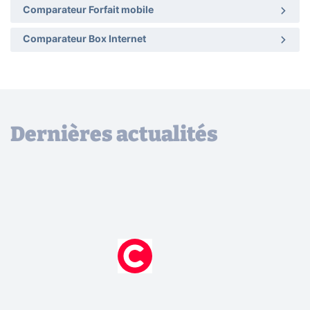
Comparateur Forfait mobile
Comparateur Box Internet
Dernières actualités