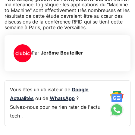
maintenance, logistique : les applications du "Machine
to Machine" sont effectivement très nombreuses et les
résultats de cette étude devraient être au cœur des
discussions de la conférence RFID qui se tient cette
semaine à Paris, porte de Versailles.
Par
Jérôme Bouteiller
Vous êtes un utilisateur de
Google
Actualités
ou de
WhatsApp
?
Suivez-nous pour ne rien rater de l'actu
tech !