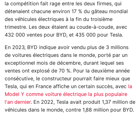
la compétition fait rage entre les deux firmes, qui
détenaient chacune environ 17 % du gâteau mondial
des véhicules électriques à la fin du troisième
trimestre. Les deux étaient au coude-à-coude, avec
432 000 ventes pour BYD, et 435 000 pour Tesla.
En 2023, BYD indique avoir vendu plus de 3 millions
de voitures électriques dans le monde, porté par un
exceptionnel mois de décembre, durant lequel ses
ventes ont explosé de 70 %. Pour la deuxième année
consécutive, le constructeur pourrait faire mieux que
Tesla, qui en France affiche un certain succès, avec
la
Model Y comme voiture électrique la plus populaire
l'an dernier
. En 2022, Tesla avait produit 1,37 million de
véhicules dans le monde, contre 1,88 million pour BYD.