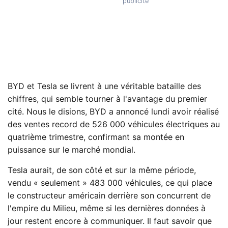
BYD et Tesla se livrent à une véritable bataille des
chiffres, qui semble tourner à l'avantage du premier
cité. Nous le disions, BYD a annoncé lundi avoir réalisé
des ventes record de 526 000 véhicules électriques au
quatrième trimestre, confirmant sa montée en
puissance sur le marché mondial.
Tesla aurait, de son côté et sur la même période,
vendu « seulement » 483 000 véhicules, ce qui place
le constructeur américain derrière son concurrent de
l'empire du Milieu, même si les dernières données à
jour restent encore à communiquer. Il faut savoir que