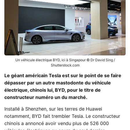
Un véhicule électrique BYD, ici à Singapour © Dr David Sing /
Shutterstock.com
Le géant américain Tesla est sur le point de se faire
dépasser par un autre mastodonte du véhicule
électrique, chinois lui, BYD, pour le titre de
constructeur numéro un du marché.
Installé à Shenzhen, sur les terres de Huawei
notamment, BYD fait trembler Tesla. Le constructeur
chinois a annoncé avoir vendu plus de 526 000