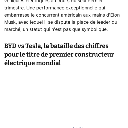
véhicules électriques au cours du seul dernier
trimestre. Une performance exceptionnelle qui
embarrasse le concurrent américain aux mains d'Elon
Musk, avec lequel il se dispute la place de leader du
marché, un statut qui n'est pas que symbolique.
BYD vs Tesla, la bataille des chiffres
pour le titre de premier constructeur
électrique mondial