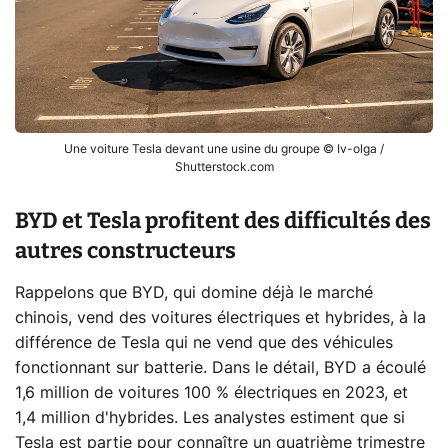
Une voiture Tesla devant une usine du groupe © Iv-olga /
Shutterstock.com
BYD et Tesla profitent des difficultés des
autres constructeurs
Rappelons que BYD, qui domine déjà le marché
chinois, vend des voitures électriques et hybrides, à la
différence de Tesla qui ne vend que des véhicules
fonctionnant sur batterie. Dans le détail, BYD a écoulé
1,6 million de voitures 100 % électriques en 2023, et
1,4 million d'hybrides. Les analystes estiment que si
Tesla est partie pour connaître un quatrième trimestre