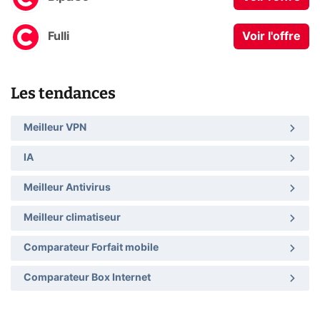
Fulli
Voir l'offre
Les tendances
Meilleur VPN
IA
Meilleur Antivirus
Meilleur climatiseur
Comparateur Forfait mobile
Comparateur Box Internet