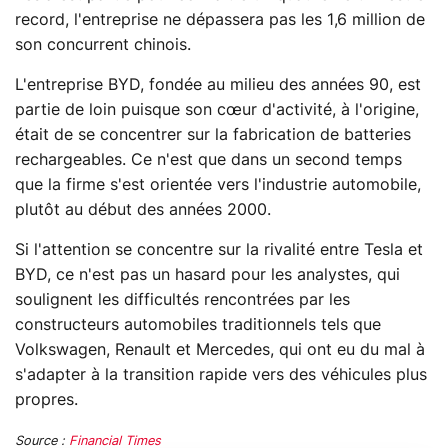
record, l'entreprise ne dépassera pas les 1,6 million de
son concurrent chinois.
L'entreprise BYD, fondée au milieu des années 90, est
partie de loin puisque son cœur d'activité, à l'origine,
était de se concentrer sur la fabrication de batteries
rechargeables. Ce n'est que dans un second temps
que la firme s'est orientée vers l'industrie automobile,
plutôt au début des années 2000.
Si l'attention se concentre sur la rivalité entre Tesla et
BYD, ce n'est pas un hasard pour les analystes, qui
soulignent les difficultés rencontrées par les
constructeurs automobiles traditionnels tels que
Volkswagen, Renault et Mercedes, qui ont eu du mal à
s'adapter à la transition rapide vers des véhicules plus
propres.
Source :
Financial Times