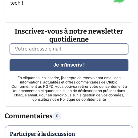
tech !
Inscrivez-vous à notre newsletter
quotidienne
Je m'inscris !
En cliquant sur s'inscrire, j’accepte de recevoir par email des
informations, actualités et offres commerciales de Clubic.
Conformément au RGPD, vous pouvez retirer votre consentement à
tout moment en cliquant sur le lien de désinscription présent dans
chaque email. Pour en savoir plus sur la gestion de vos données,
consultez notre
Politique de confidentialité
Commentaires
0
Participer à la discussion