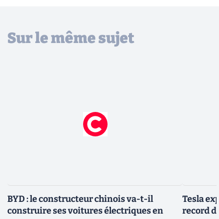
Sur le même sujet
BYD : le constructeur chinois va-t-il
Tesla ex
construire ses voitures électriques en
record de