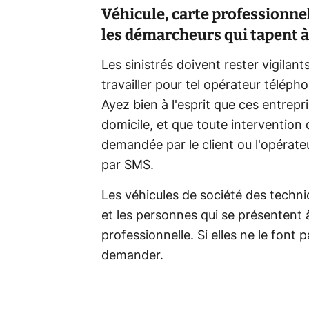
Véhicule, carte professionnel
les démarcheurs qui tapent à
Les sinistrés doivent rester vigilan
travailler pour tel opérateur télépho
Ayez bien à l'esprit que ces entrep
domicile, et que toute intervention
demandée par le client ou l'opérateu
par SMS.
Les véhicules de société des technic
et les personnes qui se présentent 
professionnelle. Si elles ne le font
demander.