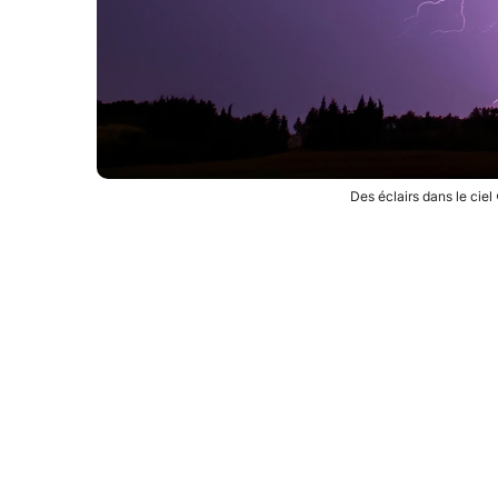
Des éclairs dans le ciel