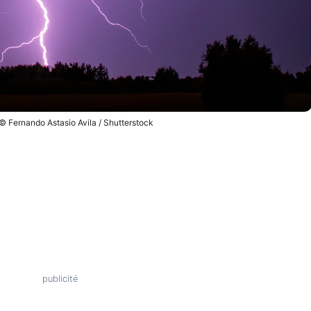
 © Fernando Astasio Avila / Shutterstock