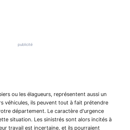
biers ou les élagueurs, représentent aussi un
s véhicules, ils peuvent tout à fait prétendre
votre département. Le caractère d'urgence
tte situation. Les sinistrés sont alors incités à
eur travail est incertaine, et ils pourraient