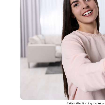
Faites attention à qui vous o