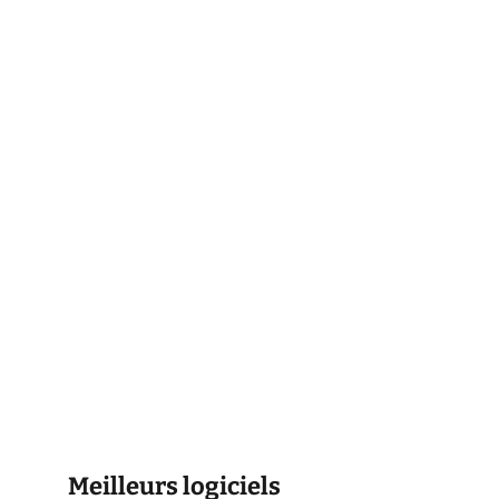
Meilleurs logiciels