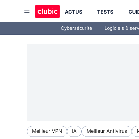
ACTUS
TESTS
GUI
Cybersécurité
Logiciels & ser
Meilleur VPN
IA
Meilleur Antivirus