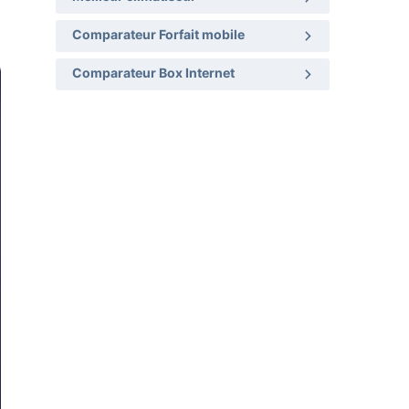
Comparateur Forfait mobile
Comparateur Box Internet