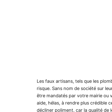
Les faux artisans, tels que les plom
risque. Sans nom de société sur leur
être mandatés par votre mairie ou 
aide, hélas, à rendre plus crédible ce
décliner poliment, car la qualité de l