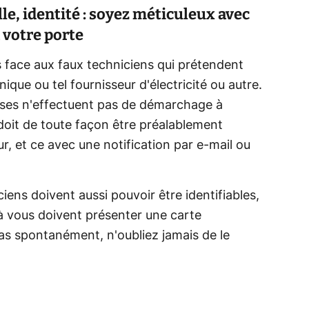
le, identité : soyez méticuleux avec
 votre porte
ts face aux faux techniciens qui prétendent
nique ou tel fournisseur d'électricité ou autre.
rises n'effectuent pas de démarchage à
 doit de toute façon être préalablement
r, et ce avec une notification par e-mail ou
iens doivent aussi pouvoir être identifiables,
à vous doivent présenter une carte
 pas spontanément, n'oubliez jamais de le