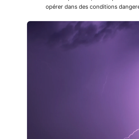
opérer dans des conditions danger