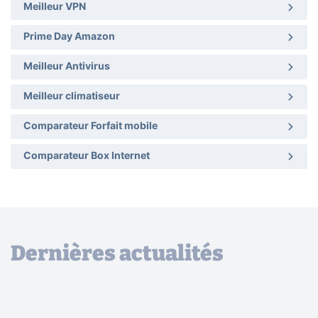
Meilleur VPN
Prime Day Amazon
Meilleur Antivirus
Meilleur climatiseur
Comparateur Forfait mobile
Comparateur Box Internet
Dernières actualités