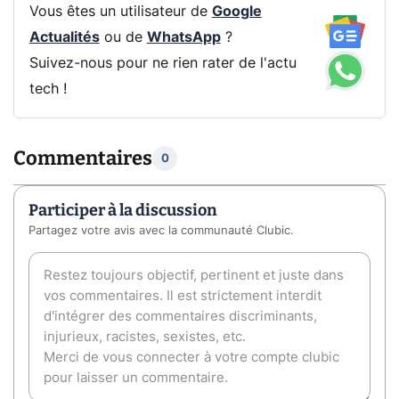
Vous êtes un utilisateur de
Google
Actualités
ou de
WhatsApp
?
Suivez-nous pour ne rien rater de l'actu
tech !
Commentaires
0
Participer à la discussion
Partagez votre avis avec la communauté Clubic.