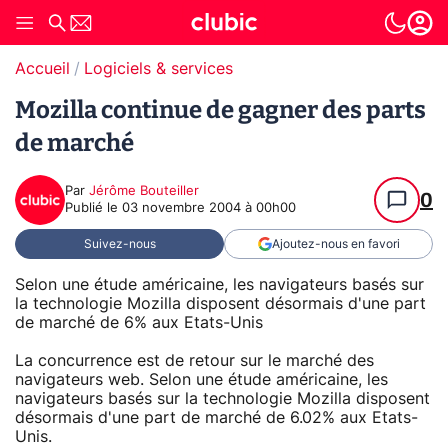
Accueil
Logiciels & services
Mozilla continue de gagner des parts
de marché
Par
Jérôme Bouteiller
0
Publié le
03 novembre 2004 à 00h00
Suivez-nous
Ajoutez-nous en favori
Selon une étude américaine, les navigateurs basés sur
la technologie Mozilla disposent désormais d'une part
de marché de 6% aux Etats-Unis
La concurrence est de retour sur le marché des
navigateurs web. Selon une étude américaine, les
navigateurs basés sur la technologie Mozilla disposent
désormais d'une part de marché de 6.02% aux Etats-
Unis.