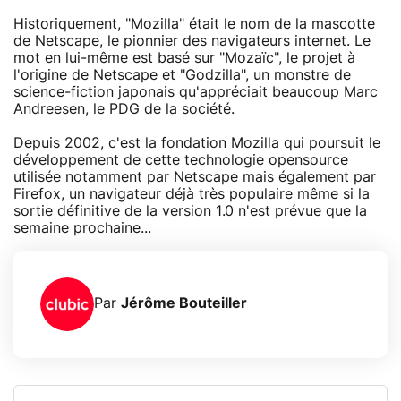
Historiquement, "Mozilla" était le nom de la mascotte
de Netscape, le pionnier des navigateurs internet. Le
mot en lui-même est basé sur "Mozaïc", le projet à
l'origine de Netscape et "Godzilla", un monstre de
science-fiction japonais qu'appréciait beaucoup Marc
Andreesen, le PDG de la société.
Depuis 2002, c'est la fondation Mozilla qui poursuit le
développement de cette technologie opensource
utilisée notamment par Netscape mais également par
Firefox, un navigateur déjà très populaire même si la
sortie définitive de la version 1.0 n'est prévue que la
semaine prochaine...
Par
Jérôme Bouteiller