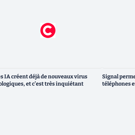
s IA créent déjà de nouveaux virus
Signal permet
ologiques, et c’est très inquiétant
téléphones e