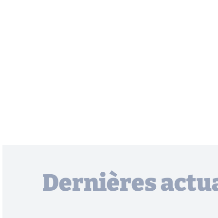
Dernières actua