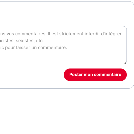
Poster mon commentaire