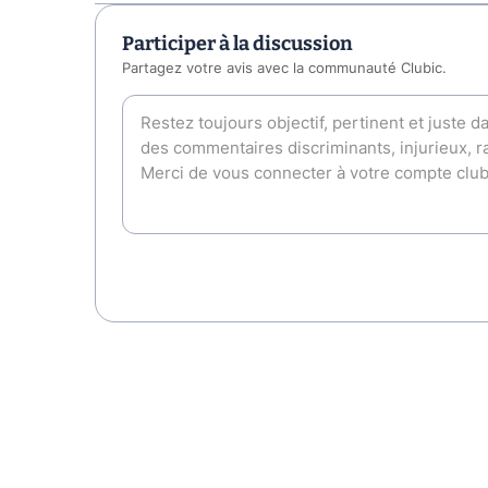
Participer à la discussion
Partagez votre avis avec la communauté Clubic.