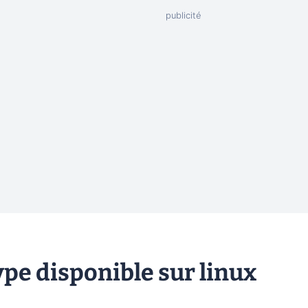
ype disponible sur linux