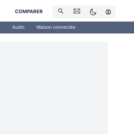
R
COMPARER
o
Audio
Maison connectée