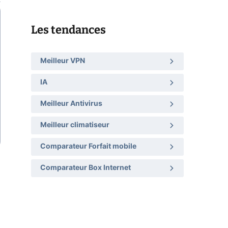
Les tendances
Meilleur VPN
IA
Meilleur Antivirus
Meilleur climatiseur
Comparateur Forfait mobile
Comparateur Box Internet