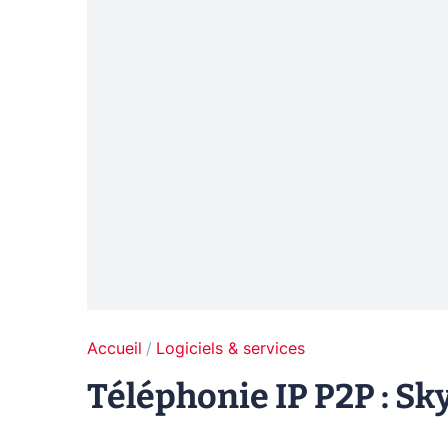
Accueil
Logiciels & services
Téléphonie IP P2P : Sk